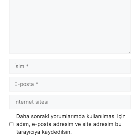
İsim
E-
posta
İnternet
sitesi
Daha sonraki yorumlarımda kullanılması için
adım, e-posta adresim ve site adresim bu
tarayıcıya kaydedilsin.