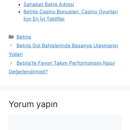
Sahabet Bahis Adresi
Betnis Casino Bonusları: Casino Oyunları
İçin En İyi Teklifler
Kategoriler
Betnis
Betnis Gol Bahislerinde Başarıya Ulaşmanın
Yolları
Betnis’te Favori Takım Performansını Nasıl
Değerlendirmeli?
Yorum yapın
Yorum