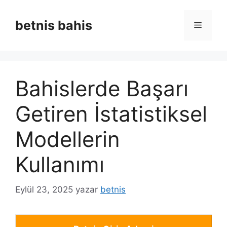
İçeriğe
atla
betnis bahis
Menü
Bahislerde Başarı
Getiren İstatistiksel
Modellerin
Kullanımı
Eylül 23, 2025
yazar
betnis