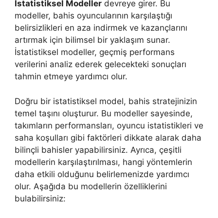
İstatistiksel Modeller
devreye girer. Bu
modeller, bahis oyuncularının karşılaştığı
belirsizlikleri en aza indirmek ve kazançlarını
artırmak için bilimsel bir yaklaşım sunar.
İstatistiksel modeller, geçmiş performans
verilerini analiz ederek gelecekteki sonuçları
tahmin etmeye yardımcı olur.
Doğru bir istatistiksel model, bahis stratejinizin
temel taşını oluşturur. Bu modeller sayesinde,
takımların performansları, oyuncu istatistikleri ve
saha koşulları gibi faktörleri dikkate alarak daha
bilinçli bahisler yapabilirsiniz. Ayrıca, çeşitli
modellerin karşılaştırılması, hangi yöntemlerin
daha etkili olduğunu belirlemenizde yardımcı
olur. Aşağıda bu modellerin özelliklerini
bulabilirsiniz: