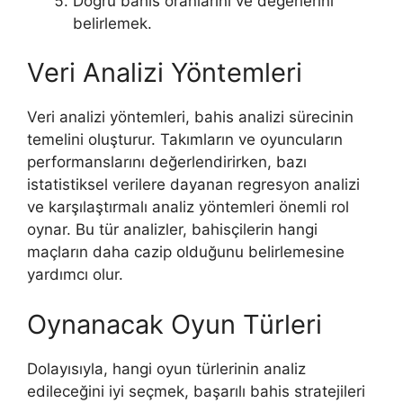
Doğru bahis oranlarını ve değerlerini
belirlemek.
Veri Analizi Yöntemleri
Veri analizi yöntemleri, bahis analizi sürecinin
temelini oluşturur. Takımların ve oyuncuların
performanslarını değerlendirirken, bazı
istatistiksel verilere dayanan regresyon analizi
ve karşılaştırmalı analiz yöntemleri önemli rol
oynar. Bu tür analizler, bahisçilerin hangi
maçların daha cazip olduğunu belirlemesine
yardımcı olur.
Oynanacak Oyun Türleri
Dolayısıyla, hangi oyun türlerinin analiz
edileceğini iyi seçmek, başarılı bahis stratejileri