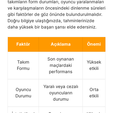
takımların form durumları, oyuncu yaralanmaları
ve karşılaşmaların öncesindeki dinlenme süreleri
gibi faktörler de göz önünde bulundurulmalıdır.
Doğru bilgiye ulaştığınızda, tahminlerinizde
daha yüksek bir başarı şansı elde edersiniz.
Faktör
Açıklama
Önemi
Son oynanan
Takım
Yüksek
maçlardaki
Formu
etkili
performans
Yaralı veya cezalı
Oyuncu
Orta
oyuncuların
Durumu
etkili
durumu