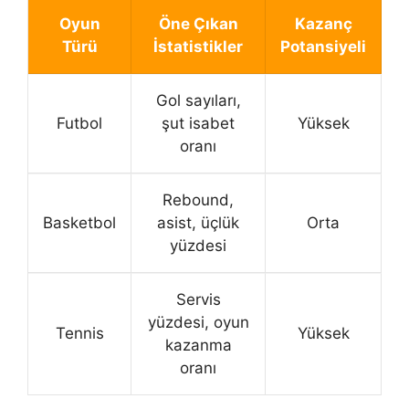
Oyun
Öne Çıkan
Kazanç
Türü
İstatistikler
Potansiyeli
Gol sayıları,
Futbol
şut isabet
Yüksek
oranı
Rebound,
Basketbol
asist, üçlük
Orta
yüzdesi
Servis
yüzdesi, oyun
Tennis
Yüksek
kazanma
oranı