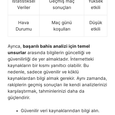
İstatistiksel
Geçmiş maç
Yüksek
Veriler
sonuçları
etkili
Hava
Maç günü
Düşük
Durumu
koşulları
etkili
Ayrıca,
başarılı bahis analizi için temel
unsurlar
arasında bilgilerin güncelliği ve
güvenilirliği de yer almaktadır. İnternetteki
kaynakların bir kısmı yanıltıcı olabilir. Bu
nedenle, sadece güvenilir ve köklü
kaynaklardan bilgi almak gerekir. Aynı zamanda,
rakiplerin geçmiş sonuçları ile kendi analizlerinizi
karşılaştırmak, tahminlerinizi daha da
güçlendirir.
Güvenilir veri kaynaklarından bilgi alın.