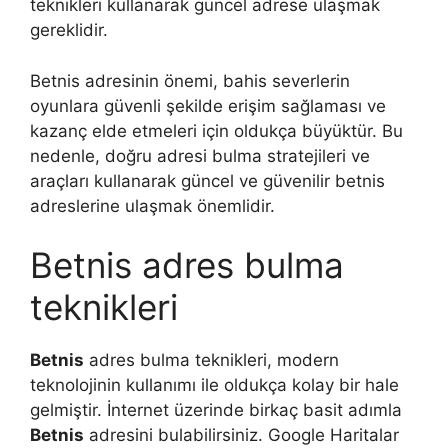
teknikleri kullanarak güncel adrese ulaşmak
gereklidir.
Betnis adresinin önemi, bahis severlerin
oyunlara güvenli şekilde erişim sağlaması ve
kazanç elde etmeleri için oldukça büyüktür. Bu
nedenle, doğru adresi bulma stratejileri ve
araçları kullanarak güncel ve güvenilir betnis
adreslerine ulaşmak önemlidir.
Betnis adres bulma
teknikleri
Betnis
adres bulma teknikleri, modern
teknolojinin kullanımı ile oldukça kolay bir hale
gelmiştir. İnternet üzerinde birkaç basit adımla
Betnis
adresini bulabilirsiniz. Google Haritalar