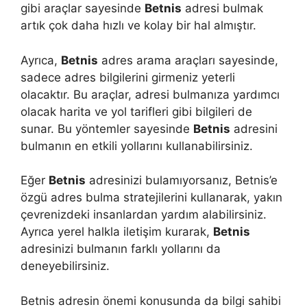
gibi araçlar sayesinde
Betnis
adresi bulmak
artık çok daha hızlı ve kolay bir hal almıştır.
Ayrıca,
Betnis
adres arama araçları sayesinde,
sadece adres bilgilerini girmeniz yeterli
olacaktır. Bu araçlar, adresi bulmanıza yardımcı
olacak harita ve yol tarifleri gibi bilgileri de
sunar. Bu yöntemler sayesinde
Betnis
adresini
bulmanın en etkili yollarını kullanabilirsiniz.
Eğer
Betnis
adresinizi bulamıyorsanız, Betnis’e
özgü adres bulma stratejilerini kullanarak, yakın
çevrenizdeki insanlardan yardım alabilirsiniz.
Ayrıca yerel halkla iletişim kurarak,
Betnis
adresinizi bulmanın farklı yollarını da
deneyebilirsiniz.
Betnis adresin önemi konusunda da bilgi sahibi