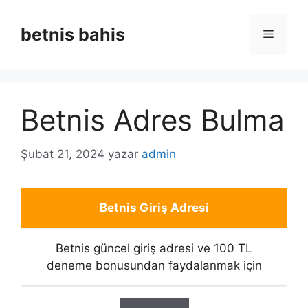
İçeriğe
atla
betnis bahis
Menü
Betnis Adres Bulma
Şubat 21, 2024
yazar
admin
Betnis Giriş Adresi
Betnis güncel giriş adresi ve 100 TL
deneme bonusundan faydalanmak için