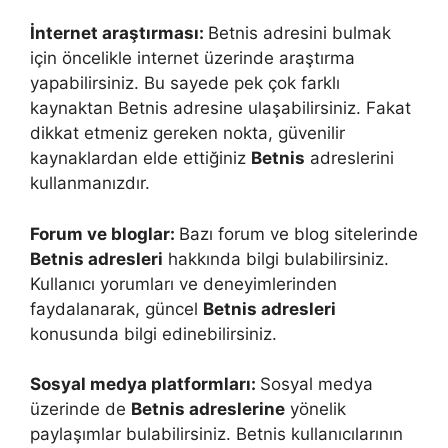
İnternet araştırması:
Betnis adresini bulmak
için öncelikle internet üzerinde araştırma
yapabilirsiniz. Bu sayede pek çok farklı
kaynaktan Betnis adresine ulaşabilirsiniz. Fakat
dikkat etmeniz gereken nokta, güvenilir
kaynaklardan elde ettiğiniz
Betnis
adreslerini
kullanmanızdır.
Forum ve bloglar:
Bazı forum ve blog sitelerinde
Betnis adresleri
hakkında bilgi bulabilirsiniz.
Kullanıcı yorumları ve deneyimlerinden
faydalanarak, güncel
Betnis adresleri
konusunda bilgi edinebilirsiniz.
Sosyal medya platformları:
Sosyal medya
üzerinde de
Betnis adreslerine
yönelik
paylaşımlar bulabilirsiniz. Betnis kullanıcılarının