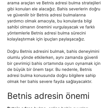
arama araçları ve Betnis adresi bulma stratejileri
gibi konuları ele alacağız. Bahis severlerin doğru
ve güvenilir bir Betnis adresi bulmalarına
yardımcı olmak amacıyla, bu konularda bilgi
sahibi olmanın önemini vurgulayacak ve farklı
yöntemlerle Betnis adresi bulma sürecini
kolaylaştırmak için ipuçları paylaşacağız.
Doğru Betnis adresini bulmak, bahis deneyimini
olumlu yönde etkilerken, aynı zamanda güvenli
bir çevrimiçi bahis ortamında oyun oynamak için
de büyük bir önem taşır. Bu nedenle, Betnis
adresi bulma konusunda doğru bilgilere sahip
olmak her bahis severe fayda sağlayacaktır.
Betnis adresin önemi