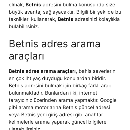
olmak,
Betnis
adresini bulma konusunda size
büyük avantaj sağlayacaktır. Bilgili bir şekilde bu
teknikleri kullanarak,
Betnis
adresinizi kolaylıkla
bulabilirsiniz.
Betnis adres arama
araçları
Betnis adres arama araçları
, bahis severlerin
en çok ihtiyaç duyduğu konulardan biridir.
Betnis adresini bulmak için birkaç farklı araç
bulunmaktadır. Bunlardan ilki, internet
tarayıcınız üzerinden arama yapmaktır. Google
gibi arama motorlarına Betnis güncel adresi
veya Betnis yeni giriş adresi gibi anahtar
kelimelerle arama yaparak güncel bilgilere
ulaşabilirsiniz.