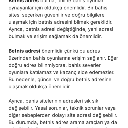
Betnis adres
bulma, online bahis oyunları
oynayanlar için oldukça önemlidir. Bir bahis
sitesi seçerken güvenilir ve doğru bilgilere
ulaşmak için betnis adresini bilmek gereklidir.
Ayrıca, betnis adresi değiştiğinde, yeni adresi
bulmak ve erişim sağlamak da önemlidir.
Betnis adresi
önemlidir çünkü bu adres
üzerinden bahis oyunlarına erişim sağlanır. Eğer
doğru adres bilinmiyorsa, bahis severler
oyunlara katılamaz ve kazanç elde edemezler.
Bu nedenle, güncel ve doğru betnis adresine
ulaşmak oldukça önemlidir.
Ayrıca, bahis sitelerinin adresleri sık sık
değişebilir. Yasal sorunlar, teknik sorunlar veya
diğer sebeplerden dolayı site adresi değişebilir.
Bu durumda, betnis adres arama araçları ya da