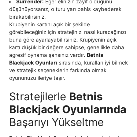
Surrender
: Eğer elinizin zayıf olduğunu
düşünüyorsanız, o turu yarı bahis kaybederek
bırakabilirsiniz.
Krupiyenin kartını açık bir şekilde
görebileceğiniz için stratejinizi nasıl kuracağınızı
buna göre ayarlayabilirsiniz. Krupiyenin açık
kartı düşük bir değere sahipse, genellikle daha
agresif oynama şansınız vardır.
Betnis
Blackjack Oyunları
sırasında, kuralları iyi bilmek
ve stratejik seçeneklerin farkında olmak
oyununuzu ileriye taşır.
Stratejilerle
Betnis
Blackjack Oyunlarında
Başarıyı Yükseltme