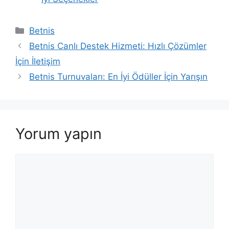
Kategoriler
Betnis
Betnis Canlı Destek Hizmeti: Hızlı Çözümler
İçin İletişim
Betnis Turnuvaları: En İyi Ödüller İçin Yarışın
Yorum yapın
Yorum