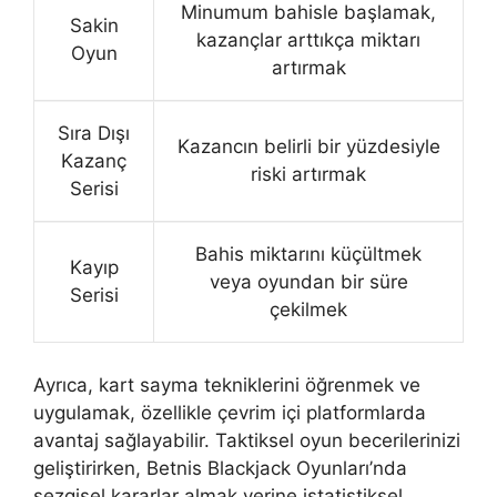
Minumum bahisle başlamak,
Sakin
kazançlar arttıkça miktarı
Oyun
artırmak
Sıra Dışı
Kazancın belirli bir yüzdesiyle
Kazanç
riski artırmak
Serisi
Bahis miktarını küçültmek
Kayıp
veya oyundan bir süre
Serisi
çekilmek
Ayrıca, kart sayma tekniklerini öğrenmek ve
uygulamak, özellikle çevrim içi platformlarda
avantaj sağlayabilir. Taktiksel oyun becerilerinizi
geliştirirken, Betnis Blackjack Oyunları’nda
sezgisel kararlar almak yerine istatistiksel