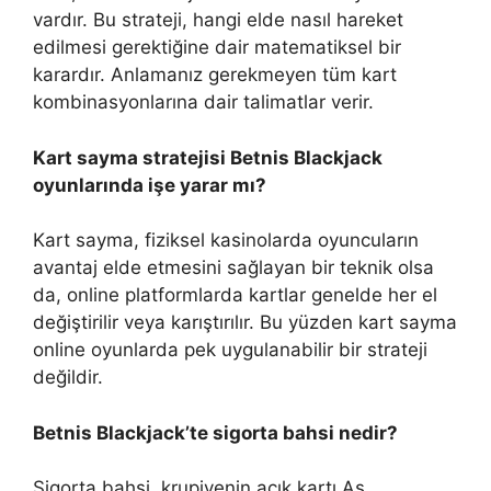
vardır. Bu strateji, hangi elde nasıl hareket
edilmesi gerektiğine dair matematiksel bir
karardır. Anlamanız gerekmeyen tüm kart
kombinasyonlarına dair talimatlar verir.
Kart sayma stratejisi Betnis Blackjack
oyunlarında işe yarar mı?
Kart sayma, fiziksel kasinolarda oyuncuların
avantaj elde etmesini sağlayan bir teknik olsa
da, online platformlarda kartlar genelde her el
değiştirilir veya karıştırılır. Bu yüzden kart sayma
online oyunlarda pek uygulanabilir bir strateji
değildir.
Betnis Blackjack’te sigorta bahsi nedir?
Sigorta bahsi, krupiyenin açık kartı As