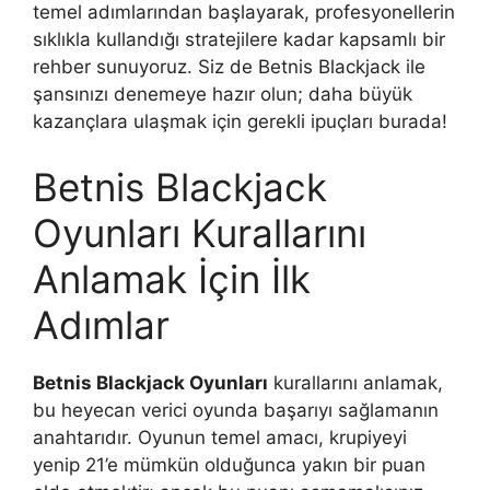
temel adımlarından başlayarak, profesyonellerin
sıklıkla kullandığı stratejilere kadar kapsamlı bir
rehber sunuyoruz. Siz de Betnis Blackjack ile
şansınızı denemeye hazır olun; daha büyük
kazançlara ulaşmak için gerekli ipuçları burada!
Betnis Blackjack
Oyunları Kurallarını
Anlamak İçin İlk
Adımlar
Betnis Blackjack Oyunları
kurallarını anlamak,
bu heyecan verici oyunda başarıyı sağlamanın
anahtarıdır. Oyunun temel amacı, krupiyeyi
yenip 21’e mümkün olduğunca yakın bir puan