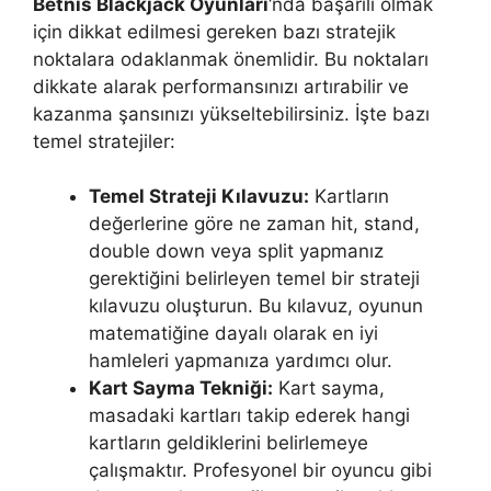
Betnis Blackjack Oyunları
‘nda başarılı olmak
için dikkat edilmesi gereken bazı stratejik
noktalara odaklanmak önemlidir. Bu noktaları
dikkate alarak performansınızı artırabilir ve
kazanma şansınızı yükseltebilirsiniz. İşte bazı
temel stratejiler:
Temel Strateji Kılavuzu:
Kartların
değerlerine göre ne zaman hit, stand,
double down veya split yapmanız
gerektiğini belirleyen temel bir strateji
kılavuzu oluşturun. Bu kılavuz, oyunun
matematiğine dayalı olarak en iyi
hamleleri yapmanıza yardımcı olur.
Kart Sayma Tekniği:
Kart sayma,
masadaki kartları takip ederek hangi
kartların geldiklerini belirlemeye
çalışmaktır. Profesyonel bir oyuncu gibi