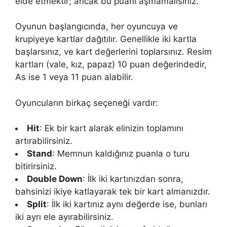
elde etmektir; ancak bu puanı aşmamalısınız.
Oyunun başlangıcında, her oyuncuya ve
krupiyeye kartlar dağıtılır. Genellikle iki kartla
başlarsınız, ve kart değerlerini toplarsınız. Resim
kartları (vale, kız, papaz) 10 puan değerindedir,
As ise 1 veya 11 puan alabilir.
Oyuncuların birkaç seçeneği vardır:
Hit
: Ek bir kart alarak elinizin toplamını
artırabilirsiniz.
Stand
: Memnun kaldığınız puanla o turu
bitirirsiniz.
Double Down
: İlk iki kartınızdan sonra,
bahsinizi ikiye katlayarak tek bir kart almanızdır.
Split
: İlk iki kartınız aynı değerde ise, bunları
iki ayrı ele ayırabilirsiniz.