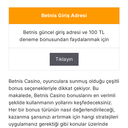
Betnis Giriş Adresi
Betnis güncel giriş adresi ve 100 TL
deneme bonusundan faydalanmak için
Tıklayın
Betnis Casino, oyunculara sunmuş olduğu çeşitli
bonus seçenekleriyle dikkat çekiyor. Bu
makalede, Betnis Casino bonuslarını en verimli
şekilde kullanmanın yollarını keşfedeceksiniz.
Her bir bonus türünün nasıl değerlendirileceği,
kazanma şansınızı artırmak için hangi stratejileri
uygulamanız gerektiği gibi konular üzerinde