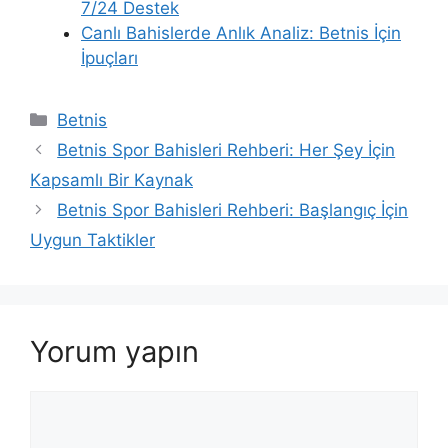
7/24 Destek
Canlı Bahislerde Anlık Analiz: Betnis İçin
İpuçları
Kategoriler
Betnis
Betnis Spor Bahisleri Rehberi: Her Şey İçin
Kapsamlı Bir Kaynak
Betnis Spor Bahisleri Rehberi: Başlangıç İçin
Uygun Taktikler
Yorum yapın
Yorum