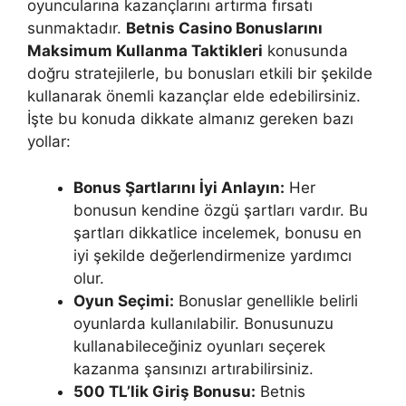
oyuncularına kazançlarını artırma fırsatı
sunmaktadır.
Betnis Casino Bonuslarını
Maksimum Kullanma Taktikleri
konusunda
doğru stratejilerle, bu bonusları etkili bir şekilde
kullanarak önemli kazançlar elde edebilirsiniz.
İşte bu konuda dikkate almanız gereken bazı
yollar:
Bonus Şartlarını İyi Anlayın:
Her
bonusun kendine özgü şartları vardır. Bu
şartları dikkatlice incelemek, bonusu en
iyi şekilde değerlendirmenize yardımcı
olur.
Oyun Seçimi:
Bonuslar genellikle belirli
oyunlarda kullanılabilir. Bonusunuzu
kullanabileceğiniz oyunları seçerek
kazanma şansınızı artırabilirsiniz.
500 TL’lik Giriş Bonusu:
Betnis