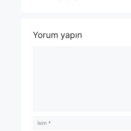
Yorum yapın
Yorum
İsim