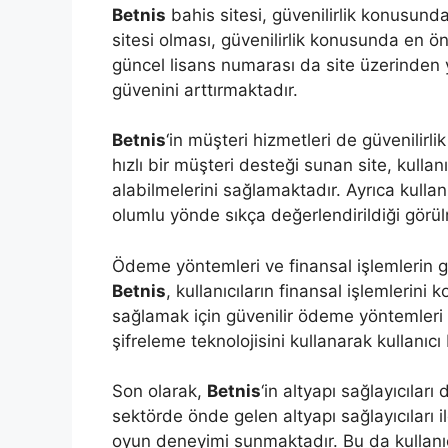
Betnis
bahis sitesi, güvenilirlik konusunda 
sitesi olması, güvenilirlik konusunda en önem
güncel lisans numarası da site üzerinden y
güvenini arttırmaktadır.
Betnis
‘in müşteri hizmetleri de güvenilirl
hızlı bir müşteri desteği sunan site, kulla
alabilmelerini sağlamaktadır. Ayrıca kullan
olumlu yönde sıkça değerlendirildiği görül
Ödeme yöntemleri ve finansal işlemlerin gü
Betnis
, kullanıcıların finansal işlemlerini
sağlamak için güvenilir ödeme yöntemleri 
şifreleme teknolojisini kullanarak kullanıcı
Son olarak,
Betnis
‘in altyapı sağlayıcıları
sektörde önde gelen altyapı sağlayıcıları ile
oyun deneyimi sunmaktadır. Bu da kullanıcı