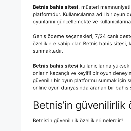
Betnis bahis sitesi
, müşteri memnuniyeti
platformdur. Kullanıcılarına adil bir oyun
oyunlarını güncellemekte ve kullanıcıların
Geniş ödeme seçenekleri, 7/24 canlı destek 
özelliklere sahip olan Betnis bahis sitesi, 
sunmaktadır.
Betnis bahis sitesi
kullanıcılarına yüksek
onların kazançlı ve keyifli bir oyun deney
güvenilir bir oyun platformu sunmak için sü
online oyun dünyasında aranan bir bahis s
Betnis’in güvenilirlik 
Betnis’in güvenilirlik özellikleri nelerdir?