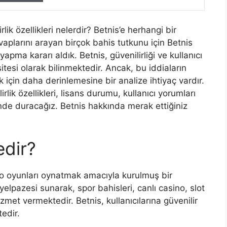
rlik özellikleri nelerdir? Betnis’e herhangi bir
aplarını arayan birçok bahis tutkunu için Betnis
apma kararı aldık. Betnis, güvenilirliği ve kullanıcı
tesi olarak bilinmektedir. Ancak, bu iddiaların
için daha derinlemesine bir analize ihtiyaç vardır.
lik özellikleri, lisans durumu, kullanıcı yorumları
inde duracağız. Betnis hakkında merak ettiğiniz
edir?
no oyunları oynatmak amacıyla kurulmuş bir
yelpazesi sunarak, spor bahisleri, canlı casino, slot
zmet vermektedir. Betnis, kullanıcılarına güvenilir
edir.