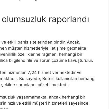
r olumsuzluk raporlandı
 ve etkili bahis sitelerinden biridir. Ancak,
en müşteri hizmetleriyle iletişime geçmekte
venilirlik özelliklerine rağmen, herhangi bir
ıca bilgilendirilir ve sorun çözüme kavuşturulur.
ri hizmetleri 7/24 hizmet vermektedir ve
lmaktadır. Bu sayede, Betnis kullanıcıları herhangi
 şekilde sorunlarını çözebilmektedir.
olumsuzluk yaşanmamakta, ancak herhangi bir
in hızlı ve etkili müşteri hizmetleri sayesinde