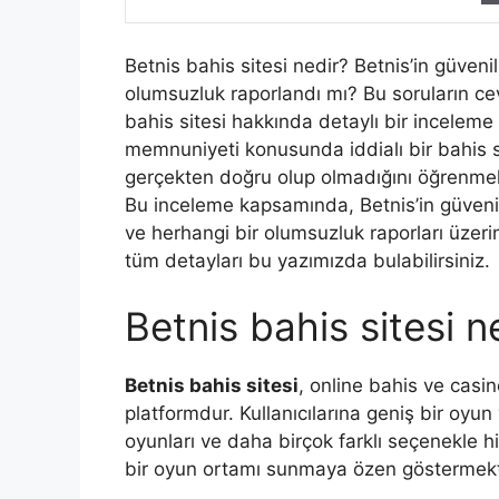
Betnis bahis sitesi nedir? Betnis’in güvenili
olumsuzluk raporlandı mı? Bu soruların cev
bahis sitesi hakkında detaylı bir inceleme y
memnuniyeti konusunda iddialı bir bahis si
gerçekten doğru olup olmadığını öğrenmek 
Bu inceleme kapsamında, Betnis’in güvenilir
ve herhangi bir olumsuzluk raporları üzer
tüm detayları bu yazımızda bulabilirsiniz.
Betnis bahis sitesi n
Betnis bahis sitesi
, online bahis ve casi
platformdur. Kullanıcılarına geniş bir oyun 
oyunları ve daha birçok farklı seçenekle hi
bir oyun ortamı sunmaya özen göstermekt