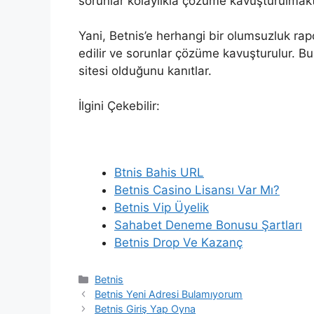
sorunlar kolaylıkla çözüme kavuşturulmakt
Yani, Betnis’e herhangi bir olumsuzluk rapo
edilir ve sorunlar çözüme kavuşturulur. Bu 
sitesi olduğunu kanıtlar.
İlgini Çekebilir:
Btnis Bahis URL
Betnis Casino Lisansı Var Mı?
Betnis Vip Üyelik
Sahabet Deneme Bonusu Şartları
Betnis Drop Ve Kazanç
Kategoriler
Betnis
Betnis Yeni Adresi Bulamıyorum
Betnis Giriş Yap Oyna