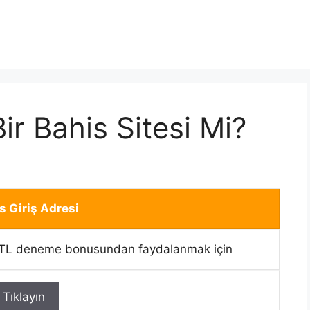
Bir Bahis Sitesi Mi?
s Giriş Adresi
00 TL deneme bonusundan faydalanmak için
Tıklayın