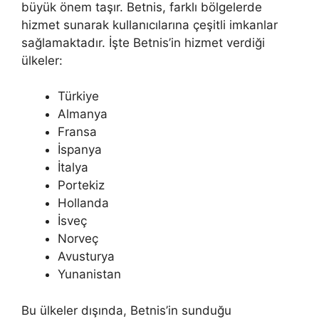
büyük önem taşır. Betnis, farklı bölgelerde
hizmet sunarak kullanıcılarına çeşitli imkanlar
sağlamaktadır. İşte Betnis’in hizmet verdiği
ülkeler:
Türkiye
Almanya
Fransa
İspanya
İtalya
Portekiz
Hollanda
İsveç
Norveç
Avusturya
Yunanistan
Bu ülkeler dışında, Betnis’in sunduğu