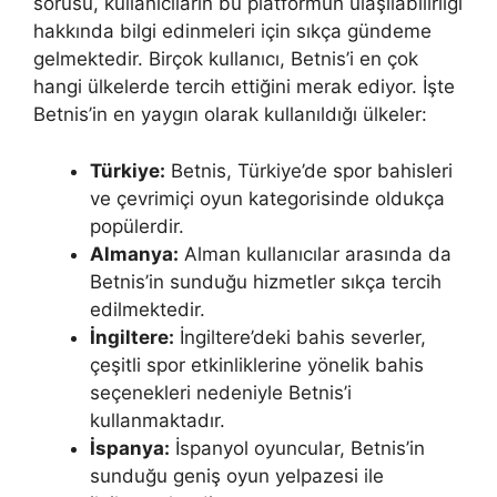
sorusu, kullanıcıların bu platformun ulaşılabilirliği
hakkında bilgi edinmeleri için sıkça gündeme
gelmektedir. Birçok kullanıcı, Betnis’i en çok
hangi ülkelerde tercih ettiğini merak ediyor. İşte
Betnis’in en yaygın olarak kullanıldığı ülkeler:
Türkiye:
Betnis, Türkiye’de spor bahisleri
ve çevrimiçi oyun kategorisinde oldukça
popülerdir.
Almanya:
Alman kullanıcılar arasında da
Betnis’in sunduğu hizmetler sıkça tercih
edilmektedir.
İngiltere:
İngiltere’deki bahis severler,
çeşitli spor etkinliklerine yönelik bahis
seçenekleri nedeniyle Betnis’i
kullanmaktadır.
İspanya:
İspanyol oyuncular, Betnis’in
sunduğu geniş oyun yelpazesi ile