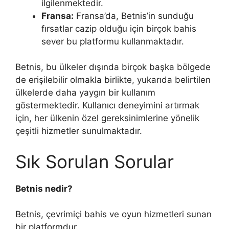
ilgilenmektedir.
Fransa:
Fransa’da, Betnis’in sunduğu
fırsatlar cazip olduğu için birçok bahis
sever bu platformu kullanmaktadır.
Betnis, bu ülkeler dışında birçok başka bölgede
de erişilebilir olmakla birlikte, yukarıda belirtilen
ülkelerde daha yaygın bir kullanım
göstermektedir. Kullanıcı deneyimini artırmak
için, her ülkenin özel gereksinimlerine yönelik
çeşitli hizmetler sunulmaktadır.
Sık Sorulan Sorular
Betnis nedir?
Betnis, çevrimiçi bahis ve oyun hizmetleri sunan
bir platformdur.