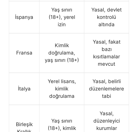
Yaş sınırı
Yasal, devlet
İspanya
(18+), yerel
kontrolü
izin
altında
Yasal, fakat
Kimlik
bazı
Fransa
doğrulama,
kısıtlamalar
yaş sınırı (18+)
mevcut
Yerel lisans,
Yasal, belirli
İtalya
kimlik
düzenlemelere
doğrulama
tabi
Yasal,
Yaş sınırı
düzenleyici
Birleşik
(18+), kimlik
kurumlar
Krallık