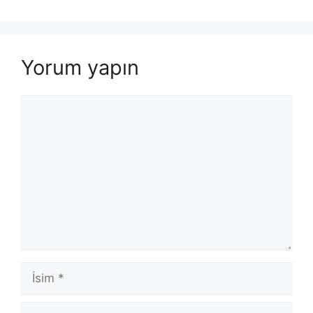
Yorum yapın
Yorum
İsim
E-