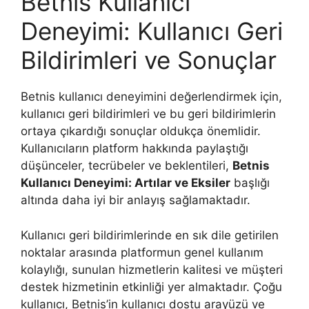
Betnis Kullanıcı
Deneyimi: Kullanıcı Geri
Bildirimleri ve Sonuçlar
Betnis kullanıcı deneyimini değerlendirmek için,
kullanıcı geri bildirimleri ve bu geri bildirimlerin
ortaya çıkardığı sonuçlar oldukça önemlidir.
Kullanıcıların platform hakkında paylaştığı
düşünceler, tecrübeler ve beklentileri,
Betnis
Kullanıcı Deneyimi: Artılar ve Eksiler
başlığı
altında daha iyi bir anlayış sağlamaktadır.
Kullanıcı geri bildirimlerinde en sık dile getirilen
noktalar arasında platformun genel kullanım
kolaylığı, sunulan hizmetlerin kalitesi ve müşteri
destek hizmetinin etkinliği yer almaktadır. Çoğu
kullanıcı, Betnis’in kullanıcı dostu arayüzü ve