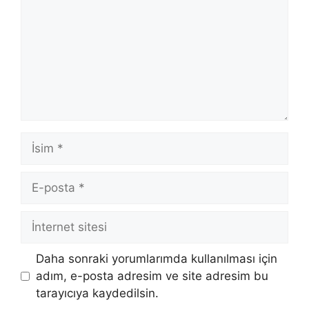
İsim
E-
posta
İnternet
sitesi
Daha sonraki yorumlarımda kullanılması için
adım, e-posta adresim ve site adresim bu
tarayıcıya kaydedilsin.