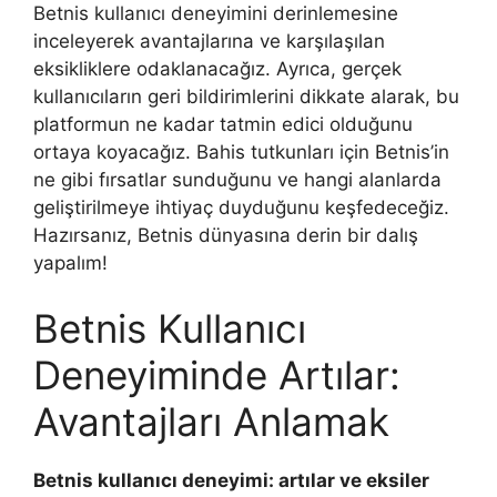
Betnis kullanıcı deneyimini derinlemesine
inceleyerek avantajlarına ve karşılaşılan
eksikliklere odaklanacağız. Ayrıca, gerçek
kullanıcıların geri bildirimlerini dikkate alarak, bu
platformun ne kadar tatmin edici olduğunu
ortaya koyacağız. Bahis tutkunları için Betnis’in
ne gibi fırsatlar sunduğunu ve hangi alanlarda
geliştirilmeye ihtiyaç duyduğunu keşfedeceğiz.
Hazırsanız, Betnis dünyasına derin bir dalış
yapalım!
Betnis Kullanıcı
Deneyiminde Artılar:
Avantajları Anlamak
Betnis kullanıcı deneyimi: artılar ve eksiler