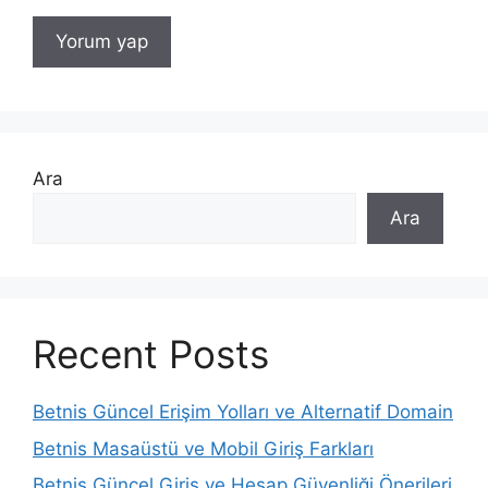
Ara
Ara
Recent Posts
Betnis Güncel Erişim Yolları ve Alternatif Domain
Betnis Masaüstü ve Mobil Giriş Farkları
Betnis Güncel Giriş ve Hesap Güvenliği Önerileri