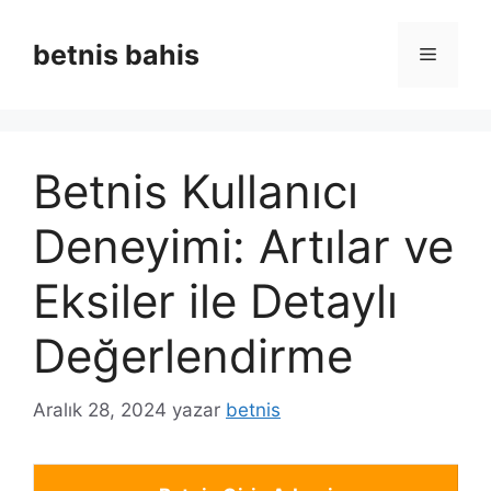
İçeriğe
atla
betnis bahis
Menü
Betnis Kullanıcı
Deneyimi: Artılar ve
Eksiler ile Detaylı
Değerlendirme
Aralık 28, 2024
yazar
betnis