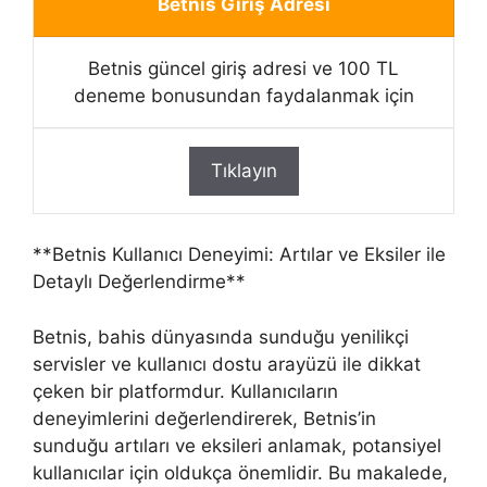
Betnis Giriş Adresi
Betnis güncel giriş adresi ve 100 TL
deneme bonusundan faydalanmak için
Tıklayın
**Betnis Kullanıcı Deneyimi: Artılar ve Eksiler ile
Detaylı Değerlendirme**
Betnis, bahis dünyasında sunduğu yenilikçi
servisler ve kullanıcı dostu arayüzü ile dikkat
çeken bir platformdur. Kullanıcıların
deneyimlerini değerlendirerek, Betnis’in
sunduğu artıları ve eksileri anlamak, potansiyel
kullanıcılar için oldukça önemlidir. Bu makalede,