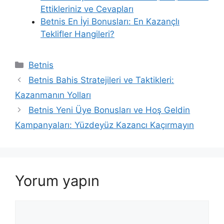
Ettikleriniz ve Cevapları
Betnis En İyi Bonusları: En Kazançlı
Teklifler Hangileri?
Kategoriler
Betnis
Betnis Bahis Stratejileri ve Taktikleri:
Kazanmanın Yolları
Betnis Yeni Üye Bonusları ve Hoş Geldin
Kampanyaları: Yüzdeyüz Kazancı Kaçırmayın
Yorum yapın
Yorum