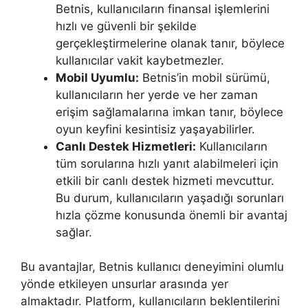
Betnis, kullanıcıların finansal işlemlerini
hızlı ve güvenli bir şekilde
gerçekleştirmelerine olanak tanır, böylece
kullanıcılar vakit kaybetmezler.
Mobil Uyumlu:
Betnis’in mobil sürümü,
kullanıcıların her yerde ve her zaman
erişim sağlamalarına imkan tanır, böylece
oyun keyfini kesintisiz yaşayabilirler.
Canlı Destek Hizmetleri:
Kullanıcıların
tüm sorularına hızlı yanıt alabilmeleri için
etkili bir canlı destek hizmeti mevcuttur.
Bu durum, kullanıcıların yaşadığı sorunları
hızla çözme konusunda önemli bir avantaj
sağlar.
Bu avantajlar, Betnis kullanıcı deneyimini olumlu
yönde etkileyen unsurlar arasında yer
almaktadır. Platform, kullanıcıların beklentilerini