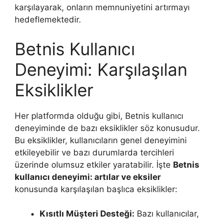
karşılayarak, onların memnuniyetini artırmayı
hedeflemektedir.
Betnis Kullanıcı
Deneyimi: Karşılaşılan
Eksiklikler
Her platformda olduğu gibi, Betnis kullanıcı
deneyiminde de bazı eksiklikler söz konusudur.
Bu eksiklikler, kullanıcıların genel deneyimini
etkileyebilir ve bazı durumlarda tercihleri
üzerinde olumsuz etkiler yaratabilir. İşte
Betnis
kullanıcı deneyimi: artılar ve eksiler
konusunda karşılaşılan başlıca eksiklikler:
Kısıtlı Müşteri Desteği:
Bazı kullanıcılar,