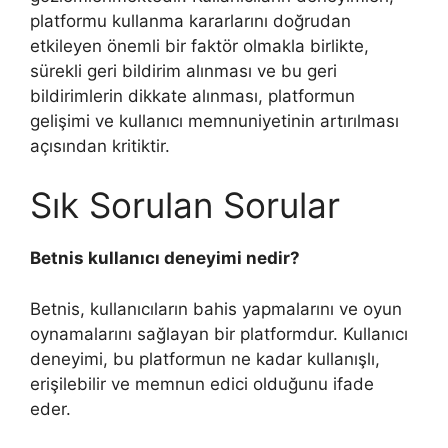
platformu kullanma kararlarını doğrudan
etkileyen önemli bir faktör olmakla birlikte,
sürekli geri bildirim alınması ve bu geri
bildirimlerin dikkate alınması, platformun
gelişimi ve kullanıcı memnuniyetinin artırılması
açısından kritiktir.
Sık Sorulan Sorular
Betnis kullanıcı deneyimi nedir?
Betnis, kullanıcıların bahis yapmalarını ve oyun
oynamalarını sağlayan bir platformdur. Kullanıcı
deneyimi, bu platformun ne kadar kullanışlı,
erişilebilir ve memnun edici olduğunu ifade
eder.