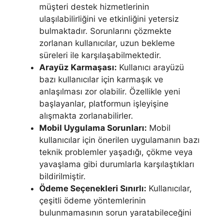
müşteri destek hizmetlerinin
ulaşılabilirliğini ve etkinliğini yetersiz
bulmaktadır. Sorunlarını çözmekte
zorlanan kullanıcılar, uzun bekleme
süreleri ile karşılaşabilmektedir.
Arayüz Karmaşası:
Kullanıcı arayüzü
bazı kullanıcılar için karmaşık ve
anlaşılması zor olabilir. Özellikle yeni
başlayanlar, platformun işleyişine
alışmakta zorlanabilirler.
Mobil Uygulama Sorunları:
Mobil
kullanıcılar için önerilen uygulamanın bazı
teknik problemler yaşadığı, çökme veya
yavaşlama gibi durumlarla karşılaştıkları
bildirilmiştir.
Ödeme Seçenekleri Sınırlı:
Kullanıcılar,
çeşitli ödeme yöntemlerinin
bulunmamasının sorun yaratabileceğini