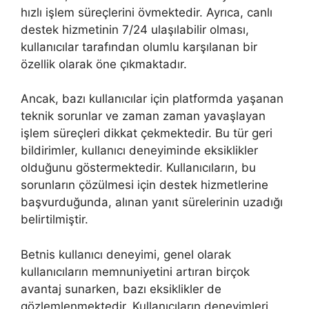
hızlı işlem süreçlerini övmektedir. Ayrıca, canlı
destek hizmetinin 7/24 ulaşılabilir olması,
kullanıcılar tarafından olumlu karşılanan bir
özellik olarak öne çıkmaktadır.
Ancak, bazı kullanıcılar için platformda yaşanan
teknik sorunlar ve zaman zaman yavaşlayan
işlem süreçleri dikkat çekmektedir. Bu tür geri
bildirimler, kullanıcı deneyiminde eksiklikler
olduğunu göstermektedir. Kullanıcıların, bu
sorunların çözülmesi için destek hizmetlerine
başvurduğunda, alınan yanıt sürelerinin uzadığı
belirtilmiştir.
Betnis kullanıcı deneyimi, genel olarak
kullanıcıların memnuniyetini artıran birçok
avantaj sunarken, bazı eksiklikler de
gözlemlenmektedir. Kullanıcıların deneyimleri,