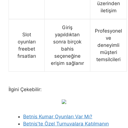
üzerinden
iletişim
Giriş
Profesyonel
Slot
yapıldıktan
ve
oyunları
sonra birçok
deneyimli
freebet
bahis
müşteri
fırsatları
seçeneğine
temsilcileri
erişim sağlanır
İlgini Çekebilir:
Betnis Kumar Oyunları Var Mı?
Betnis'te Özel Turnuvalara Katılmanın