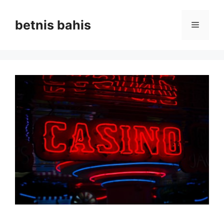
İçeriğe
atla
betnis bahis
Menü