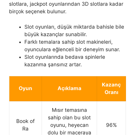
slotlara, jackpot oyunlarından 3D slotlara kadar
birçok seçenek bulunur.
Slot oyunları, düşük miktarda bahisle bile
büyük kazançlar sunabilir.
Farklı temalara sahip slot makineleri,
oyunculara eğlenceli bir deneyim sunar.
Slot oyunlarında bedava spinlerle
kazanma şansınız artar.
Kazanç
Oyun
Açıklama
Oranı
Mısır temasına
sahip olan bu slot
Book of
oyunu, heyecan
96%
Ra
dolu bir maceraya