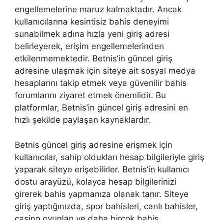
engellemelerine maruz kalmaktadır. Ancak
kullanıcılarına kesintisiz bahis deneyimi
sunabilmek adına hızla yeni giriş adresi
belirleyerek, erişim engellemelerinden
etkilenmemektedir. Betnis’in güncel giriş
adresine ulaşmak için siteye ait sosyal medya
hesaplarını takip etmek veya güvenilir bahis
forumlarını ziyaret etmek önemlidir. Bu
platformlar, Betnis’in güncel giriş adresini en
hızlı şekilde paylaşan kaynaklardır.
Betnis güncel giriş adresine erişmek için
kullanıcılar, sahip oldukları hesap bilgileriyle giriş
yaparak siteye erişebilirler. Betnis’in kullanıcı
dostu arayüzü, kolayca hesap bilgilerinizi
girerek bahis yapmanıza olanak tanır. Siteye
giriş yaptığınızda, spor bahisleri, canlı bahisler,
casino oyunları ve daha birçok bahis