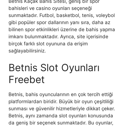
Betnis Kaçak Bahis Sitesi, geniş bir spor
bahisleri ve casino oyunları seçeneği
sunmaktadır. Futbol, basketbol, tenis, voleybol
gibi popüler spor dallarının yanı sıra, daha az
bilinen spor etkinlikleri üzerine de bahis yapma
imkanı bulunmaktadır. Ayrıca, site içerisinde
birçok farklı slot oyununa da erişim
sağlayabilirsiniz.
Betnis Slot Oyunları
Freebet
Betnis, bahis oyuncularının en çok tercih ettiği
platformlardan biridir. Büyük bir oyun çeşitliliği
sunması ve güvenilir hizmetleriyle dikkat çeker.
Betnis, aynı zamanda slot oyunları konusunda
da geniş bir seçenek sunmaktadır. Bu oyunlar,