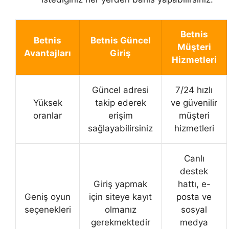
Betnis
Betnis
Betnis Güncel
Müşteri
Avantajları
Giriş
Hizmetleri
Güncel adresi
7/24 hızlı
Yüksek
takip ederek
ve güvenilir
oranlar
erişim
müşteri
sağlayabilirsiniz
hizmetleri
Canlı
destek
Giriş yapmak
hattı, e-
Geniş oyun
için siteye kayıt
posta ve
seçenekleri
olmanız
sosyal
gerekmektedir
medya