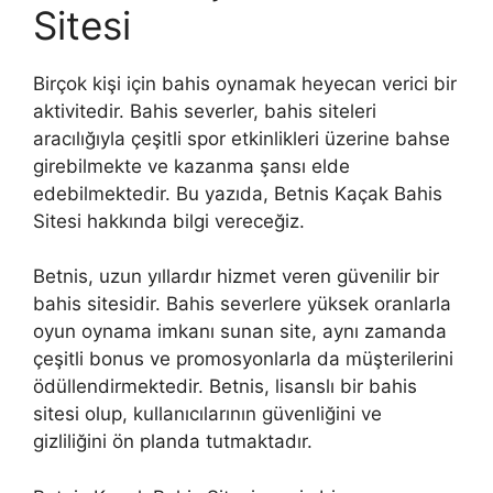
Sitesi
Birçok kişi için bahis oynamak heyecan verici bir
aktivitedir. Bahis severler, bahis siteleri
aracılığıyla çeşitli spor etkinlikleri üzerine bahse
girebilmekte ve kazanma şansı elde
edebilmektedir. Bu yazıda, Betnis Kaçak Bahis
Sitesi hakkında bilgi vereceğiz.
Betnis, uzun yıllardır hizmet veren güvenilir bir
bahis sitesidir. Bahis severlere yüksek oranlarla
oyun oynama imkanı sunan site, aynı zamanda
çeşitli bonus ve promosyonlarla da müşterilerini
ödüllendirmektedir. Betnis, lisanslı bir bahis
sitesi olup, kullanıcılarının güvenliğini ve
gizliliğini ön planda tutmaktadır.