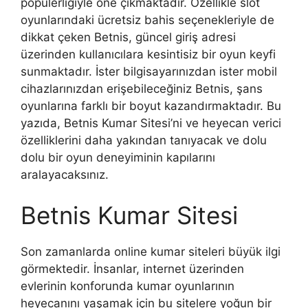
popülerliğiyle öne çıkmaktadır. Özellikle slot
oyunlarındaki ücretsiz bahis seçenekleriyle de
dikkat çeken Betnis, güncel giriş adresi
üzerinden kullanıcılara kesintisiz bir oyun keyfi
sunmaktadır. İster bilgisayarınızdan ister mobil
cihazlarınızdan erişebileceğiniz Betnis, şans
oyunlarına farklı bir boyut kazandırmaktadır. Bu
yazıda, Betnis Kumar Sitesi’ni ve heyecan verici
özelliklerini daha yakından tanıyacak ve dolu
dolu bir oyun deneyiminin kapılarını
aralayacaksınız.
Betnis Kumar Sitesi
Son zamanlarda online kumar siteleri büyük ilgi
görmektedir. İnsanlar, internet üzerinden
evlerinin konforunda kumar oyunlarının
heyecanını yaşamak için bu sitelere yoğun bir