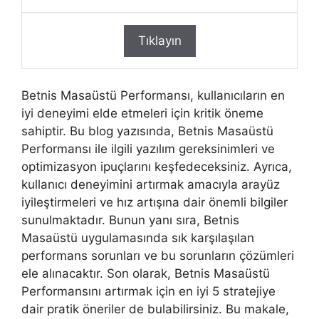
Tıklayın
Betnis Masaüstü Performansı, kullanıcıların en
iyi deneyimi elde etmeleri için kritik öneme
sahiptir. Bu blog yazısında, Betnis Masaüstü
Performansı ile ilgili yazılım gereksinimleri ve
optimizasyon ipuçlarını keşfedeceksiniz. Ayrıca,
kullanıcı deneyimini artırmak amacıyla arayüz
iyileştirmeleri ve hız artışına dair önemli bilgiler
sunulmaktadır. Bunun yanı sıra, Betnis
Masaüstü uygulamasında sık karşılaşılan
performans sorunları ve bu sorunların çözümleri
ele alınacaktır. Son olarak, Betnis Masaüstü
Performansını artırmak için en iyi 5 stratejiye
dair pratik öneriler de bulabilirsiniz. Bu makale,