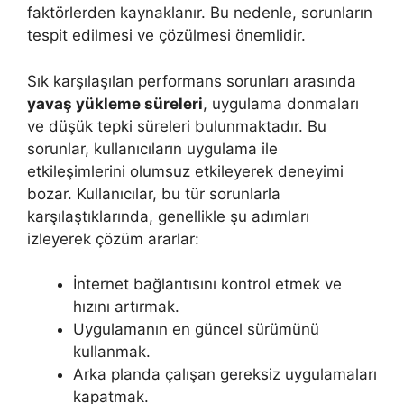
faktörlerden kaynaklanır. Bu nedenle, sorunların
tespit edilmesi ve çözülmesi önemlidir.
Sık karşılaşılan performans sorunları arasında
yavaş yükleme süreleri
, uygulama donmaları
ve düşük tepki süreleri bulunmaktadır. Bu
sorunlar, kullanıcıların uygulama ile
etkileşimlerini olumsuz etkileyerek deneyimi
bozar. Kullanıcılar, bu tür sorunlarla
karşılaştıklarında, genellikle şu adımları
izleyerek çözüm ararlar:
İnternet bağlantısını kontrol etmek ve
hızını artırmak.
Uygulamanın en güncel sürümünü
kullanmak.
Arka planda çalışan gereksiz uygulamaları
kapatmak.