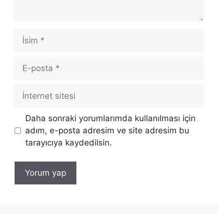
İsim
E-
posta
İnternet
sitesi
Daha sonraki yorumlarımda kullanılması için
adım, e-posta adresim ve site adresim bu
tarayıcıya kaydedilsin.