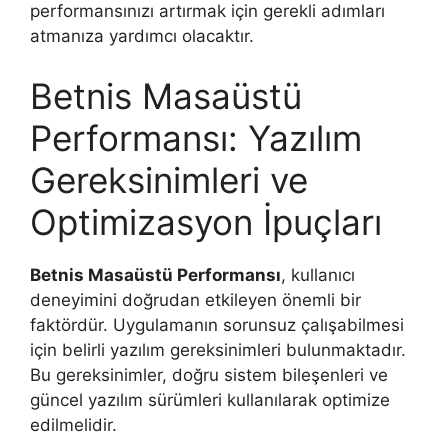
performansınızı artırmak için gerekli adımları
atmanıza yardımcı olacaktır.
Betnis Masaüstü
Performansı: Yazılım
Gereksinimleri ve
Optimizasyon İpuçları
Betnis Masaüstü Performansı
, kullanıcı
deneyimini doğrudan etkileyen önemli bir
faktördür. Uygulamanın sorunsuz çalışabilmesi
için belirli yazılım gereksinimleri bulunmaktadır.
Bu gereksinimler, doğru sistem bileşenleri ve
güncel yazılım sürümleri kullanılarak optimize
edilmelidir.