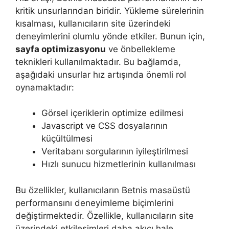
kritik unsurlarından biridir. Yükleme sürelerinin
kısalması, kullanıcıların site üzerindeki
deneyimlerini olumlu yönde etkiler. Bunun için,
sayfa optimizasyonu
ve önbellekleme
teknikleri kullanılmaktadır. Bu bağlamda,
aşağıdaki unsurlar hız artışında önemli rol
oynamaktadır:
Görsel içeriklerin optimize edilmesi
Javascript ve CSS dosyalarının
küçültülmesi
Veritabanı sorgularının iyileştirilmesi
Hızlı sunucu hizmetlerinin kullanılması
Bu özellikler, kullanıcıların Betnis masaüstü
performansını deneyimleme biçimlerini
değiştirmektedir. Özellikle, kullanıcıların site
üzerindeki etkileşimleri daha akıcı hale