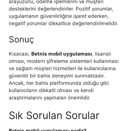
arayüzünü, ödeme işlemlerini ve müşteri
desteklerini değerlendirirler. Pozitif yorumlar,
uygulamanın güvenilirliğine işaret ederken,
negatif yorumlar dikkatlice değerlendirilmelidir.
Sonuç
Kısacası,
Betnis mobil uygulaması
, lisanslı
olması, modern şifreleme sistemleri kullanması
ve sağlam müşteri hizmetleri ile kullanıcılarına
güvenilir bir bahis deneyimi sunmaktadır.
Ancak, her bahis platformunda olduğu gibi
kullanıcıların dikkatli olması ve kendi
araştırmalarını yapmaları önemlidir.
Sık Sorulan Sorular
Betnis mobil uygulaması nedir?