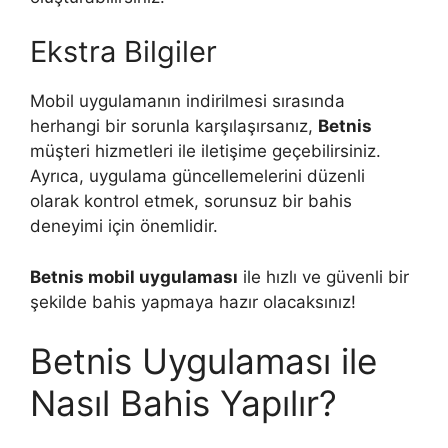
Ekstra Bilgiler
Mobil uygulamanın indirilmesi sırasında
herhangi bir sorunla karşılaşırsanız,
Betnis
müşteri hizmetleri ile iletişime geçebilirsiniz.
Ayrıca, uygulama güncellemelerini düzenli
olarak kontrol etmek, sorunsuz bir bahis
deneyimi için önemlidir.
Betnis mobil uygulaması
ile hızlı ve güvenli bir
şekilde bahis yapmaya hazır olacaksınız!
Betnis Uygulaması ile
Nasıl Bahis Yapılır?