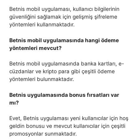
Betnis mobil uygulaması, kullanıcı bilgilerinin
güvenliğini sağlamak için gelişmiş şifreleme
yöntemleri kullanmaktadır.
Betnis mobil uygulamasında hangi ödeme
yöntemleri mevcut?
Betnis mobil uygulamasında banka kartları, e-
cüzdanlar ve kripto para gibi çeşitli ödeme
yöntemleri bulunmaktadır.
Betnis uygulamasında bonus fırsatları var
mı?
Evet, Betnis uygulaması yeni kullanıcılar için hoş
geldin bonusu ve mevcut kullanıcılar için çeşitli
promosyonlar sunmaktadır.