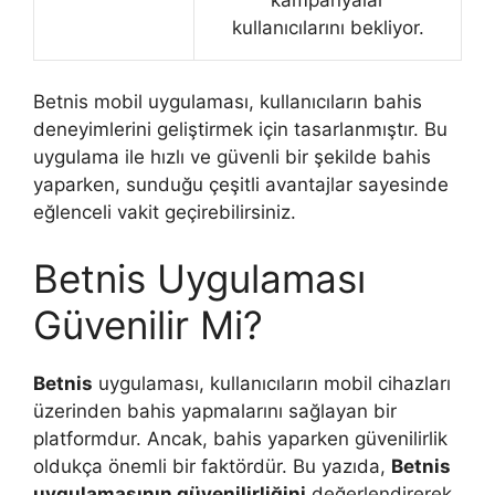
kullanıcılarını bekliyor.
Betnis mobil uygulaması, kullanıcıların bahis
deneyimlerini geliştirmek için tasarlanmıştır. Bu
uygulama ile hızlı ve güvenli bir şekilde bahis
yaparken, sunduğu çeşitli avantajlar sayesinde
eğlenceli vakit geçirebilirsiniz.
Betnis Uygulaması
Güvenilir Mi?
Betnis
uygulaması, kullanıcıların mobil cihazları
üzerinden bahis yapmalarını sağlayan bir
platformdur. Ancak, bahis yaparken güvenilirlik
oldukça önemli bir faktördür. Bu yazıda,
Betnis
uygulamasının güvenilirliğini
değerlendirerek,