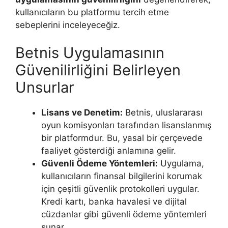
kullanıcıların bu platformu tercih etme
sebeplerini inceleyeceğiz.
Betnis Uygulamasının
Güvenilirliğini Belirleyen
Unsurlar
Lisans ve Denetim:
Betnis, uluslararası
oyun komisyonları tarafından lisanslanmış
bir platformdur. Bu, yasal bir çerçevede
faaliyet gösterdiği anlamına gelir.
Güvenli Ödeme Yöntemleri:
Uygulama,
kullanıcıların finansal bilgilerini korumak
için çeşitli güvenlik protokolleri uygular.
Kredi kartı, banka havalesi ve dijital
cüzdanlar gibi güvenli ödeme yöntemleri
sunar.