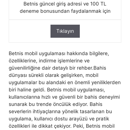
Betnis güncel giriş adresi ve 100 TL
deneme bonusundan faydalanmak için
Tıklayın
Betnis mobil uygulaması hakkında bilgilere,
özelliklerine, indirme işlemlerine ve
güvenilirliğine dair detaylı bir rehber.Bahis
dünyası sürekli olarak gelişirken, mobil
uygulamalar bu alandaki en önemli yeniliklerden
biri haline geldi. Betnis mobil uygulaması,
kullanıcılarına hızlı ve güvenli bir bahis deneyimi
sunarak bu trende öncülük ediyor. Bahis
severlerin ihtiyaçlarına yönelik tasarlanan bu
uygulama, kullanıcı dostu arayüzü ve pratik
özellikleri ile dikkat çekiyor. Peki, Betnis mobil