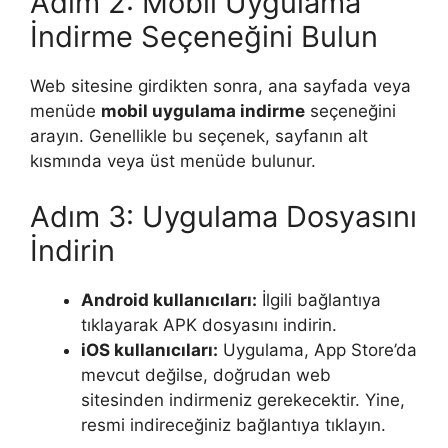
Adım 2: Mobil Uygulama
İndirme Seçeneğini Bulun
Web sitesine girdikten sonra, ana sayfada veya
menüde
mobil uygulama indirme
seçeneğini
arayın. Genellikle bu seçenek, sayfanın alt
kısmında veya üst menüde bulunur.
Adım 3: Uygulama Dosyasını
İndirin
Android kullanıcıları:
İlgili bağlantıya
tıklayarak APK dosyasını indirin.
iOS kullanıcıları:
Uygulama, App Store’da
mevcut değilse, doğrudan web
sitesinden indirmeniz gerekecektir. Yine,
resmi indireceğiniz bağlantıya tıklayın.