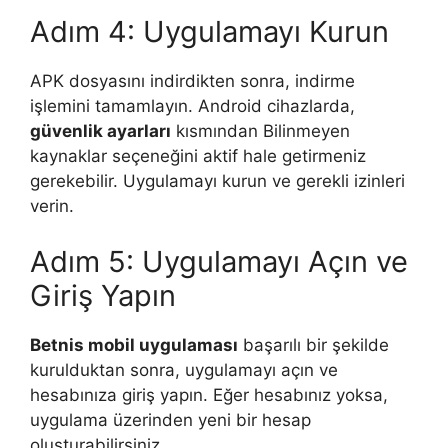
Adım 4: Uygulamayı Kurun
APK dosyasını indirdikten sonra, indirme
işlemini tamamlayın. Android cihazlarda,
güvenlik ayarları
kısmından Bilinmeyen
kaynaklar seçeneğini aktif hale getirmeniz
gerekebilir. Uygulamayı kurun ve gerekli izinleri
verin.
Adım 5: Uygulamayı Açın ve
Giriş Yapın
Betnis mobil uygulaması
başarılı bir şekilde
kurulduktan sonra, uygulamayı açın ve
hesabınıza giriş yapın. Eğer hesabınız yoksa,
uygulama üzerinden yeni bir hesap
oluşturabilirsiniz.