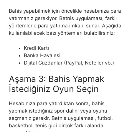
Bahis yapabilmek için öncelikle hesabınıza para
yatırmanız gerekiyor. Betnis uygulaması, farklı
yöntemlerle para yatırma imkanı sunar. Aşağıda
kullanılabilecek bazı yöntemleri bulabilirsiniz:
Kredi Kartı
Banka Havalesi
Dijital Cüzdanlar (PayPal, Neteller vb.)
Aşama 3: Bahis Yapmak
İstediğiniz Oyun Seçin
Hesabınıza para yatırdıktan sonra, bahis
yapmak istediğiniz spor dalını veya oyunu
seçmeniz gerekir. Betnis uygulaması, futbol,
basketbol, tenis gibi birçok farklı alanda