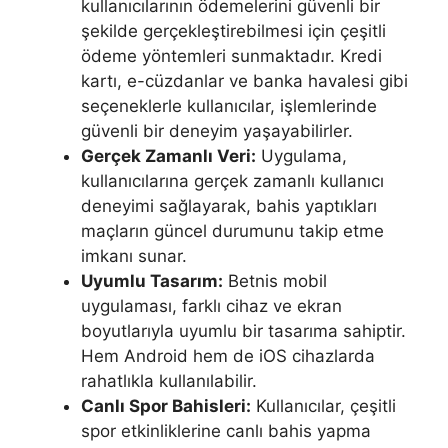
kullanıcılarının ödemelerini güvenli bir
şekilde gerçekleştirebilmesi için çeşitli
ödeme yöntemleri sunmaktadır. Kredi
kartı, e-cüzdanlar ve banka havalesi gibi
seçeneklerle kullanıcılar, işlemlerinde
güvenli bir deneyim yaşayabilirler.
Gerçek Zamanlı Veri:
Uygulama,
kullanıcılarına gerçek zamanlı kullanıcı
deneyimi sağlayarak, bahis yaptıkları
maçların güncel durumunu takip etme
imkanı sunar.
Uyumlu Tasarım:
Betnis mobil
uygulaması, farklı cihaz ve ekran
boyutlarıyla uyumlu bir tasarıma sahiptir.
Hem Android hem de iOS cihazlarda
rahatlıkla kullanılabilir.
Canlı Spor Bahisleri:
Kullanıcılar, çeşitli
spor etkinliklerine canlı bahis yapma