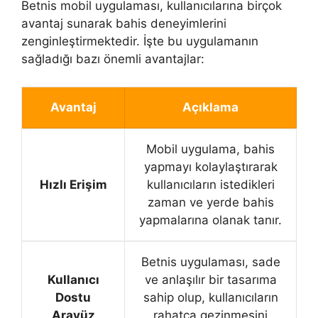
Betnis mobil uygulaması, kullanıcılarına birçok
avantaj sunarak bahis deneyimlerini
zenginleştirmektedir. İşte bu uygulamanın
sağladığı bazı önemli avantajlar:
Avantaj
Açıklama
Mobil uygulama, bahis
yapmayı kolaylaştırarak
Hızlı Erişim
kullanıcıların istedikleri
zaman ve yerde bahis
yapmalarına olanak tanır.
Betnis uygulaması, sade
Kullanıcı
ve anlaşılır bir tasarıma
Dostu
sahip olup, kullanıcıların
Arayüz
rahatça gezinmesini