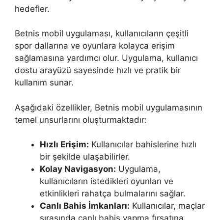
hedefler.
Betnis mobil uygulaması, kullanıcıların çeşitli
spor dallarına ve oyunlara kolayca erişim
sağlamasına yardımcı olur. Uygulama, kullanıcı
dostu arayüzü sayesinde hızlı ve pratik bir
kullanım sunar.
Aşağıdaki özellikler, Betnis mobil uygulamasının
temel unsurlarını oluşturmaktadır:
Hızlı Erişim:
Kullanıcılar bahislerine hızlı
bir şekilde ulaşabilirler.
Kolay Navigasyon:
Uygulama,
kullanıcıların istedikleri oyunları ve
etkinlikleri rahatça bulmalarını sağlar.
Canlı Bahis İmkanları:
Kullanıcılar, maçlar
sırasında canlı bahis yapma fırsatına