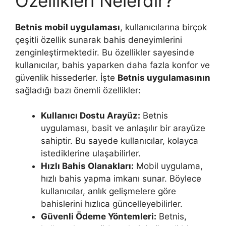
Özellikleri Nelerdir?
Betnis mobil uygulaması
, kullanıcılarına birçok
çeşitli özellik sunarak bahis deneyimlerini
zenginleştirmektedir. Bu özellikler sayesinde
kullanıcılar, bahis yaparken daha fazla konfor ve
güvenlik hissederler. İşte
Betnis uygulamasının
sağladığı bazı önemli özellikler:
Kullanıcı Dostu Arayüz:
Betnis
uygulaması, basit ve anlaşılır bir arayüze
sahiptir. Bu sayede kullanıcılar, kolayca
istediklerine ulaşabilirler.
Hızlı Bahis Olanakları:
Mobil uygulama,
hızlı bahis yapma imkanı sunar. Böylece
kullanıcılar, anlık gelişmelere göre
bahislerini hızlıca güncelleyebilirler.
Güvenli Ödeme Yöntemleri:
Betnis,