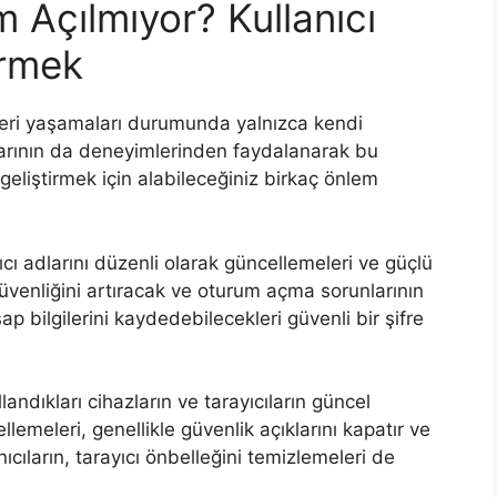
 Açılmıyor? Kullanıcı
irmek
leri yaşamaları durumunda yalnızca kendi
arının da deneyimlerinden faydalanarak bu
 geliştirmek için alabileceğiniz birkaç önlem
anıcı adlarını düzenli olarak güncellemeleri ve güçlü
 güvenliğini artıracak ve oturum açma sorunlarının
ap bilgilerini kaydedebilecekleri güvenli bir şifre
llandıkları cihazların ve tarayıcıların güncel
lemeleri, genellikle güvenlik açıklarını kapatır ve
nıcıların, tarayıcı önbelleğini temizlemeleri de