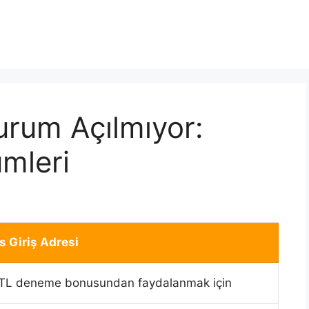
urum Açılmıyor:
mleri
s Giriş Adresi
00 TL deneme bonusundan faydalanmak için