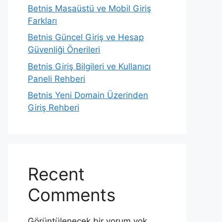
Betnis Masaüstü ve Mobil Giriş
Farkları
Betnis Güncel Giriş ve Hesap
Güvenliği Önerileri
Betnis Giriş Bilgileri ve Kullanıcı
Paneli Rehberi
Betnis Yeni Domain Üzerinden
Giriş Rehberi
Recent
Comments
Görüntülenecek bir yorum yok.