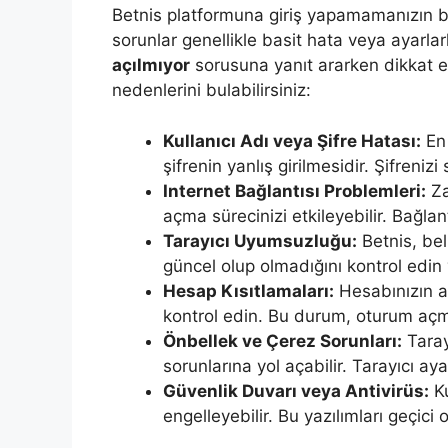
Betnis platformuna giriş yapamamanızın birç
sorunlar genellikle basit hata veya ayarlarla
açılmıyor
sorusuna yanıt ararken dikkat ed
nedenlerini bulabilirsiniz:
Kullanıcı Adı veya Şifre Hatası:
En 
şifrenin yanlış girilmesidir. Şifreniz
Internet Bağlantısı Problemleri:
Za
açma sürecinizi etkileyebilir. Bağla
Tarayıcı Uyumsuzluğu:
Betnis, beli
güncel olup olmadığını kontrol edin v
Hesap Kısıtlamaları:
Hesabınızın as
kontrol edin. Bu durum, oturum açma
Önbellek ve Çerez Sorunları:
Taray
sorunlarına yol açabilir. Tarayıcı a
Güvenlik Duvarı veya Antivirüs:
Ku
engelleyebilir. Bu yazılımları geçici