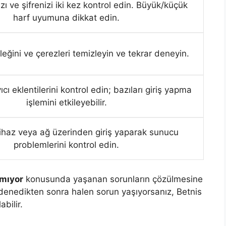
ızı ve şifrenizi iki kez kontrol edin. Büyük/küçük
harf uyumuna dikkat edin.
leğini ve çerezleri temizleyin ve tekrar deneyin.
ıcı eklentilerini kontrol edin; bazıları giriş yapma
işlemini etkileyebilir.
ihaz veya ağ üzerinden giriş yaparak sunucu
problemlerini kontrol edin.
mıyor
konusunda yaşanan sorunların çözülmesine
ı denedikten sonra halen sorun yaşıyorsanız, Betnis
bilir.