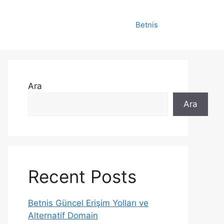
Betnis
Ara
Ara
Recent Posts
Betnis Güncel Erişim Yolları ve
Alternatif Domain