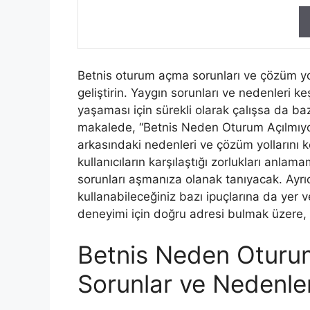
Betnis oturum açma sorunları ve çözüm yol
geliştirin. Yaygın sorunları ve nedenleri k
yaşaması için sürekli olarak çalışsa da ba
makalede, “Betnis Neden Oturum Açılmıyor
arkasındaki nedenleri ve çözüm yollarını 
kullanıcıların karşılaştığı zorlukları anlam
sorunları aşmanıza olanak tanıyacak. Ayrıc
kullanabileceğiniz bazı ipuçlarına da yer 
deneyimi için doğru adresi bulmak üzere,
Betnis Neden Oturum
Sorunlar ve Nedenler