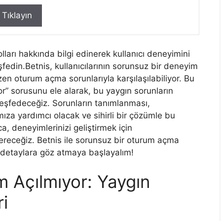
Tıklayın
ları hakkında bilgi edinerek kullanıcı deneyimini
eşfedin.Betnis, kullanıcılarının sorunsuz bir deneyim
zen oturum açma sorunlarıyla karşılaşılabiliyor. Bu
” sorusunu ele alarak, bu yaygın sorunların
keşfedeceğiz. Sorunların tanımlanması,
amıza yardımcı olacak ve sihirli bir çözümle bu
a, deneyimlerinizi geliştirmek için
vereceğiz. Betnis ile sorunsuz bir oturum açma
 detaylara göz atmaya başlayalım!
 Açılmıyor: Yaygın
i