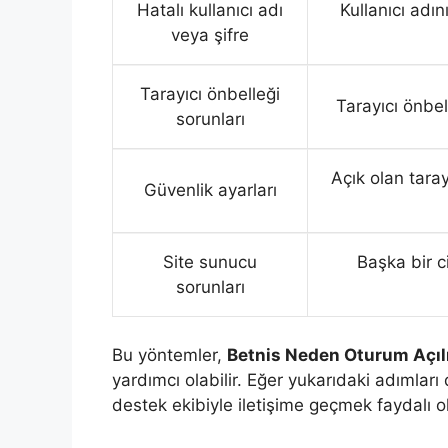
Hatalı kullanıcı adı
Kullanıcı adın
veya şifre
Tarayıcı önbelleği
Tarayıcı önbel
sorunları
Açık olan taray
Güvenlik ayarları
Site sunucu
Başka bir c
sorunları
Bu yöntemler,
Betnis Neden Oturum Açıl
yardımcı olabilir. Eğer yukarıdaki adımlar
destek ekibiyle iletişime geçmek faydalı ola