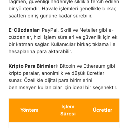
rağmen, güvenliği nedeniyle sıklıkla tercih edilen
bir yöntemdir. Havale işlemleri genellikle birkaç
saatten bir iş gününe kadar sürebilir.
E-Cüzdanlar
: PayPal, Skrill ve Neteller gibi e-
cüzdanlar, hızlı işlem süreleri ve güvenlik için ek
bir katman sağlar. Kullanıcılar birkaç tıklama ile
hesaplarına para aktarabilir.
Kripto Para Birimleri
: Bitcoin ve Ethereum gibi
kripto paralar, anonimlik ve düşük ücretler
sunar. Özellikle dijital para birimlerini
benimseyen kullanıcılar için ideal bir seçenektir.
İşlem
Yöntem
Ücretler
Süresi