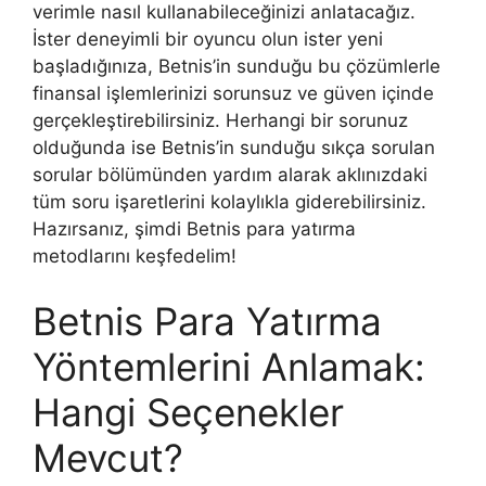
verimle nasıl kullanabileceğinizi anlatacağız.
İster deneyimli bir oyuncu olun ister yeni
başladığınıza, Betnis’in sunduğu bu çözümlerle
finansal işlemlerinizi sorunsuz ve güven içinde
gerçekleştirebilirsiniz. Herhangi bir sorunuz
olduğunda ise Betnis’in sunduğu sıkça sorulan
sorular bölümünden yardım alarak aklınızdaki
tüm soru işaretlerini kolaylıkla giderebilirsiniz.
Hazırsanız, şimdi Betnis para yatırma
metodlarını keşfedelim!
Betnis Para Yatırma
Yöntemlerini Anlamak:
Hangi Seçenekler
Mevcut?