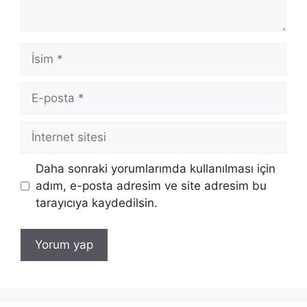
İsim
E-
posta
İnternet
sitesi
Daha sonraki yorumlarımda kullanılması için
adım, e-posta adresim ve site adresim bu
tarayıcıya kaydedilsin.