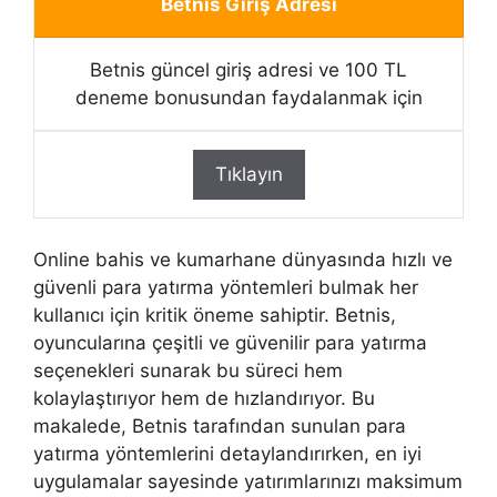
Betnis Giriş Adresi
Betnis güncel giriş adresi ve 100 TL
deneme bonusundan faydalanmak için
Tıklayın
Online bahis ve kumarhane dünyasında hızlı ve
güvenli para yatırma yöntemleri bulmak her
kullanıcı için kritik öneme sahiptir. Betnis,
oyuncularına çeşitli ve güvenilir para yatırma
seçenekleri sunarak bu süreci hem
kolaylaştırıyor hem de hızlandırıyor. Bu
makalede, Betnis tarafından sunulan para
yatırma yöntemlerini detaylandırırken, en iyi
uygulamalar sayesinde yatırımlarınızı maksimum