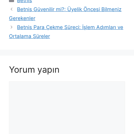
Betnis
Betnis Güvenilir mi?: Üyelik Öncesi Bilmeniz
Gerekenler
Betnis Para Çekme Süreci: İşlem Adımları ve
Ortalama Süreler
Yorum yapın
Yorum