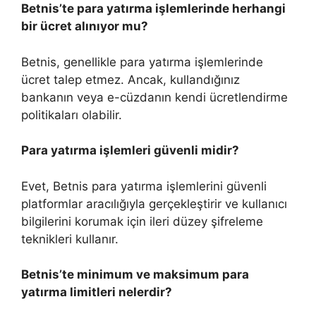
Betnis’te para yatırma işlemlerinde herhangi
bir ücret alınıyor mu?
Betnis, genellikle para yatırma işlemlerinde
ücret talep etmez. Ancak, kullandığınız
bankanın veya e-cüzdanın kendi ücretlendirme
politikaları olabilir.
Para yatırma işlemleri güvenli midir?
Evet, Betnis para yatırma işlemlerini güvenli
platformlar aracılığıyla gerçekleştirir ve kullanıcı
bilgilerini korumak için ileri düzey şifreleme
teknikleri kullanır.
Betnis’te minimum ve maksimum para
yatırma limitleri nelerdir?