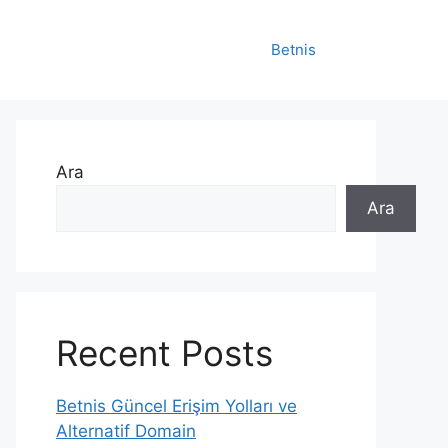
Betnis
Ara
Ara
Recent Posts
Betnis Güncel Erişim Yolları ve
Alternatif Domain