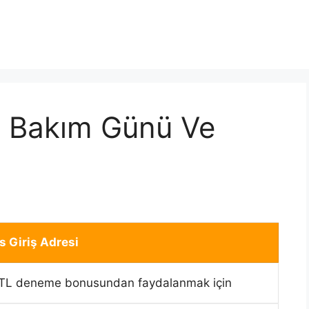
c Bakım Günü Ve
s Giriş Adresi
00 TL deneme bonusundan faydalanmak için