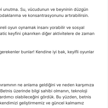
eyi unutma. Su, vücudunun ve beyninin düzgün
k odaklanma ve konsantrasyonunu artırabilirsin.
reli oyun oynamak insanı yorabilir ve sosyal
matic keyfini çıkarırken diğer aktivitelere de zaman
rekenler bunlar! Kendine iyi bak, keyifli oyunlar
vramının ne anlama geldiğini ve neden karşımıza
. Betnis üzerinde bilgi sahibi olmanın, teknoloji
yardımcı olabileceğini gördük. Bu yüzden, betnis
kendimizi geliştirmemiz ve güncel kalmamız