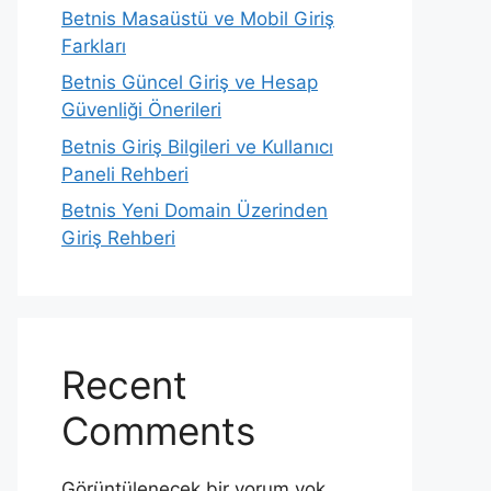
Betnis Masaüstü ve Mobil Giriş
Farkları
Betnis Güncel Giriş ve Hesap
Güvenliği Önerileri
Betnis Giriş Bilgileri ve Kullanıcı
Paneli Rehberi
Betnis Yeni Domain Üzerinden
Giriş Rehberi
Recent
Comments
Görüntülenecek bir yorum yok.