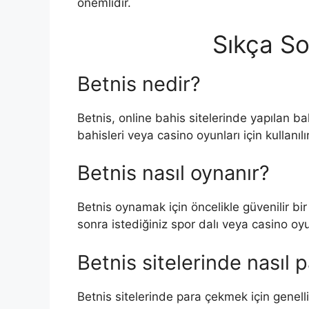
önemlidir.
Sıkça So
Betnis nedir?
Betnis, online bahis sitelerinde yapılan bah
bahisleri veya casino oyunları için kullanılır
Betnis nasıl oynanır?
Betnis oynamak için öncelikle güvenilir b
sonra istediğiniz spor dalı veya casino oyu
Betnis sitelerinde nasıl p
Betnis sitelerinde para çekmek için genell