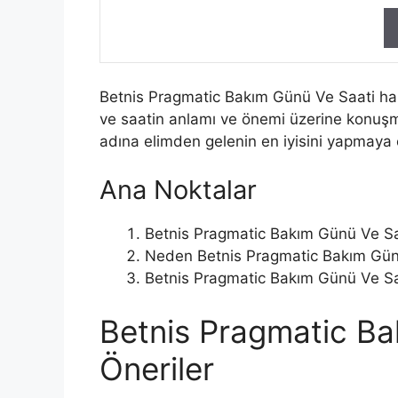
Betnis Pragmatic Bakım Günü Ve Saati hak
ve saatin anlamı ve önemi üzerine konuşmak 
adına elimden gelenin en iyisini yapmaya 
Ana Noktalar
Betnis Pragmatic Bakım Günü Ve Saa
Neden Betnis Pragmatic Bakım Günü
Betnis Pragmatic Bakım Günü Ve Saa
Betnis Pragmatic Ba
Öneriler