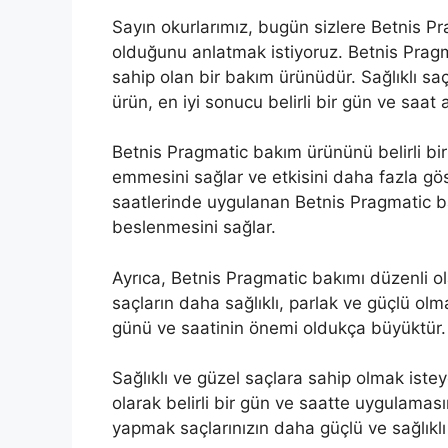
Sayın okurlarımız, bugün sizlere Betnis 
olduğunu anlatmak istiyoruz. Betnis Pragma
sahip olan bir bakım ürünüdür. Sağlıklı saç
ürün, en iyi sonucu belirli bir gün ve saa
Betnis Pragmatic bakım ürününü belirli bi
emmesini sağlar ve etkisini daha fazla gö
saatlerinde uygulanan Betnis Pragmatic bakı
beslenmesini sağlar.
Ayrıca, Betnis Pragmatic bakımı düzenli o
saçların daha sağlıklı, parlak ve güçlü ol
günü ve saatinin önemi oldukça büyüktür.
Sağlıklı ve güzel saçlara sahip olmak iste
olarak belirli bir gün ve saatte uygulamas
yapmak saçlarınızın daha güçlü ve sağlıklı o