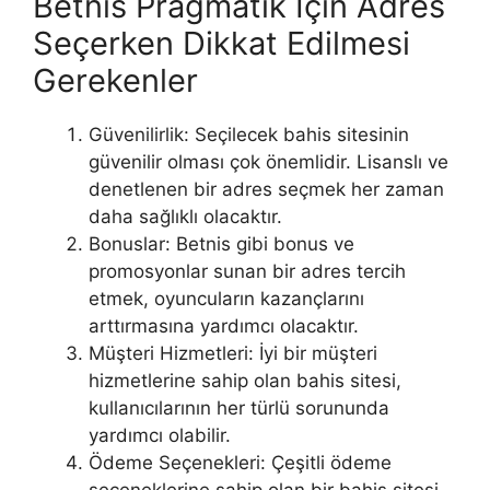
Betnis Pragmatik İçin Adres
Seçerken Dikkat Edilmesi
Gerekenler
Güvenilirlik: Seçilecek bahis sitesinin
güvenilir olması çok önemlidir. Lisanslı ve
denetlenen bir adres seçmek her zaman
daha sağlıklı olacaktır.
Bonuslar: Betnis gibi bonus ve
promosyonlar sunan bir adres tercih
etmek, oyuncuların kazançlarını
arttırmasına yardımcı olacaktır.
Müşteri Hizmetleri: İyi bir müşteri
hizmetlerine sahip olan bahis sitesi,
kullanıcılarının her türlü sorununda
yardımcı olabilir.
Ödeme Seçenekleri: Çeşitli ödeme