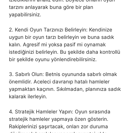
tarzını anlayarak buna göre bir plan
yapabilirsiniz.
2. Kendi Oyun Tarzınızı Belirleyin: Kendinize
uygun bir oyun tarzı belirleyin ve buna sadık
kalın. Agresif mi yoksa pasif mi oynamak
istediğinizi belirleyin. Bu şekilde daha kontrollü
bir şekilde oyunu yönlendirebilirsiniz.
3. Sabırlı Olun: Betnis oyununda sabırlı olmak
önemlidir. Aceleci davranıp hatalı hamleler
yapmaktan kaçının. Sıkılmadan, planınıza sadık
kalarak ilerleyin.
4. Stratejik Hamleler Yapın: Oyun sırasında
stratejik hamleler yapmaya özen gösterin.
Rakiplerinizi şaşırtacak, onları zor duruma