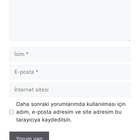
İsim
E-
posta
İnternet
sitesi
Daha sonraki yorumlarımda kullanılması için
adım, e-posta adresim ve site adresim bu
tarayıcıya kaydedilsin.