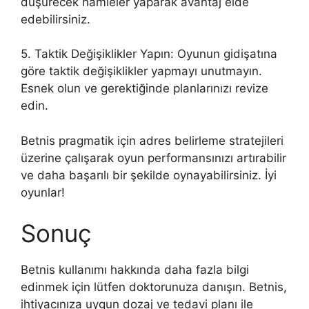
düşürecek hamleler yaparak avantaj elde
edebilirsiniz.
5. Taktik Değişiklikler Yapın: Oyunun gidişatına
göre taktik değişiklikler yapmayı unutmayın.
Esnek olun ve gerektiğinde planlarınızı revize
edin.
Betnis pragmatik için adres belirleme stratejileri
üzerine çalışarak oyun performansınızı artırabilir
ve daha başarılı bir şekilde oynayabilirsiniz. İyi
oyunlar!
Sonuç
Betnis kullanımı hakkında daha fazla bilgi
edinmek için lütfen doktorunuza danışın. Betnis,
ihtiyacınıza uygun dozaj ve tedavi planı ile