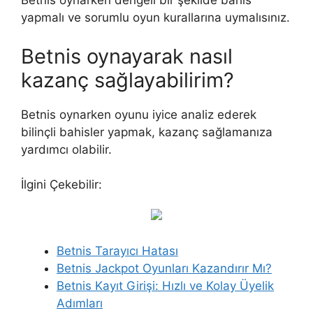
Betnis oynarken dengeli bir şekilde bahis
yapmalı ve sorumlu oyun kurallarına uymalısınız.
Betnis oynayarak nasıl
kazanç sağlayabilirim?
Betnis oynarken oyunu iyice analiz ederek
bilinçli bahisler yapmak, kazanç sağlamanıza
yardımcı olabilir.
İlgini Çekebilir:
Betnis Tarayıcı Hatası
Betnis Jackpot Oyunları Kazandırır Mı?
Betnis Kayıt Girişi: Hızlı ve Kolay Üyelik
Adımları