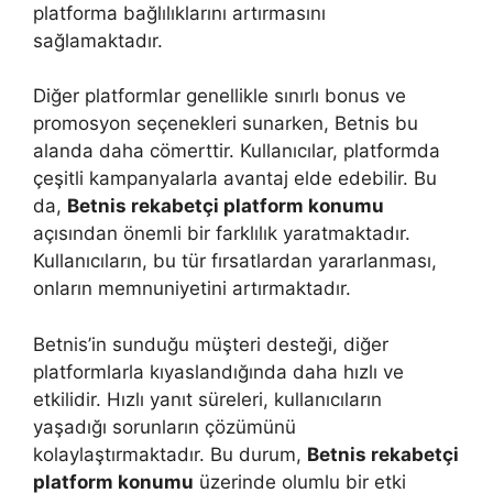
platforma bağlılıklarını artırmasını
sağlamaktadır.
Diğer platformlar genellikle sınırlı bonus ve
promosyon seçenekleri sunarken, Betnis bu
alanda daha cömerttir. Kullanıcılar, platformda
çeşitli kampanyalarla avantaj elde edebilir. Bu
da,
Betnis rekabetçi platform konumu
açısından önemli bir farklılık yaratmaktadır.
Kullanıcıların, bu tür fırsatlardan yararlanması,
onların memnuniyetini artırmaktadır.
Betnis’in sunduğu müşteri desteği, diğer
platformlarla kıyaslandığında daha hızlı ve
etkilidir. Hızlı yanıt süreleri, kullanıcıların
yaşadığı sorunların çözümünü
kolaylaştırmaktadır. Bu durum,
Betnis rekabetçi
platform konumu
üzerinde olumlu bir etki