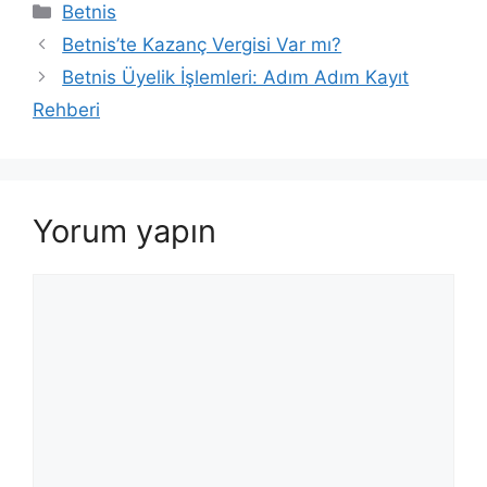
Kategoriler
Betnis
Betnis’te Kazanç Vergisi Var mı?
Betnis Üyelik İşlemleri: Adım Adım Kayıt
Rehberi
Yorum yapın
Yorum