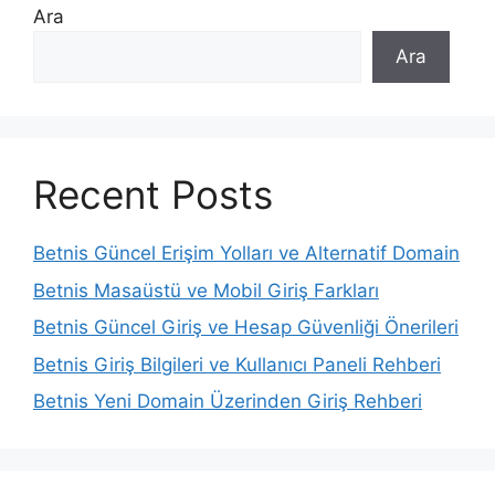
Ara
Ara
Recent Posts
Betnis Güncel Erişim Yolları ve Alternatif Domain
Betnis Masaüstü ve Mobil Giriş Farkları
Betnis Güncel Giriş ve Hesap Güvenliği Önerileri
Betnis Giriş Bilgileri ve Kullanıcı Paneli Rehberi
Betnis Yeni Domain Üzerinden Giriş Rehberi