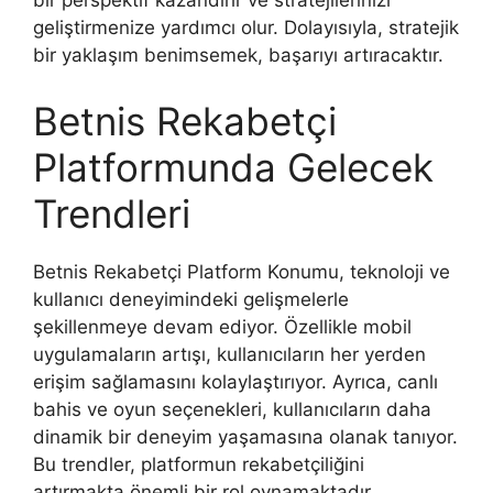
bir perspektif kazandırır ve stratejilerinizi
geliştirmenize yardımcı olur. Dolayısıyla, stratejik
bir yaklaşım benimsemek, başarıyı artıracaktır.
Betnis Rekabetçi
Platformunda Gelecek
Trendleri
Betnis Rekabetçi Platform Konumu, teknoloji ve
kullanıcı deneyimindeki gelişmelerle
şekillenmeye devam ediyor. Özellikle mobil
uygulamaların artışı, kullanıcıların her yerden
erişim sağlamasını kolaylaştırıyor. Ayrıca, canlı
bahis ve oyun seçenekleri, kullanıcıların daha
dinamik bir deneyim yaşamasına olanak tanıyor.
Bu trendler, platformun rekabetçiliğini
artırmakta önemli bir rol oynamaktadır.