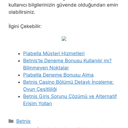
kullanıcı bilgilerinizin güvende olduğundan emin
olabilirsiniz.
İlgini Çekebilir:
Piabella Müşteri Hizmetleri
Betnis’te Deneme Bonusu Kullanılır mı?
Bilinmeyen Noktalar
Piabella Deneme Bonusu Alma
Betnis Casino Bölümü Detaylı İnceleme:
Oyun Çeşitliliği
Betnis Giriş Sorunu Çözümü ve Alternatif
Erişim Yolları
Kategoriler
Betnis