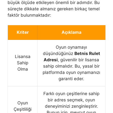
büyük ölçüde etkileyen önemli bir adımdır. Bu
süreçte dikkate almanız gereken birkaç temel
faktör bulunmaktadır:
Kriter
Açıklama
Oyun oynamayı
düşündüğünüz
Betnis Rulet
Lisansa
Adresi
, güvenilir bir lisansa
Sahip
sahip olmalıdır. Bu, yasal bir
Olma
platformda oyun oynamanızı
garanti eder.
Farklı oyun çeşitlerine sahip
bir adres seçmek, oyun
Oyun
deneyiminizi zenginleştirir.
Çeşitliliği
Bunun için, mevcut oyun