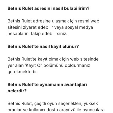
Betnis Rulet adresini nasıl bulabilirim?
Betnis Rulet adresine ulaşmak için resmi web
sitesini ziyaret edebilir veya sosyal medya
hesaplarını takip edebilirsiniz.
Betnis Rulet’te nasıl kayıt olunur?
Betnis Rulet’te kayıt olmak için web sitesinde
yer alan ‘Kayıt Ol’ bölümünü doldurmanız
gerekmektedir.
Betnis Rulet’te oynamanın avantajları
nelerdir?
Betnis Rulet, çeşitli oyun seçenekleri, yüksek
oranlar ve kullanıcı dostu arayüzü ile oyunculara