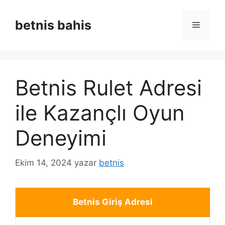
İçeriğe
atla
betnis bahis
Menü
Betnis Rulet Adresi
ile Kazançlı Oyun
Deneyimi
Ekim 14, 2024
yazar
betnis
Betnis Giriş Adresi