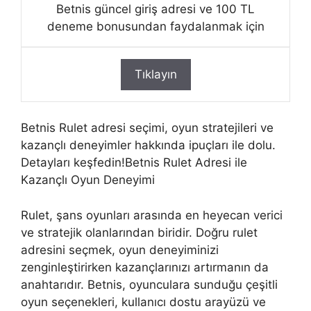
Betnis güncel giriş adresi ve 100 TL
deneme bonusundan faydalanmak için
Tıklayın
Betnis Rulet adresi seçimi, oyun stratejileri ve
kazançlı deneyimler hakkında ipuçları ile dolu.
Detayları keşfedin!Betnis Rulet Adresi ile
Kazançlı Oyun Deneyimi
Rulet, şans oyunları arasında en heyecan verici
ve stratejik olanlarından biridir. Doğru rulet
adresini seçmek, oyun deneyiminizi
zenginleştirirken kazançlarınızı artırmanın da
anahtarıdır. Betnis, oyunculara sunduğu çeşitli
oyun seçenekleri, kullanıcı dostu arayüzü ve