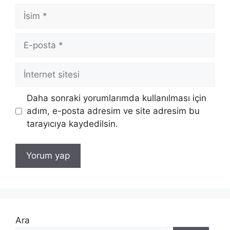
İsim
E-
posta
İnternet
sitesi
Daha sonraki yorumlarımda kullanılması için
adım, e-posta adresim ve site adresim bu
tarayıcıya kaydedilsin.
Ara