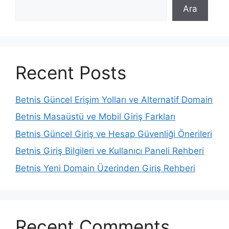
Ara
Recent Posts
Betnis Güncel Erişim Yolları ve Alternatif Domain
Betnis Masaüstü ve Mobil Giriş Farkları
Betnis Güncel Giriş ve Hesap Güvenliği Önerileri
Betnis Giriş Bilgileri ve Kullanıcı Paneli Rehberi
Betnis Yeni Domain Üzerinden Giriş Rehberi
Recent Comments