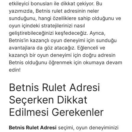
etkileyici bonusları ile dikkat çekiyor. Bu
yazımızda, Betnis rulet adresinin neler
sunduğunu, hangi özelliklere sahip olduğunu ve
oyun içindeki stratejilerinizi nasıl
geliştirebileceğinizi keşfedeceğiz. Ayrıca,
Betnis’in kazançlı oyun deneyimi için sunduğu
avantajlara da göz atacağız. Eğlenceli ve
kazançlı bir oyun deneyimi için doğru adresin
Betnis olduğunu öğrenmek için okumaya devam
edin!
Betnis Rulet Adresi
Seçerken Dikkat
Edilmesi Gerekenler
Betnis Rulet Adresi
seçimi, oyun deneyiminizi