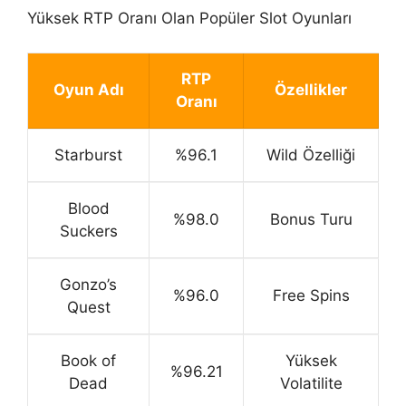
Yüksek RTP Oranı Olan Popüler Slot Oyunları
RTP
Oyun Adı
Özellikler
Oranı
Starburst
%96.1
Wild Özelliği
Blood
%98.0
Bonus Turu
Suckers
Gonzo’s
%96.0
Free Spins
Quest
Book of
Yüksek
%96.21
Dead
Volatilite