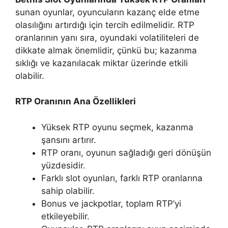
sunan oyunlar, oyuncuların kazanç elde etme
olasılığını artırdığı için tercih edilmelidir. RTP
oranlarının yanı sıra, oyundaki volatiliteleri de
dikkate almak önemlidir, çünkü bu; kazanma
sıklığı ve kazanılacak miktar üzerinde etkili
olabilir.
RTP Oranının Ana Özellikleri
Yüksek RTP oyunu seçmek, kazanma
şansını artırır.
RTP oranı, oyunun sağladığı geri dönüşün
yüzdesidir.
Farklı slot oyunları, farklı RTP oranlarına
sahip olabilir.
Bonus ve jackpotlar, toplam RTP’yi
etkileyebilir.