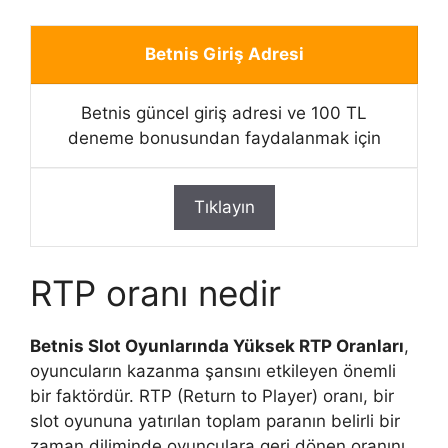
Betnis Giriş Adresi
Betnis güncel giriş adresi ve 100 TL
deneme bonusundan faydalanmak için
Tıklayın
RTP oranı nedir
Betnis Slot Oyunlarında Yüksek RTP Oranları
,
oyuncuların kazanma şansını etkileyen önemli
bir faktördür. RTP (Return to Player) oranı, bir
slot oyununa yatırılan toplam paranın belirli bir
zaman diliminde oyunculara geri dönen oranını