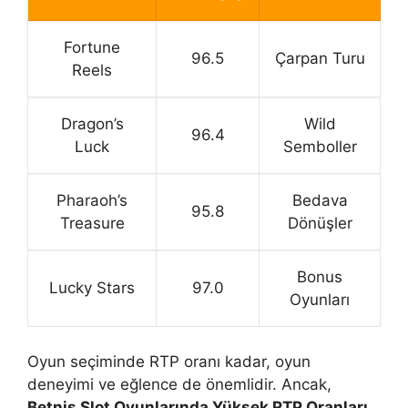
Fortune
96.5
Çarpan Turu
Reels
Dragon’s
Wild
96.4
Luck
Semboller
Pharaoh’s
Bedava
95.8
Treasure
Dönüşler
Bonus
Lucky Stars
97.0
Oyunları
Oyun seçiminde RTP oranı kadar, oyun
deneyimi ve eğlence de önemlidir. Ancak,
Betnis Slot Oyunlarında Yüksek RTP Oranları