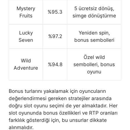
Mystery
5 ücretsiz dönüş,
%95.3
Fruits
simge dönüştürme
Lucky
Yeniden spin,
%97.2
Seven
bonus sembolleri
Özel wild
Wild
%94.8
sembolleri, bonus
Adventure
oyunu
Bonus turlarını yakalamak için oyuncuların
değerlendirmesi gereken stratejiler arasında
doğru slot oyunu seçimi de yer almaktadır. Her
slot oyununda bonus özellikleri ve RTP oranları
farklılık gösterdiği için, bu unsurlar dikkate
alınmalıdır.