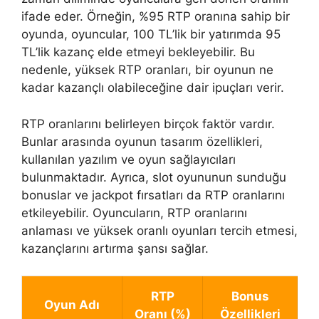
ifade eder. Örneğin, %95 RTP oranına sahip bir
oyunda, oyuncular, 100 TL’lik bir yatırımda 95
TL’lik kazanç elde etmeyi bekleyebilir. Bu
nedenle, yüksek RTP oranları, bir oyunun ne
kadar kazançlı olabileceğine dair ipuçları verir.
RTP oranlarını belirleyen birçok faktör vardır.
Bunlar arasında oyunun tasarım özellikleri,
kullanılan yazılım ve oyun sağlayıcıları
bulunmaktadır. Ayrıca, slot oyununun sunduğu
bonuslar ve jackpot fırsatları da RTP oranlarını
etkileyebilir. Oyuncuların, RTP oranlarını
anlaması ve yüksek oranlı oyunları tercih etmesi,
kazançlarını artırma şansı sağlar.
RTP
Bonus
Oyun Adı
Oranı (%)
Özellikleri