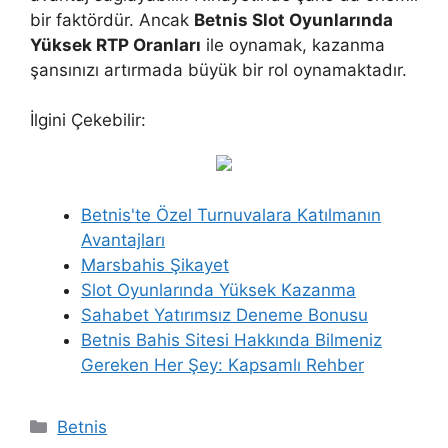
bir faktördür. Ancak
Betnis Slot Oyunlarında
Yüksek RTP Oranları
ile oynamak, kazanma
şansınızı artırmada büyük bir rol oynamaktadır.
İlgini Çekebilir:
Betnis'te Özel Turnuvalara Katılmanın
Avantajları
Marsbahis Şikayet
Slot Oyunlarında Yüksek Kazanma
Sahabet Yatırımsız Deneme Bonusu
Betnis Bahis Sitesi Hakkında Bilmeniz
Gereken Her Şey: Kapsamlı Rehber
Kategoriler
Betnis