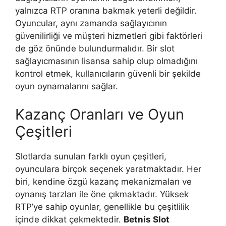
yalnızca RTP oranına bakmak yeterli değildir.
Oyuncular, aynı zamanda sağlayıcının
güvenilirliği ve müşteri hizmetleri gibi faktörleri
de göz önünde bulundurmalıdır. Bir slot
sağlayıcmasının lisansa sahip olup olmadığını
kontrol etmek, kullanıcıların güvenli bir şekilde
oyun oynamalarını sağlar.
Kazanç Oranları ve Oyun
Çeşitleri
Slotlarda sunulan farklı oyun çeşitleri,
oyunculara birçok seçenek yaratmaktadır. Her
biri, kendine özgü kazanç mekanizmaları ve
oynanış tarzları ile öne çıkmaktadır. Yüksek
RTP’ye sahip oyunlar, genellikle bu çeşitlilik
içinde dikkat çekmektedir.
Betnis Slot