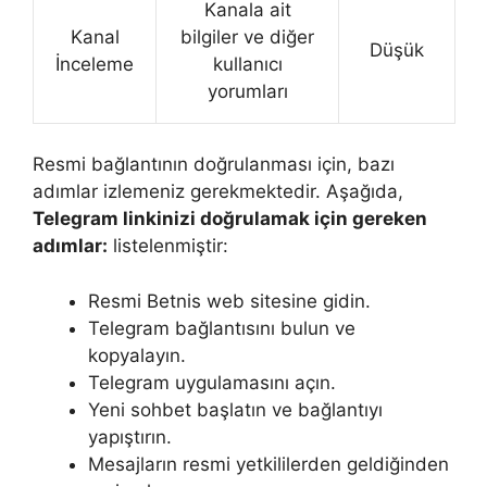
Kanala ait
Kanal
bilgiler ve diğer
Düşük
İnceleme
kullanıcı
yorumları
Resmi bağlantının doğrulanması için, bazı
adımlar izlemeniz gerekmektedir. Aşağıda,
Telegram linkinizi doğrulamak için gereken
adımlar:
listelenmiştir:
Resmi Betnis web sitesine gidin.
Telegram bağlantısını bulun ve
kopyalayın.
Telegram uygulamasını açın.
Yeni sohbet başlatın ve bağlantıyı
yapıştırın.
Mesajların resmi yetkililerden geldiğinden