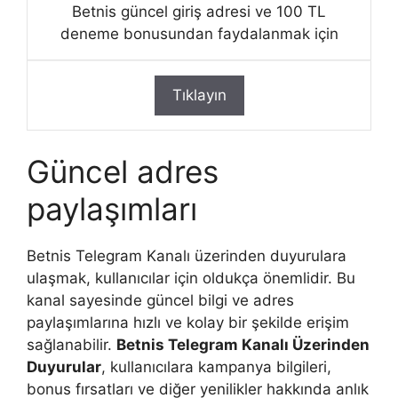
Betnis güncel giriş adresi ve 100 TL
deneme bonusundan faydalanmak için
Tıklayın
Güncel adres
paylaşımları
Betnis Telegram Kanalı üzerinden duyurulara
ulaşmak, kullanıcılar için oldukça önemlidir. Bu
kanal sayesinde güncel bilgi ve adres
paylaşımlarına hızlı ve kolay bir şekilde erişim
sağlanabilir.
Betnis Telegram Kanalı Üzerinden
Duyurular
, kullanıcılara kampanya bilgileri,
bonus fırsatları ve diğer yenilikler hakkında anlık