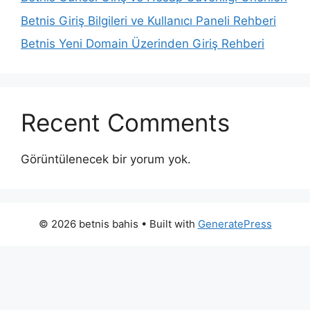
Betnis Giriş Bilgileri ve Kullanıcı Paneli Rehberi
Betnis Yeni Domain Üzerinden Giriş Rehberi
Recent Comments
Görüntülenecek bir yorum yok.
© 2026 betnis bahis
• Built with
GeneratePress