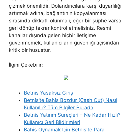
çizmek önemlidir. Dolandırıcılara karşı duyarlılığı
artırmak adına, bağlantının kopyalanması
sırasında dikkatli olunmalı; eğer bir şüphe varsa,
geri dönüp tekrar kontrol etmelisiniz. Resmi
kanallar dışında gelen hiçbir iletişime
güvenmemek, kullanıcıların güvenliği açısından
kritik bir husustur.
İlgini Çekebilir:
Betnis Yasaksız Giriş
Betnis’te Bahis Bozdur (Cash Out) Nasıl
Kullanılır? Tüm Bilgiler Burada
Betnis Yatırım Süreçleri – Ne Kadar Hızlı?
Kullanıcı Geri Bildirimleri
Bahis Oynamak İçin Betnis'te Para