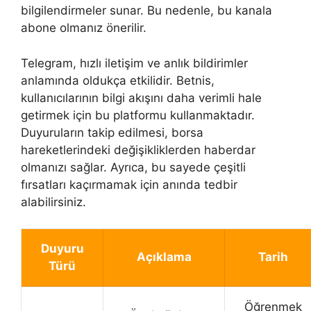
bilgilendirmeler sunar. Bu nedenle, bu kanala
abone olmanız önerilir.
Telegram, hızlı iletişim ve anlık bildirimler
anlamında oldukça etkilidir. Betnis,
kullanıcılarının bilgi akışını daha verimli hale
getirmek için bu platformu kullanmaktadır.
Duyuruların takip edilmesi, borsa
hareketlerindeki değişikliklerden haberdar
olmanızı sağlar. Ayrıca, bu sayede çeşitli
fırsatları kaçırmamak için anında tedbir
alabilirsiniz.
Duyuru
Açıklama
Tarih
Türü
Öğrenmek