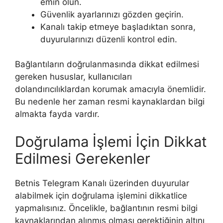
emin olun.
Güvenlik ayarlarınızı gözden geçirin.
Kanalı takip etmeye başladıktan sonra,
duyurularınızı düzenli kontrol edin.
Bağlantıların doğrulanmasında dikkat edilmesi
gereken hususlar, kullanıcıları
dolandırıcılıklardan korumak amacıyla önemlidir.
Bu nedenle her zaman resmi kaynaklardan bilgi
almakta fayda vardır.
Doğrulama İşlemi İçin Dikkat
Edilmesi Gerekenler
Betnis Telegram Kanalı üzerinden duyurular
alabilmek için doğrulama işlemini dikkatlice
yapmalısınız. Öncelikle, bağlantının resmi bilgi
kaynaklarından alınmış olması gerektiğinin altını