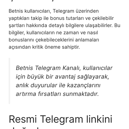
Betnis kullanıcıları, Telegram üzerinden
yaptıkları takip ile bonus tutarları ve çekilebilir
şartları hakkında detaylı bilgilere ulaşabilirler. Bu
bilgiler, kullanıcıların ne zaman ve nasıl
bonuslarını çekebileceklerini anlamaları
açısından kritik öneme sahiptir.
Betnis Telegram Kanalı, kullanıcılar
için büyük bir avantaj sağlayarak,
anlık duyurular ile kazançlarını
artırma fırsatları sunmaktadır.
Resmi Telegram linkini