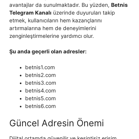
avantajlar da sunulmaktadır. Bu yüzden,
Betnis
Telegram Kanalı
üzerinde duyuruları takip
etmek, kullanıcıların hem kazançlarını
artırmalarına hem de deneyimlerini
zenginleştirmelerine yardımcı olur.
Şu anda geçerli olan adresler:
betnis1.com
betnis2.com
betnis3.com
betnis4.com
betnis5.com
betnis6.com
Güncel Adresin Önemi
Dijital ortamda güvenilir ve kesintisiz erişim