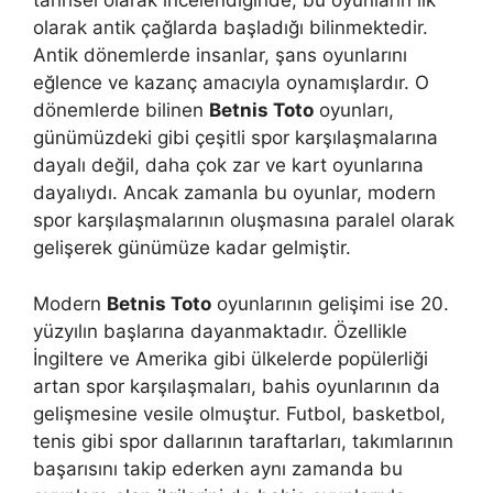
tarihsel olarak incelendiğinde, bu oyunların ilk
olarak antik çağlarda başladığı bilinmektedir.
Antik dönemlerde insanlar, şans oyunlarını
eğlence ve kazanç amacıyla oynamışlardır. O
dönemlerde bilinen
Betnis Toto
oyunları,
günümüzdeki gibi çeşitli spor karşılaşmalarına
dayalı değil, daha çok zar ve kart oyunlarına
dayalıydı. Ancak zamanla bu oyunlar, modern
spor karşılaşmalarının oluşmasına paralel olarak
gelişerek günümüze kadar gelmiştir.
Modern
Betnis Toto
oyunlarının gelişimi ise 20.
yüzyılın başlarına dayanmaktadır. Özellikle
İngiltere ve Amerika gibi ülkelerde popülerliği
artan spor karşılaşmaları, bahis oyunlarının da
gelişmesine vesile olmuştur. Futbol, basketbol,
tenis gibi spor dallarının taraftarları, takımlarının
başarısını takip ederken aynı zamanda bu