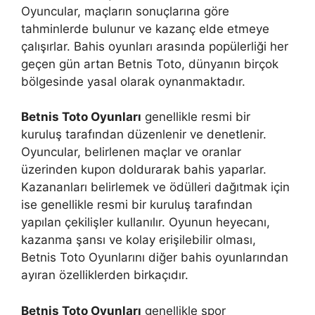
Oyuncular, maçların sonuçlarına göre
tahminlerde bulunur ve kazanç elde etmeye
çalışırlar. Bahis oyunları arasında popülerliği her
geçen gün artan Betnis Toto, dünyanın birçok
bölgesinde yasal olarak oynanmaktadır.
Betnis Toto Oyunları
genellikle resmi bir
kuruluş tarafından düzenlenir ve denetlenir.
Oyuncular, belirlenen maçlar ve oranlar
üzerinden kupon doldurarak bahis yaparlar.
Kazananları belirlemek ve ödülleri dağıtmak için
ise genellikle resmi bir kuruluş tarafından
yapılan çekilişler kullanılır. Oyunun heyecanı,
kazanma şansı ve kolay erişilebilir olması,
Betnis Toto Oyunlarını diğer bahis oyunlarından
ayıran özelliklerden birkaçıdır.
Betnis Toto Oyunları
genellikle spor