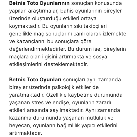
Betnis Toto Oyunlarının
sonuçları konusunda
yapılan araştırmalar, bahis oyunlarının bireyler
üzerinde oluşturduğu etkileri ortaya
koymaktadır. Bu oyunların sıkı takipçileri
genellikle maç sonuçlarını canlı olarak izlemekte
ve kazançlarını bu sonuçlara göre
değerlendirmektedirler. Bu durum ise, bireylerin
maçlara olan ilgisini artırmakta ve sosyal
etkileşimlerini desteklemektedir.
Betnis Toto Oyunları
sonuçları aynı zamanda
bireyler üzerinde psikolojik etkiler de
yaratmaktadır. Özellikle kaybetme durumunda
yaşanan stres ve endişe, oyunların zararlı
etkileri arasında sayılmaktadır. Aynı zamanda
kazanma durumunda yaşanan mutluluk ve
heyecan, oyunların bağımlılık yapıcı etkilerini
artırmaktadır.