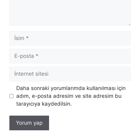
İsim
E-
posta
İnternet
sitesi
Daha sonraki yorumlarımda kullanılması için
adım, e-posta adresim ve site adresim bu
tarayıcıya kaydedilsin.