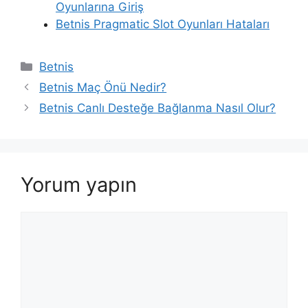
Oyunlarına Giriş
Betnis Pragmatic Slot Oyunları Hataları
Kategoriler
Betnis
Betnis Maç Önü Nedir?
Betnis Canlı Desteğe Bağlanma Nasıl Olur?
Yorum yapın
Yorum