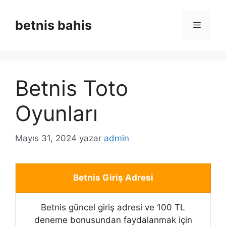
İçeriğe
atla
betnis bahis
Menü
Betnis Toto
Oyunları
Mayıs 31, 2024
yazar
admin
Betnis Giriş Adresi
Betnis güncel giriş adresi ve 100 TL
deneme bonusundan faydalanmak için