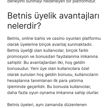
deneyimi sunmayı hedefleyen bir platformdur.
Betnis üyelik avantajları
nelerdir?
Betnis, online bahis ve casino oyunları platformu
olarak üyelerine birçok avantaj sunmaktadır.
Betnis üyeliği olan kullanıcılar, birçok farklı
promosyon ve bonusdan faydalanma imkanına
sahiptir. Bu avantajlardan ilki, hoş geldin
bonusudur. Yeni üye olan kullanıcılara özel
olarak sunulan hoş geldin bonusu, kullanıcıların
hesaplarına tanımlanan ilk para yatırma
işleminde geçerlidir. Bu bonusla kullanıcılar,
daha fazla oyun oynama imkanına sahip olurlar.
Betnis üyeleri, aynı zamanda düzenlenen