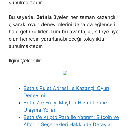
sunulmaktadır.
Bu sayede,
Betnis
üyeleri her zaman kazançlı
çıkarak, oyun deneyimlerini daha da eğlenceli
hale getirebilirler. Tüm bu avantajlar, siteye üye
olan herkesin yararlanabileceği kolaylıkta
sunulmaktadır.
İlgini Çekebilir:
Betnis Rulet Adresi ile Kazançlı Oyun
Deneyimi
Betnis'te En İyi Müşteri Hizmetlerine
Ulaşma Yolları
Betnis'e Kripto Para ile Yatırım: Bitcoin ve
Altcoin Seçenekleri Hakkında Detaylar