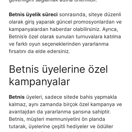
Betnis üyelik süreci
sonrasında, siteye düzenli
olarak giriş yaparak güncel promosyonlardan ve
kampanyalardan haberdar olabilirsiniz. Ayrıca,
Betnis’e özel olarak sunulan turnuvalara katılma
ve farklı oyun seçeneklerinden yararlanma
fırsatını da elde edersiniz.
Betnis üyelerine özel
kampanyalar
Betnis
üyeleri, sadece sitede bahis yapmakla
kalmaz, aynı zamanda birçok özel kampanya ve
avantajdan da yararlanma şansına sahiptir.
Betnis, müşteri memnuniyetini ön planda
tutarak, üyelerine çeşitli hediyeler ve ödüller