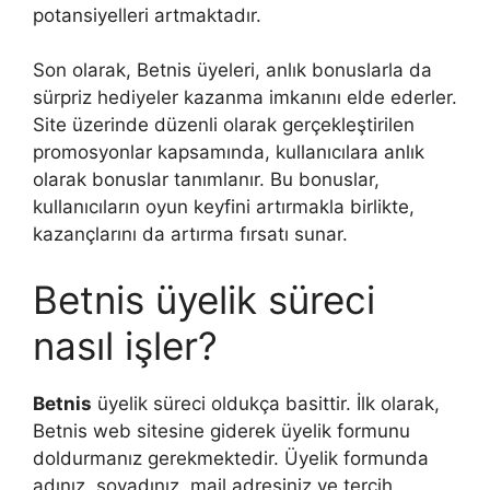
potansiyelleri artmaktadır.
Son olarak, Betnis üyeleri, anlık bonuslarla da
sürpriz hediyeler kazanma imkanını elde ederler.
Site üzerinde düzenli olarak gerçekleştirilen
promosyonlar kapsamında, kullanıcılara anlık
olarak bonuslar tanımlanır. Bu bonuslar,
kullanıcıların oyun keyfini artırmakla birlikte,
kazançlarını da artırma fırsatı sunar.
Betnis üyelik süreci
nasıl işler?
Betnis
üyelik süreci oldukça basittir. İlk olarak,
Betnis web sitesine giderek üyelik formunu
doldurmanız gerekmektedir. Üyelik formunda
adınız, soyadınız, mail adresiniz ve tercih