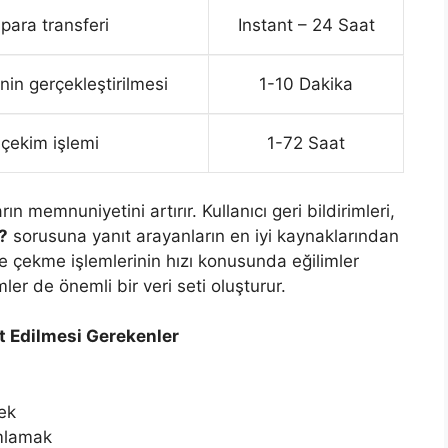
para transferi
Instant – 24 Saat
inin gerçekleştirilmesi
1-10 Dakika
 çekim işlemi
1-72 Saat
rın memnuniyetini artırır. Kullanıcı geri bildirimleri,
?
sorusuna yanıt arayanların en iyi kaynaklarından
ve çekme işlemlerinin hızı konusunda eğilimler
ler de önemli bir veri seti oluşturur.
at Edilmesi Gerekenler
ek
mlamak