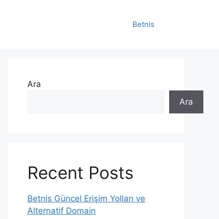
Betnis
Ara
Ara
Recent Posts
Betnis Güncel Erişim Yolları ve
Alternatif Domain