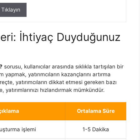
Tıklayın
leri: İhtiyaç Duyduğunuz
?
sorusu, kullanıcılar arasında sıklıkla tartışılan bir
lem yapmak, yatırımcıların kazançlarını artırma
reçte, yatırımcıların dikkat etmesi gereken bazı
rle, yatırımlarınızı hızlandırmak mümkündür.
çıklama
Ortalama Süre
uşturma işlemi
1-5 Dakika