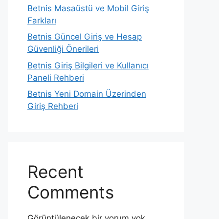
Betnis Masaüstü ve Mobil Giriş
Farkları
Betnis Güncel Giriş ve Hesap
Güvenliği Önerileri
Betnis Giriş Bilgileri ve Kullanıcı
Paneli Rehberi
Betnis Yeni Domain Üzerinden
Giriş Rehberi
Recent
Comments
Görüntülenecek bir yorum yok.