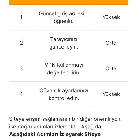
Güncel giriş adresini
1
Yüksek
öğrenin.
Tarayıcınızı
2
Orta
güncelleyin.
VPN kullanmayı
3
Orta
değerlendirin.
Güvenlik ayarlarınızı
4
Yüksek
kontrol edin.
Siteye erişim sağlamanın bir diğer önemli yolu
ise doğru adımları izlemektir. Aşağıda,
Aşağıdaki Adımları İzleyerek Siteye