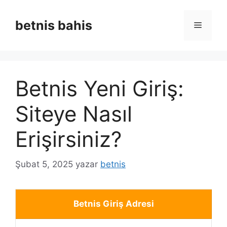
İçeriğe
atla
betnis bahis
Menü
Betnis Yeni Giriş:
Siteye Nasıl
Erişirsiniz?
Şubat 5, 2025
yazar
betnis
Betnis Giriş Adresi