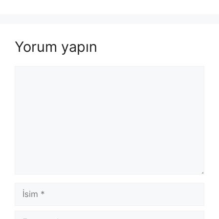
Yorum yapın
Yorum
İsim
E-