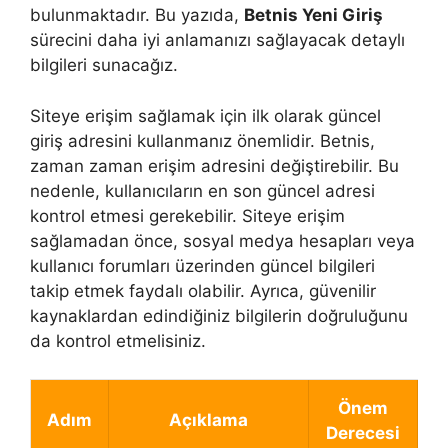
bulunmaktadır. Bu yazıda,
Betnis Yeni Giriş
sürecini daha iyi anlamanızı sağlayacak detaylı
bilgileri sunacağız.
Siteye erişim sağlamak için ilk olarak güncel
giriş adresini kullanmanız önemlidir. Betnis,
zaman zaman erişim adresini değiştirebilir. Bu
nedenle, kullanıcıların en son güncel adresi
kontrol etmesi gerekebilir. Siteye erişim
sağlamadan önce, sosyal medya hesapları veya
kullanıcı forumları üzerinden güncel bilgileri
takip etmek faydalı olabilir. Ayrıca, güvenilir
kaynaklardan edindiğiniz bilgilerin doğruluğunu
da kontrol etmelisiniz.
Önem
Adım
Açıklama
Derecesi