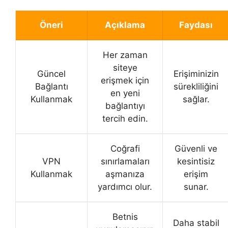
Öneri
Açıklama
Faydası
Her zaman
siteye
Güncel
Erişiminizin
erişmek için
Bağlantı
sürekliliğini
en yeni
Kullanmak
sağlar.
bağlantıyı
tercih edin.
Coğrafi
Güvenli ve
VPN
sınırlamaları
kesintisiz
Kullanmak
aşmanıza
erişim
yardımcı olur.
sunar.
Betnis
Daha stabil