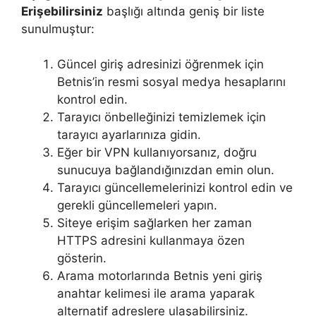
Erişebilirsiniz
başlığı altında geniş bir liste
sunulmuştur:
Güncel giriş adresinizi öğrenmek için
Betnis’in resmi sosyal medya hesaplarını
kontrol edin.
Tarayıcı önbelleğinizi temizlemek için
tarayıcı ayarlarınıza gidin.
Eğer bir VPN kullanıyorsanız, doğru
sunucuya bağlandığınızdan emin olun.
Tarayıcı güncellemelerinizi kontrol edin ve
gerekli güncellemeleri yapın.
Siteye erişim sağlarken her zaman
HTTPS adresini kullanmaya özen
gösterin.
Arama motorlarında Betnis yeni giriş
anahtar kelimesi ile arama yaparak
alternatif adreslere ulaşabilirsiniz.