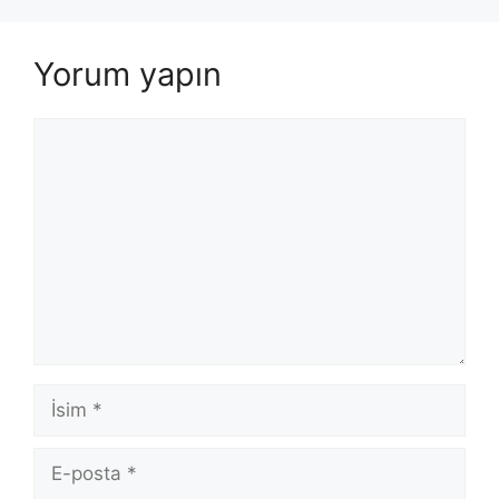
Yorum yapın
Yorum
İsim
E-
posta