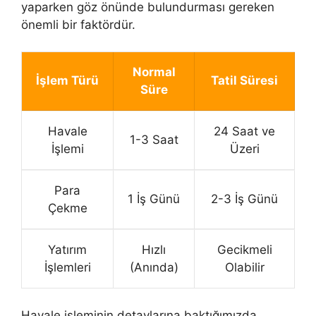
yaparken göz önünde bulundurması gereken
önemli bir faktördür.
Normal
İşlem Türü
Tatil Süresi
Süre
Havale
24 Saat ve
1-3 Saat
İşlemi
Üzeri
Para
1 İş Günü
2-3 İş Günü
Çekme
Yatırım
Hızlı
Gecikmeli
İşlemleri
(Anında)
Olabilir
Havale işleminin detaylarına baktığımızda,