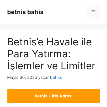
İçeriğe
atla
betnis bahis
Menü
Betnis’e Havale ile
Para Yatırma:
İşlemler ve Limitler
Mayıs 30, 2025
yazar
betnis
Betnis Giriş Adresi