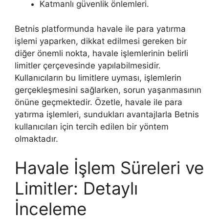
Katmanlı güvenlik önlemleri.
Betnis platformunda havale ile para yatırma
işlemi yaparken, dikkat edilmesi gereken bir
diğer önemli nokta, havale işlemlerinin belirli
limitler çerçevesinde yapılabilmesidir.
Kullanıcıların bu limitlere uyması, işlemlerin
gerçekleşmesini sağlarken, sorun yaşanmasının
önüne geçmektedir. Özetle, havale ile para
yatırma işlemleri, sundukları avantajlarla Betnis
kullanıcıları için tercih edilen bir yöntem
olmaktadır.
Havale İşlem Süreleri ve
Limitler: Detaylı
İnceleme