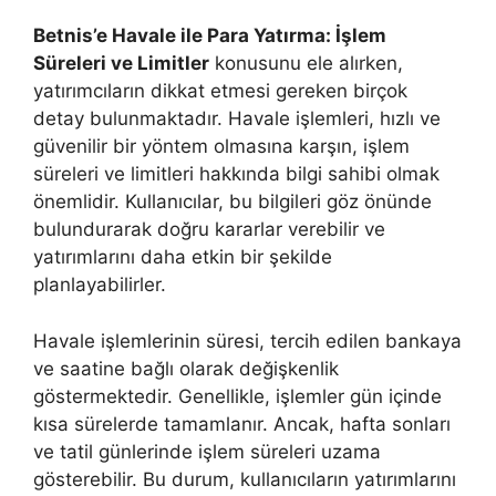
Betnis’e Havale ile Para Yatırma: İşlem
Süreleri ve Limitler
konusunu ele alırken,
yatırımcıların dikkat etmesi gereken birçok
detay bulunmaktadır. Havale işlemleri, hızlı ve
güvenilir bir yöntem olmasına karşın, işlem
süreleri ve limitleri hakkında bilgi sahibi olmak
önemlidir. Kullanıcılar, bu bilgileri göz önünde
bulundurarak doğru kararlar verebilir ve
yatırımlarını daha etkin bir şekilde
planlayabilirler.
Havale işlemlerinin süresi, tercih edilen bankaya
ve saatine bağlı olarak değişkenlik
göstermektedir. Genellikle, işlemler gün içinde
kısa sürelerde tamamlanır. Ancak, hafta sonları
ve tatil günlerinde işlem süreleri uzama
gösterebilir. Bu durum, kullanıcıların yatırımlarını