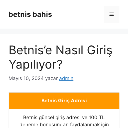
İçeriğe
atla
betnis bahis
Menü
Betnis’e Nasıl Giriş
Yapılıyor?
Mayıs 10, 2024
yazar
admin
Betnis Giriş Adresi
Betnis güncel giriş adresi ve 100 TL
deneme bonusundan faydalanmak için