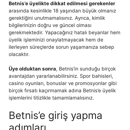
Betnis’e üyelikte dikkat edilmesi gerekenler
arasında kesinlikle 18 yaşından büyük olmanız
gerektiğini unutmamalısınız. Ayrıca, kimlik
bilgilerinizin doğru ve güncel olması
gerekmektedir. Yapacağınız hatalı beyanlar hem
üyelik işleminizi onaylatmayacak hem de
ilerleyen süreçlerde sorun yaşamanıza sebep
olacaktır.
Üye olduktan sonra
, Betnis’in sunduğu birçok
avantajdan yararlanabilirsiniz. Spor bahisleri,
casino oyunları, bonuslar ve promosyonlar gibi
birçok fırsatı kaçırmamak adına Betnis’e üyelik
işlemlerini titizlikle tamamlamalısınız.
Betnis’e giriş yapma
adımları