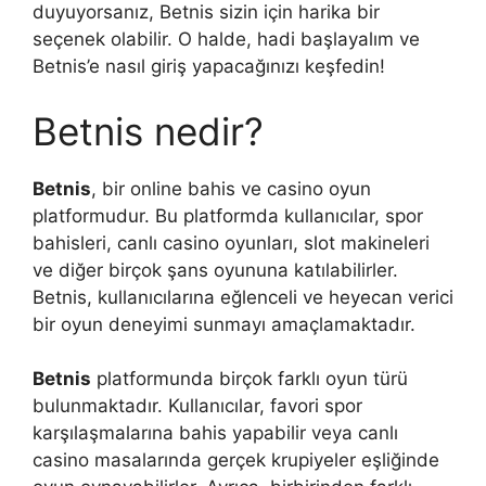
duyuyorsanız, Betnis sizin için harika bir
seçenek olabilir. O halde, hadi başlayalım ve
Betnis’e nasıl giriş yapacağınızı keşfedin!
Betnis nedir?
Betnis
, bir online bahis ve casino oyun
platformudur. Bu platformda kullanıcılar, spor
bahisleri, canlı casino oyunları, slot makineleri
ve diğer birçok şans oyununa katılabilirler.
Betnis, kullanıcılarına eğlenceli ve heyecan verici
bir oyun deneyimi sunmayı amaçlamaktadır.
Betnis
platformunda birçok farklı oyun türü
bulunmaktadır. Kullanıcılar, favori spor
karşılaşmalarına bahis yapabilir veya canlı
casino masalarında gerçek krupiyeler eşliğinde