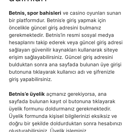
Betnis, spor bahisleri
ve casino oyunları sunan
bir platformdur. Betnis’e giriş yapmak için
öncelikle güncel giriş adresini bulmanız
gerekmektedir. Betnis’in resmi sosyal medya
hesaplarını takip ederek veya güncel giriş adresi
sağlayan güvenilir kaynakları kullanarak siteye
erişim sağlayabilirsiniz. Güncel giriş adresini
bulduktan sonra ana sayfada bulunan üye girişi
butonuna tıklayarak kullanıcı adı ve şifrenizle
giriş yapabilirsiniz.
Betnis’e üyelik
açmanız gerekiyorsa, ana
sayfada bulunan kayıt ol butonuna tıklayarak
üyelik formunu doldurmanız gerekmektedir.
Üyelik formunda kişisel bilgilerinizi eksiksiz ve
doğru bir şekilde doldurduktan sonra hesabınızı
oluşturabilirsiniz. Üyelik işleminiz