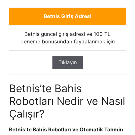
Betnis Giriş Adresi
Betnis güncel giriş adresi ve 100 TL
deneme bonusundan faydalanmak için
Tıklayın
Betnis’te Bahis
Robotları Nedir ve Nasıl
Çalışır?
Betnis’te Bahis Robotları ve Otomatik Tahmin