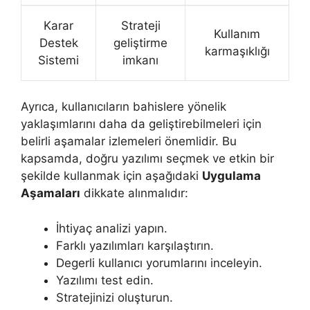
Karar
Strateji
Kullanım
Destek
geliştirme
karmaşıklığı
Sistemi
imkanı
Ayrıca, kullanıcıların bahislere yönelik
yaklaşımlarını daha da geliştirebilmeleri için
belirli aşamalar izlemeleri önemlidir. Bu
kapsamda, doğru yazılımı seçmek ve etkin bir
şekilde kullanmak için aşağıdaki
Uygulama
Aşamaları
dikkate alınmalıdır:
İhtiyaç analizi yapın.
Farklı yazılımları karşılaştırın.
Degerli kullanıcı yorumlarını inceleyin.
Yazılımı test edin.
Stratejinizi oluşturun.