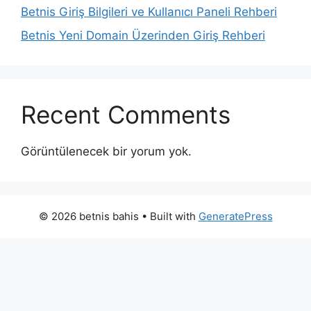
Betnis Giriş Bilgileri ve Kullanıcı Paneli Rehberi
Betnis Yeni Domain Üzerinden Giriş Rehberi
Recent Comments
Görüntülenecek bir yorum yok.
© 2026 betnis bahis
• Built with
GeneratePress