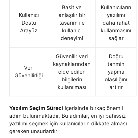
Basit ve
Kullanıcıların
Kullanıcı
anlaşılır bir
yazılımı
Dostu
tasarım ile
daha rahat
Arayüz
kullanıcı
kullanmasını
deneyimi
sağlar
Güvenilir veri
Doğru
kaynaklarından
tahmin
Veri
elde edilen
yapma
Güvenilirliği
bilgilerin
olasılığını
kullanılması
artırır
Yazılım Seçim Süreci
içerisinde birkaç önemli
adım bulunmaktadır. Bu adımlar, en iyi bahissiz
yazılımı seçmek için kullanıcıların dikkate alması
gereken unsurlardır: