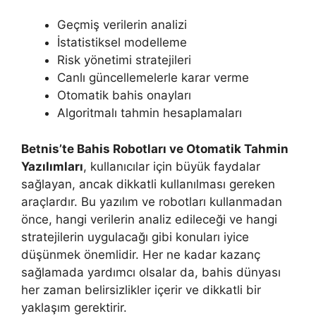
Geçmiş verilerin analizi
İstatistiksel modelleme
Risk yönetimi stratejileri
Canlı güncellemelerle karar verme
Otomatik bahis onayları
Algoritmalı tahmin hesaplamaları
Betnis’te Bahis Robotları ve Otomatik Tahmin
Yazılımları
, kullanıcılar için büyük faydalar
sağlayan, ancak dikkatli kullanılması gereken
araçlardır. Bu yazılım ve robotları kullanmadan
önce, hangi verilerin analiz edileceği ve hangi
stratejilerin uygulacağı gibi konuları iyice
düşünmek önemlidir. Her ne kadar kazanç
sağlamada yardımcı olsalar da, bahis dünyası
her zaman belirsizlikler içerir ve dikkatli bir
yaklaşım gerektirir.