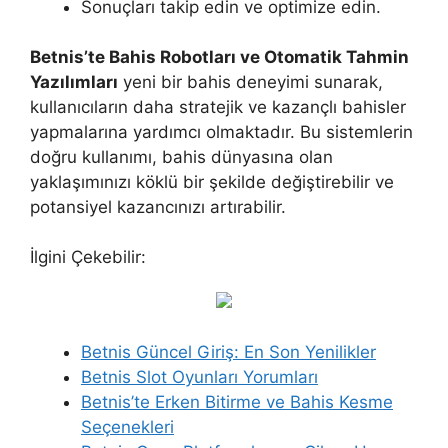
Sonuçları takip edin ve optimize edin.
Betnis’te Bahis Robotları ve Otomatik Tahmin
Yazılımları
yeni bir bahis deneyimi sunarak,
kullanıcıların daha stratejik ve kazançlı bahisler
yapmalarına yardımcı olmaktadır. Bu sistemlerin
doğru kullanımı, bahis dünyasına olan
yaklaşımınızı köklü bir şekilde değiştirebilir ve
potansiyel kazancınızı artırabilir.
İlgini Çekebilir:
Betnis Güncel Giriş: En Son Yenilikler
Betnis Slot Oyunları Yorumları
Betnis’te Erken Bitirme ve Bahis Kesme
Seçenekleri