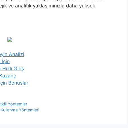
ejik ve analitik yaklaşımınızla daha yüksek
yin Analizi
 İçin
Hızlı Giriş
 Kazanç
İçin Bonuslar
tkili Yöntemler
in Kullanma Yöntemleri