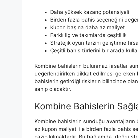
Daha yüksek kazanç potansiyeli
Birden fazla bahis seçeneğini değe
Kupon başına daha az maliyet
Farklı lig ve takımlarda çeşitlilik
Stratejik oyun tarzını geliştirme fırsa
Çeşitli bahis türlerini bir arada kul
Kombine bahislerin bulunmaz fırsatlar su
değerlendirirken dikkat edilmesi gereken b
bahislerin getirdiği risklerin bilincinde ol
sahip olacaktır.
Kombine Bahislerin Sağla
Kombine bahislerin sunduğu avantajların 
az kupon maliyeti ile birden fazla bahis seç
cazip kılmaktadır. Bu bağlamda, doğru strat