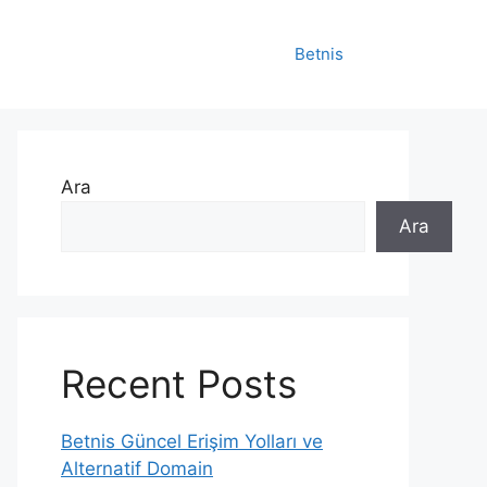
Betnis
Ara
Ara
Recent Posts
Betnis Güncel Erişim Yolları ve
Alternatif Domain