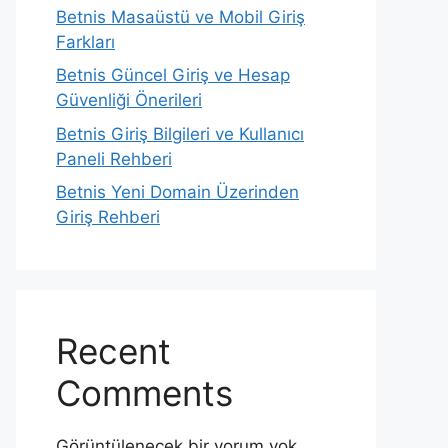
Betnis Masaüstü ve Mobil Giriş
Farkları
Betnis Güncel Giriş ve Hesap
Güvenliği Önerileri
Betnis Giriş Bilgileri ve Kullanıcı
Paneli Rehberi
Betnis Yeni Domain Üzerinden
Giriş Rehberi
Recent
Comments
Görüntülenecek bir yorum yok.