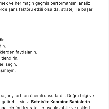
ermek ve her maçın geçmiş performansını analiz
e şans faktörü etkili olsa da, strateji ile başarı
in.
din.
tiklerden faydalanın.
itlendirin.
eri seçin.
 aşmayın.
başarıyı artıran önemli unsurlardır. Doğru bilgi ve
 getirebilirsiniz.
Betnis’te Kombine Bahislerin
için farklı stratejiler uygulayabilir ve riskleri