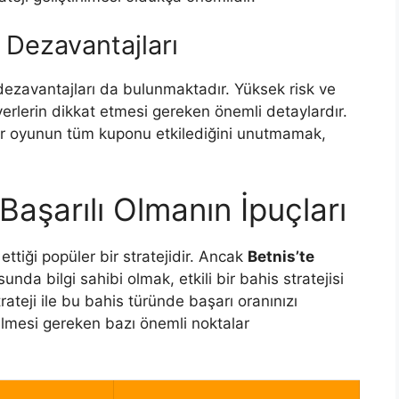
 Dezavantajları
 dezavantajları da bulunmaktadır. Yüksek risk ve
verlerin dikkat etmesi gereken önemli detaylardır.
r oyunun tüm kuponu etkilediğini unutmamak,
aşarılı Olmanın İpuçları
ettiği popüler bir stratejidir. Ancak
Betnis’te
nda bilgi sahibi olmak, etkili bir bahis stratejisi
trateji ile bu bahis türünde başarı oranınızı
dilmesi gereken bazı önemli noktalar