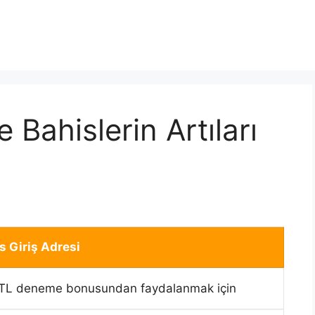
 Bahislerin Artıları
s Giriş Adresi
00 TL deneme bonusundan faydalanmak için