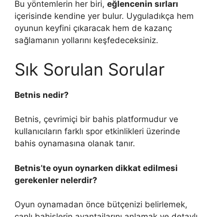
Bu yöntemlerin her biri,
eğlencenin sırları
içerisinde kendine yer bulur. Uyguladıkça hem
oyunun keyfini çıkaracak hem de kazanç
sağlamanın yollarını keşfedeceksiniz.
Sık Sorulan Sorular
Betnis nedir?
Betnis, çevrimiçi bir bahis platformudur ve
kullanıcıların farklı spor etkinlikleri üzerinde
bahis oynamasına olanak tanır.
Betnis’te oyun oynarken dikkat edilmesi
gerekenler nelerdir?
Oyun oynamadan önce bütçenizi belirlemek,
canlı bahislerin avantajlarını anlamak ve detaylı