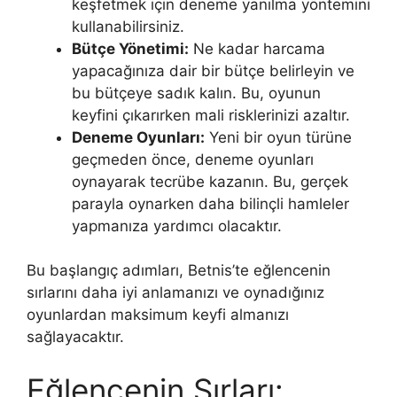
keşfetmek için deneme yanılma yöntemini
kullanabilirsiniz.
Bütçe Yönetimi:
Ne kadar harcama
yapacağınıza dair bir bütçe belirleyin ve
bu bütçeye sadık kalın. Bu, oyunun
keyfini çıkarırken mali risklerinizi azaltır.
Deneme Oyunları:
Yeni bir oyun türüne
geçmeden önce, deneme oyunları
oynayarak tecrübe kazanın. Bu, gerçek
parayla oynarken daha bilinçli hamleler
yapmanıza yardımcı olacaktır.
Bu başlangıç adımları, Betnis’te eğlencenin
sırlarını daha iyi anlamanızı ve oynadığınız
oyunlardan maksimum keyfi almanızı
sağlayacaktır.
Eğlencenin Sırları: