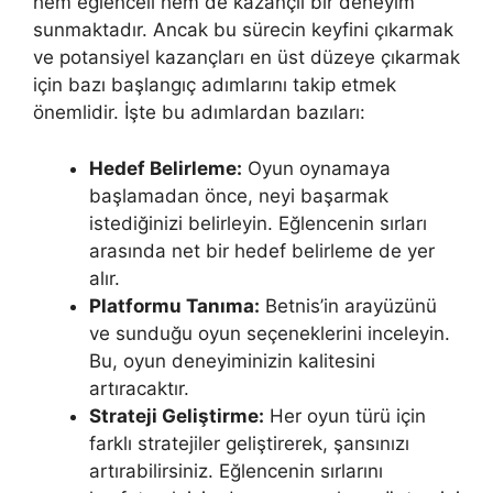
hem eğlenceli hem de kazançlı bir deneyim
sunmaktadır. Ancak bu sürecin keyfini çıkarmak
ve potansiyel kazançları en üst düzeye çıkarmak
için bazı başlangıç adımlarını takip etmek
önemlidir. İşte bu adımlardan bazıları:
Hedef Belirleme:
Oyun oynamaya
başlamadan önce, neyi başarmak
istediğinizi belirleyin. Eğlencenin sırları
arasında net bir hedef belirleme de yer
alır.
Platformu Tanıma:
Betnis’in arayüzünü
ve sunduğu oyun seçeneklerini inceleyin.
Bu, oyun deneyiminizin kalitesini
artıracaktır.
Strateji Geliştirme:
Her oyun türü için
farklı stratejiler geliştirerek, şansınızı
artırabilirsiniz. Eğlencenin sırlarını