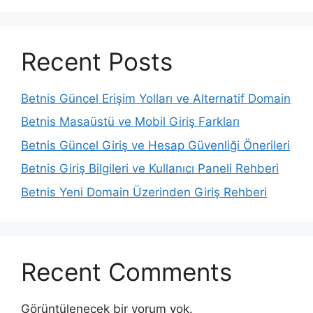
Recent Posts
Betnis Güncel Erişim Yolları ve Alternatif Domain
Betnis Masaüstü ve Mobil Giriş Farkları
Betnis Güncel Giriş ve Hesap Güvenliği Önerileri
Betnis Giriş Bilgileri ve Kullanıcı Paneli Rehberi
Betnis Yeni Domain Üzerinden Giriş Rehberi
Recent Comments
Görüntülenecek bir yorum yok.