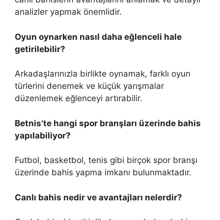
analizler yapmak önemlidir.
Oyun oynarken nasıl daha eğlenceli hale
getirilebilir?
Arkadaşlarınızla birlikte oynamak, farklı oyun
türlerini denemek ve küçük yarışmalar
düzenlemek eğlenceyi artırabilir.
Betnis’te hangi spor branşları üzerinde bahis
yapılabiliyor?
Futbol, basketbol, tenis gibi birçok spor branşı
üzerinde bahis yapma imkanı bulunmaktadır.
Canlı bahis nedir ve avantajları nelerdir?