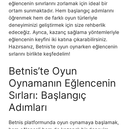
eğlencenin sınırlarını zorlamak için ideal bir
ortam sunmaktadır. Hem başlangıç adımlarını
öğrenmek hem de farklı oyun türleriyle
deneyiminizi geliştirmek için size rehberlik
edeceğiz. Ayrıca, kazanç sağlama yöntemleriyle
eğlencenin keyfini iki katına çıkarabilirsiniz.
Hazırsanız, Betnis’te oyun oynarken eğlencenin
sırlarını birlikte keşfedelim!
Betnis’te Oyun
Oynamanın Eğlencenin
Sırları: Başlangıç
Adımları
Betnis platformunda oyun oynamaya başlamak,