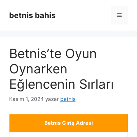
İçeriğe
atla
betnis bahis
Menü
Betnis’te Oyun
Oynarken
Eğlencenin Sırları
Kasım 1, 2024
yazar
betnis
Betnis Giriş Adresi