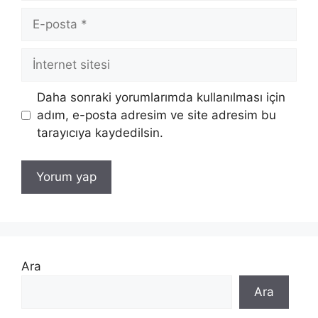
E-
posta
İnternet
sitesi
Daha sonraki yorumlarımda kullanılması için
adım, e-posta adresim ve site adresim bu
tarayıcıya kaydedilsin.
Ara
Ara