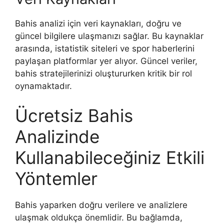
Bahis analizi için veri kaynakları, doğru ve
güncel bilgilere ulaşmanızı sağlar. Bu kaynaklar
arasında, istatistik siteleri ve spor haberlerini
paylaşan platformlar yer alıyor. Güncel veriler,
bahis stratejilerinizi oluştururken kritik bir rol
oynamaktadır.
Ücretsiz Bahis
Analizinde
Kullanabileceğiniz Etkili
Yöntemler
Bahis yaparken doğru verilere ve analizlere
ulaşmak oldukça önemlidir. Bu bağlamda,