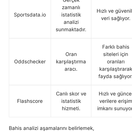
zamanlı
Hızlı ve güvenil
Sportsdata.io
istatistik
veri sağlıyor.
analizi
sunmaktadır.
Farklı bahis
Oran
siteleri için
Oddschecker
karşılaştırma
oranları
aracı.
karşılaştırara
fayda sağlıyor
Canlı skor ve
Hızlı ve günce
Flashscore
istatistik
verilere erişi
hizmeti.
imkanı sunuyor
Bahis analizi aşamalarını belirlemek,