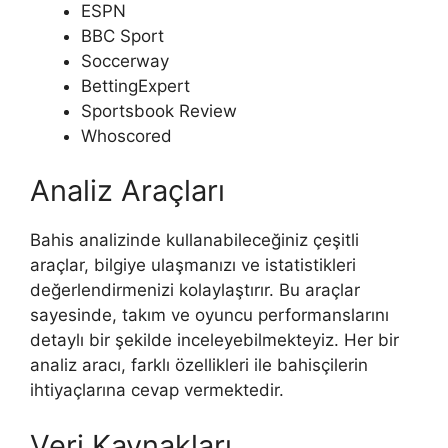
ESPN
BBC Sport
Soccerway
BettingExpert
Sportsbook Review
Whoscored
Analiz Araçları
Bahis analizinde kullanabileceğiniz çeşitli
araçlar, bilgiye ulaşmanızı ve istatistikleri
değerlendirmenizi kolaylaştırır. Bu araçlar
sayesinde, takım ve oyuncu performanslarını
detaylı bir şekilde inceleyebilmekteyiz. Her bir
analiz aracı, farklı özellikleri ile bahisçilerin
ihtiyaçlarına cevap vermektedir.
Veri Kaynakları