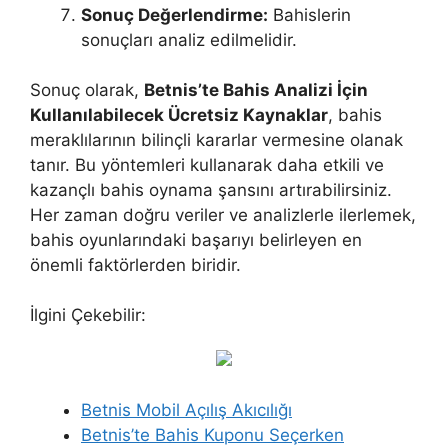
Sonuç Değerlendirme:
Bahislerin
sonuçları analiz edilmelidir.
Sonuç olarak,
Betnis’te Bahis Analizi İçin
Kullanılabilecek Ücretsiz Kaynaklar
, bahis
meraklılarının bilinçli kararlar vermesine olanak
tanır. Bu yöntemleri kullanarak daha etkili ve
kazançlı bahis oynama şansını artırabilirsiniz.
Her zaman doğru veriler ve analizlerle ilerlemek,
bahis oyunlarındaki başarıyı belirleyen en
önemli faktörlerden biridir.
İlgini Çekebilir:
Betnis Mobil Açılış Akıcılığı
Betnis’te Bahis Kuponu Seçerken