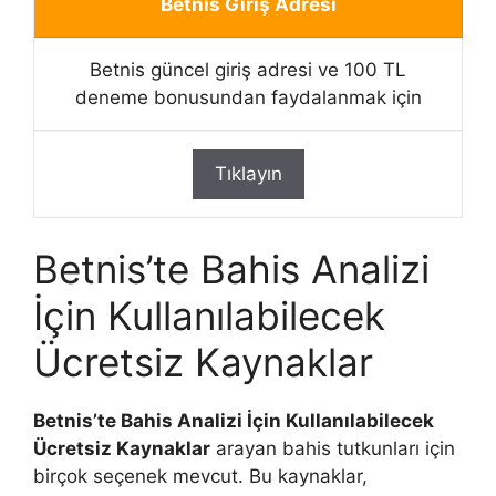
Betnis Giriş Adresi
Betnis güncel giriş adresi ve 100 TL
deneme bonusundan faydalanmak için
Tıklayın
Betnis’te Bahis Analizi
İçin Kullanılabilecek
Ücretsiz Kaynaklar
Betnis’te Bahis Analizi İçin Kullanılabilecek
Ücretsiz Kaynaklar
arayan bahis tutkunları için
birçok seçenek mevcut. Bu kaynaklar,