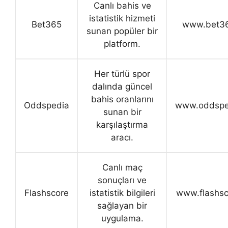
Canlı bahis ve
istatistik hizmeti
Bet365
www.bet3
sunan popüler bir
platform.
Her türlü spor
dalında güncel
bahis oranlarını
Oddspedia
www.oddspe
sunan bir
karşılaştırma
aracı.
Canlı maç
sonuçları ve
Flashscore
istatistik bilgileri
www.flashs
sağlayan bir
uygulama.