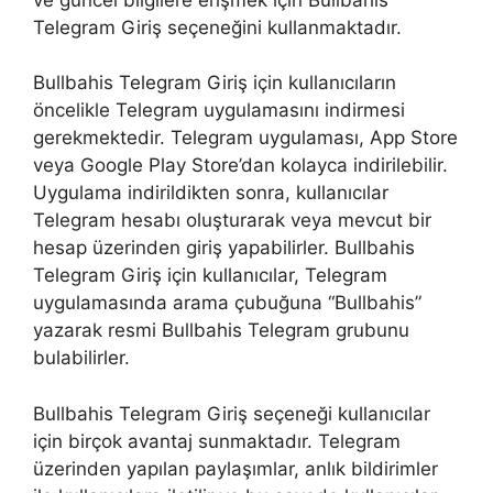
Telegram Giriş seçeneğini kullanmaktadır.
Bullbahis Telegram Giriş için kullanıcıların
öncelikle Telegram uygulamasını indirmesi
gerekmektedir. Telegram uygulaması, App Store
veya Google Play Store’dan kolayca indirilebilir.
Uygulama indirildikten sonra, kullanıcılar
Telegram hesabı oluşturarak veya mevcut bir
hesap üzerinden giriş yapabilirler. Bullbahis
Telegram Giriş için kullanıcılar, Telegram
uygulamasında arama çubuğuna “Bullbahis”
yazarak resmi Bullbahis Telegram grubunu
bulabilirler.
Bullbahis Telegram Giriş seçeneği kullanıcılar
için birçok avantaj sunmaktadır. Telegram
üzerinden yapılan paylaşımlar, anlık bildirimler