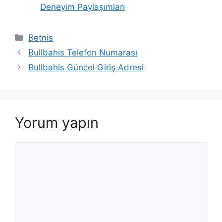
Deneyim Paylaşımları
Kategoriler
Betnis
Bullbahis Telefon Numarası
Bullbahis Güncel Giriş Adresi
Yorum yapın
Yorum