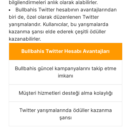
bilgilendirmeleri anlık olarak alabilirler.
Bullbahis Twitter hesabının avantajlarından
biri de, özel olarak düzenlenen Twitter
yarışmalarıdır. Kullanıcılar, bu yarışmalarda
kazanma şansı elde ederek çeşitli ödüller
kazanabilirler.
Bullbahis Twitter Hesabı Avantajları
Bullbahis güncel kampanyalarını takip etme
imkanı
Müşteri hizmetleri desteği alma kolaylığı
Twitter yarışmalarında ödüller kazanma
şansı