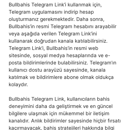
Bullbahis Telegram Link’i kullanmak için,
Telegram uygulamasını indirip hesap
oluşturmanız gerekmektedir. Daha sonra,
Bullbahis’in resmi Telegram hesabını arayabilir
veya aşağıda verilen Telegram Link’ini
kullanarak doğrudan kanala katılabilirsiniz.
Telegram Link’i, Bullbahis’in resmi web
sitesinde, sosyal medya hesaplarında ve e-
posta bildirimlerinde bulabilirsiniz. Telegram’ın
kullanıcı dostu arayüzü sayesinde, kanala
katılmak ve bildirimlere abone olmak oldukça
kolaydır.
Bullbahis Telegram Link, kullanıcıların bahis
deneyimini daha da geliştirmek ve en güncel
bilgilere ulaşmak için mükemmel bir iletişim
kanalıdır. Anlık bildirimler sayesinde hiçbir fırsatı
kaçırmayacak, bahis stratejileri hakkında bilgi