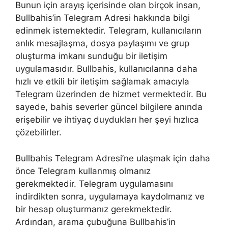
Bunun için arayış içerisinde olan birçok insan,
Bullbahis’in Telegram Adresi hakkında bilgi
edinmek istemektedir. Telegram, kullanıcıların
anlık mesajlaşma, dosya paylaşımı ve grup
oluşturma imkanı sunduğu bir iletişim
uygulamasıdır. Bullbahis, kullanıcılarına daha
hızlı ve etkili bir iletişim sağlamak amacıyla
Telegram üzerinden de hizmet vermektedir. Bu
sayede, bahis severler güncel bilgilere anında
erişebilir ve ihtiyaç duydukları her şeyi hızlıca
çözebilirler.
Bullbahis Telegram Adresi’ne ulaşmak için daha
önce Telegram kullanmış olmanız
gerekmektedir. Telegram uygulamasını
indirdikten sonra, uygulamaya kaydolmanız ve
bir hesap oluşturmanız gerekmektedir.
Ardından, arama çubuğuna Bullbahis’in