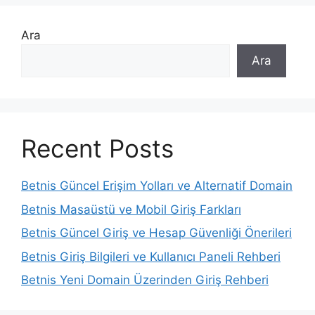
Ara
Ara
Recent Posts
Betnis Güncel Erişim Yolları ve Alternatif Domain
Betnis Masaüstü ve Mobil Giriş Farkları
Betnis Güncel Giriş ve Hesap Güvenliği Önerileri
Betnis Giriş Bilgileri ve Kullanıcı Paneli Rehberi
Betnis Yeni Domain Üzerinden Giriş Rehberi