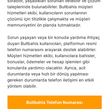
sorabilir, yaşadıkları sorunları iletebilir ve çözüm
taleplerinde bulunabilirler. Bullbahis müşteri
hizmetleri ekibi, kullanıcıların sorunlarının
çözümü için titizlikle çalışmakta ve müşteri
memnuniyetini ön planda tutmaktadır.
Sorun yaşayan veya bir konuda yardıma ihtiyaç
duyan Bullbahis kullanıcıları, platformun resmi
telefon numarasını arayarak destek alabilirler.
Müşteri hizmetleri ekibi, kullanıcılara bahisler,
bonuslar, ödemeler ve hesap işlemleri gibi
konularda yardımcı olacaktır. Ayrıca, acil
durumlarda veya hızlı bir dönüş yapılması
gereken durumlarda telefon iletişimi en etkili
yöntem olabilir.
Bullbahis Telefon Numarası