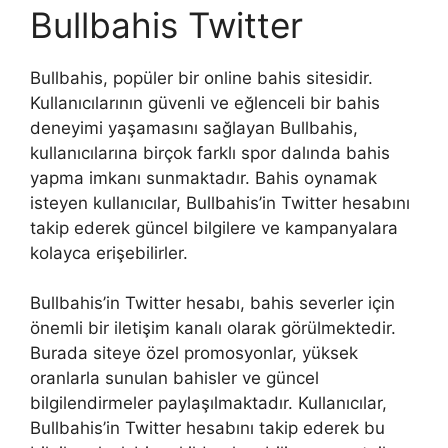
Bullbahis Twitter
Bullbahis, popüler bir online bahis sitesidir.
Kullanıcılarının güvenli ve eğlenceli bir bahis
deneyimi yaşamasını sağlayan Bullbahis,
kullanıcılarına birçok farklı spor dalında bahis
yapma imkanı sunmaktadır. Bahis oynamak
isteyen kullanıcılar, Bullbahis’in Twitter hesabını
takip ederek güncel bilgilere ve kampanyalara
kolayca erişebilirler.
Bullbahis’in Twitter hesabı, bahis severler için
önemli bir iletişim kanalı olarak görülmektedir.
Burada siteye özel promosyonlar, yüksek
oranlarla sunulan bahisler ve güncel
bilgilendirmeler paylaşılmaktadır. Kullanıcılar,
Bullbahis’in Twitter hesabını takip ederek bu