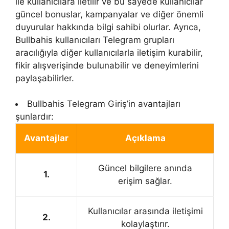
ile kullanıcılara iletilir ve bu sayede kullanıcılar
güncel bonuslar, kampanyalar ve diğer önemli
duyurular hakkında bilgi sahibi olurlar. Ayrıca,
Bullbahis kullanıcıları Telegram grupları
aracılığıyla diğer kullanıcılarla iletişim kurabilir,
fikir alışverişinde bulunabilir ve deneyimlerini
paylaşabilirler.
Bullbahis Telegram Giriş’in avantajları
şunlardır:
Avantajlar
Açıklama
Güncel bilgilere anında
1.
erişim sağlar.
Kullanıcılar arasında iletişimi
2.
kolaylaştırır.