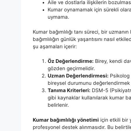
Aile ve dostlarla ilişkilerin bozulmas
Kumar oynamamak için sürekli olar
uymama.
Kumar bağımlılığı tanı süreci, bir uzmanın b
bağımlılığın günlük yaşantısını nasıl etkile
şu aşamaları içerir:
Öz Değerlendirme:
Birey, kendi dav
gözden geçirmelidir.
Uzman Değerlendirmesi:
Psikolog v
bireysel durumunu değerlendirmek iç
Tanıma Kriterleri:
DSM-5 (Psikiyatrik
gibi kaynaklar kullanılarak kumar bağ
belirlenir.
Kumar bağımlılığı yönetimi
için etkili bi
profesyonel destek alınmasıdır. Bu belirti