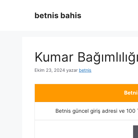
İçeriğe
atla
betnis bahis
Kumar Bağımlılığı
Ekim 23, 2024
yazar
betnis
Betni
Betnis güncel giriş adresi ve 1