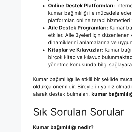
Online Destek Platformları:
İnterne
kumar bağımlılığı ile mücadele eden
platformlar, online terapi hizmetleri 
Aile Destek Programları:
Kumar bağı
etkiler. Aile üyeleri için düzenlenen
dinamiklerini anlamalarına ve uygun s
Kitaplar ve Kılavuzlar:
Kumar bağım
birçok kitap ve kılavuz bulunmaktadı
yönetme konusunda bilgi sağlayarak
Kumar bağımlılığı ile etkili bir şekilde m
oldukça önemlidir. Bireylerin yalnız olmad
alarak destek bulmaları,
kumar bağımlılı
Sık Sorulan Sorular
Kumar bağımlılığı nedir?