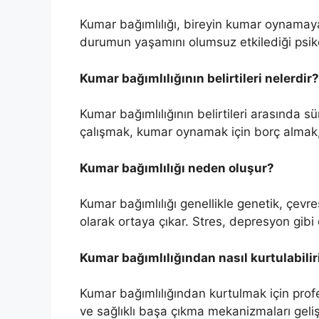
Kumar bağımlılığı, bireyin kumar oynamay
durumun yaşamını olumsuz etkilediği psiko
Kumar bağımlılığının belirtileri nelerdir?
Kumar bağımlılığının belirtileri arasında 
çalışmak, kumar oynamak için borç almak, 
Kumar bağımlılığı neden oluşur?
Kumar bağımlılığı genellikle genetik, çevres
olarak ortaya çıkar. Stres, depresyon gibi d
Kumar bağımlılığından nasıl kurtulabili
Kumar bağımlılığından kurtulmak için prof
ve sağlıklı başa çıkma mekanizmaları geliş