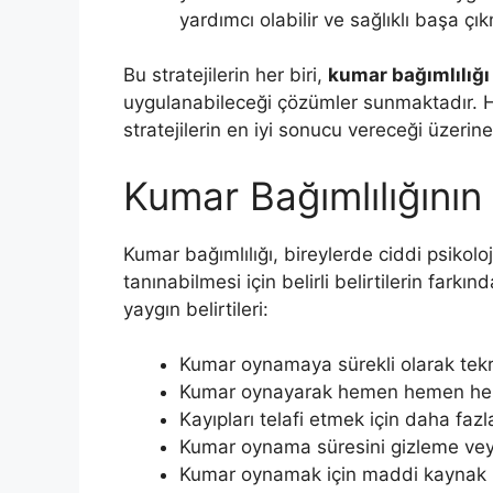
yardımcı olabilir ve sağlıklı başa çık
Bu stratejilerin her biri,
kumar bağımlılığı
uygulanabileceği çözümler sunmaktadır. H
stratejilerin en iyi sonucu vereceği üzeri
Kumar Bağımlılığının B
Kumar bağımlılığı, bireylerde ciddi psikoloj
tanınabilmesi için belirli belirtilerin fark
yaygın belirtileri:
Kumar oynamaya sürekli olarak tek
Kumar oynayarak hemen hemen he
Kayıpları telafi etmek için daha fa
Kumar oynama süresini gizleme vey
Kumar oynamak için maddi kaynak 