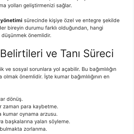
ma yolları geliştirmenizi sağlar.
 yönetimi
sürecinde kişiye özel ve entegre şekilde
er bireyin durumu farklı olduğundan, hangi
ne düşünmek önemlidir.
elirtileri ve Tanı Süreci
ik ve sosyal sorunlara yol açabilir. Bu bağımlılığın
ında olmak önemlidir. İşte kumar bağımlılığının en
rar dönüş.
r zaman para kaybetme.
zla kumar oynama arzusu.
a başkalarına yalan söyleme.
bulmakta zorlanma.