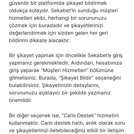
güvenilir bir platformda şikayet bildirmek
oldukça kolaydır. Sekabet’in sunduğu müşteri
hizmetleri ekibi, herhangi bir sorununuzu
çözmek için buradadır ve şikayetlerinizi
değerlendirmek için sizden gelen her geri
bildirimi dikkate alacaktır.
Bir şikayet yapmak için öncelikle Sekabet’e giriş
yapmanız gerekmektedir. Ardından, hesabınıza
giriş yaparak “Müşteri Hizmetleri” bölümüne
gitmelisiniz. Burada, “Şikayet Bildir” seçeneğini
bulabilirsiniz. Şikayetinizin detaylarını,
sorununuzu açıklayıcı bir şekilde yazmanız
önemlidir.
Bir diğer seçenek ise, “Canlı Destek” hizmetini
kullanmaktır. Canlı destek hattı, anlık olarak soru
ve şikayetlerinizi iletebileceğiniz etkili bir iletişim