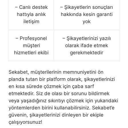
– Canlı destek
– Şikayetlerin sonuçları
hattıyla anlık
hakkında kesin garanti
iletişim
yok
– Profesyonel
– Şikayetlerinizi yazılı
müşteri
olarak ifade etmek
hizmetleri ekibi
gerekmektedir
Sekabet, müşterilerinin memnuniyetini ön
planda tutan bir platform olarak, şikayetlerinizi
en kısa sürede çözmek için çaba sarf
etmektedir. Siz de olası bir sorunu bildirmek
veya yaşadığınız sıkıntıyı çözmek için yukarıdaki
yöntemlerden birini kullanabilirsiniz. Sekabet’e
güvenin, şikayetlerinizi dinleyen bir ekiple
çalışıyorsunuz!