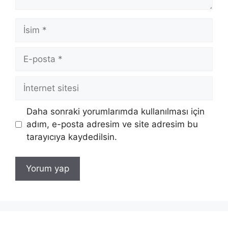
İsim
E-
posta
İnternet
sitesi
Daha sonraki yorumlarımda kullanılması için
adım, e-posta adresim ve site adresim bu
tarayıcıya kaydedilsin.