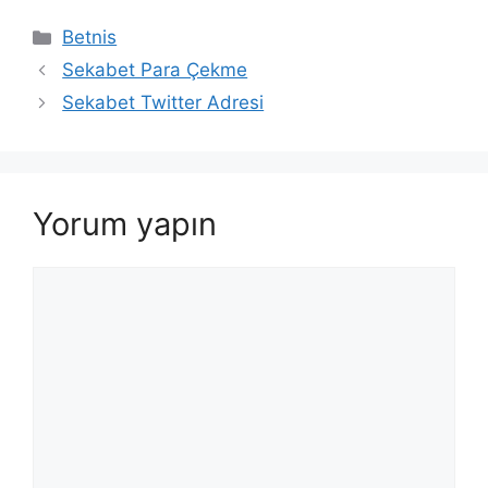
Kategoriler
Betnis
Sekabet Para Çekme
Sekabet Twitter Adresi
Yorum yapın
Yorum