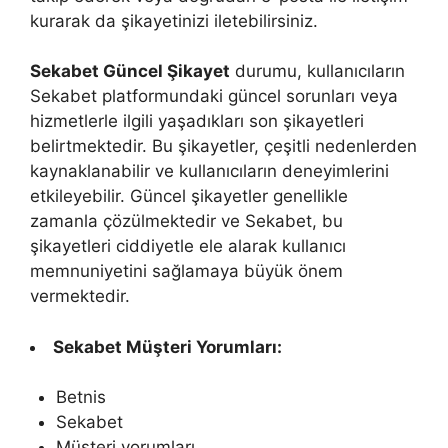
kurarak da şikayetinizi iletebilirsiniz.
Sekabet Güncel Şikayet
durumu, kullanıcıların
Sekabet platformundaki güncel sorunları veya
hizmetlerle ilgili yaşadıkları son şikayetleri
belirtmektedir. Bu şikayetler, çeşitli nedenlerden
kaynaklanabilir ve kullanıcıların deneyimlerini
etkileyebilir. Güncel şikayetler genellikle
zamanla çözülmektedir ve Sekabet, bu
şikayetleri ciddiyetle ele alarak kullanıcı
memnuniyetini sağlamaya büyük önem
vermektedir.
Sekabet Müşteri Yorumları:
Betnis
Sekabet
Müşteri yorumları