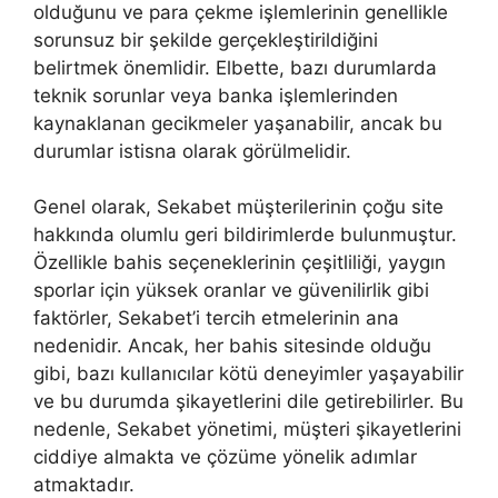
olduğunu ve para çekme işlemlerinin genellikle
sorunsuz bir şekilde gerçekleştirildiğini
belirtmek önemlidir. Elbette, bazı durumlarda
teknik sorunlar veya banka işlemlerinden
kaynaklanan gecikmeler yaşanabilir, ancak bu
durumlar istisna olarak görülmelidir.
Genel olarak, Sekabet müşterilerinin çoğu site
hakkında olumlu geri bildirimlerde bulunmuştur.
Özellikle bahis seçeneklerinin çeşitliliği, yaygın
sporlar için yüksek oranlar ve güvenilirlik gibi
faktörler, Sekabet’i tercih etmelerinin ana
nedenidir. Ancak, her bahis sitesinde olduğu
gibi, bazı kullanıcılar kötü deneyimler yaşayabilir
ve bu durumda şikayetlerini dile getirebilirler. Bu
nedenle, Sekabet yönetimi, müşteri şikayetlerini
ciddiye almakta ve çözüme yönelik adımlar
atmaktadır.