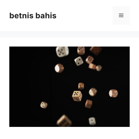
İçeriğe
atla
betnis bahis
Menü