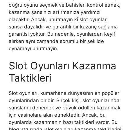
doğru oyunu seçmek ve bahisleri kontrol etmek,
kazanma şansınızı artırmanıza yardımcı
olacaktır. Ancak, unutmayın ki slot oyunları
şansa dayalıdır ve garantili bir kazanç sağlama
garantisi yoktur. Bu nedenle, oyunlardan keyif
alırken aynı zamanda sorumlu bir şekilde
oynamayı unutmayın.
Slot Oyunları Kazanma
Taktikleri
Slot oyunları, kumarhane dünyasının en popüler
oyunlarından biridir. Birçok kişi, slot oyunlarında
şanslarını denemek ve büyük ödülleri kazanmak
için casinolara akın etmektedir. Ancak, bu
oyunlarda kazanmanın bazı taktikleri vardır. Bu
blog yazısında, slot oyunları kazanma taktiklerini