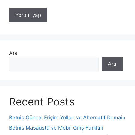
Ara
Ara
Recent Posts
Betnis Güncel Erişim Yolları ve Alternatif Domain
Betnis Masaüstü ve Mobil Giriş Farkları