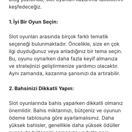
keşfedeceğiz.
1. İyi Bir Oyun Seçin:
Slot oyunları arasında birçok farklı tematik
seçeneği bulunmaktadır. Öncelikle, size en çok
ilgi duyduğunuz veya anladığınız bir tema seçin.
Bu, oyunu oynarken daha fazla keyif almanıza
ve stratejinizi geliştirmenize yardımcı olacaktır.
Aynı zamanda, kazanma şansınızı da artırabilir.
2. Bahsinizi Dikkatli Yapın:
Slot oyunlarında bahis yaparken dikkatli olmanız
önemlidir. Bahis miktarınızı, bütçeniz ve oyunun
ödeme tablosuna göre ayarlamalısınız. Daha
yüksek bahisler, genellikle daha yüksek ödüller