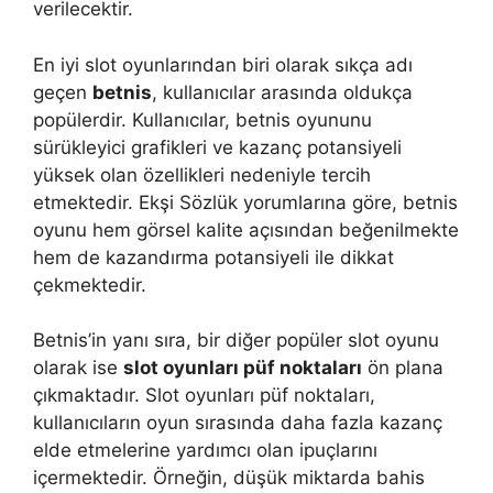
verilecektir.
En iyi slot oyunlarından biri olarak sıkça adı
geçen
betnis
, kullanıcılar arasında oldukça
popülerdir. Kullanıcılar, betnis oyununu
sürükleyici grafikleri ve kazanç potansiyeli
yüksek olan özellikleri nedeniyle tercih
etmektedir. Ekşi Sözlük yorumlarına göre, betnis
oyunu hem görsel kalite açısından beğenilmekte
hem de kazandırma potansiyeli ile dikkat
çekmektedir.
Betnis’in yanı sıra, bir diğer popüler slot oyunu
olarak ise
slot oyunları püf noktaları
ön plana
çıkmaktadır. Slot oyunları püf noktaları,
kullanıcıların oyun sırasında daha fazla kazanç
elde etmelerine yardımcı olan ipuçlarını
içermektedir. Örneğin, düşük miktarda bahis