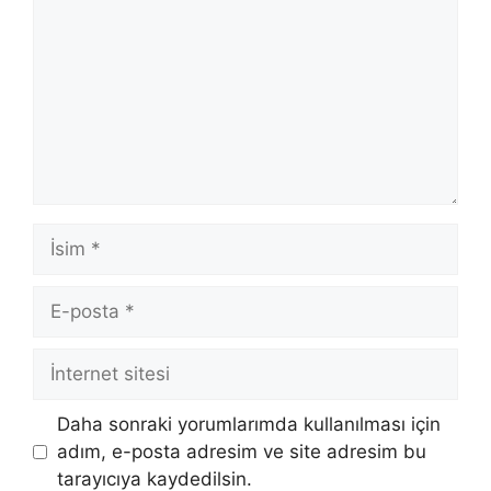
İsim
E-
posta
İnternet
sitesi
Daha sonraki yorumlarımda kullanılması için
adım, e-posta adresim ve site adresim bu
tarayıcıya kaydedilsin.