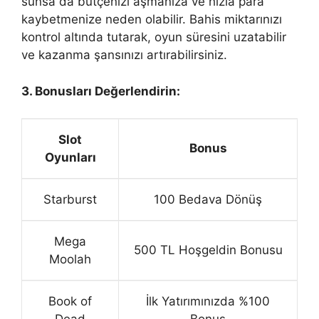
sunsa da bütçenizi aşmanıza ve hızla para
kaybetmenize neden olabilir. Bahis miktarınızı
kontrol altında tutarak, oyun süresini uzatabilir
ve kazanma şansınızı artırabilirsiniz.
3. Bonusları Değerlendirin:
Slot
Bonus
Oyunları
Starburst
100 Bedava Dönüş
Mega
500 TL Hoşgeldin Bonusu
Moolah
Book of
İlk Yatırımınızda %100