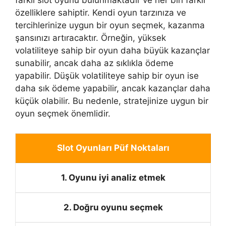
farklı slot oyunu bulunmaktadır ve her biri farklı
özelliklere sahiptir. Kendi oyun tarzınıza ve
tercihlerinize uygun bir oyun seçmek, kazanma
şansınızı artıracaktır. Örneğin, yüksek
volatiliteye sahip bir oyun daha büyük kazançlar
sunabilir, ancak daha az sıklıkla ödeme
yapabilir. Düşük volatiliteye sahip bir oyun ise
daha sık ödeme yapabilir, ancak kazançlar daha
küçük olabilir. Bu nedenle, stratejinize uygun bir
oyun seçmek önemlidir.
Slot Oyunları Püf Noktaları
1. Oyunu iyi analiz etmek
2. Doğru oyunu seçmek