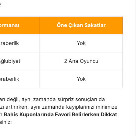
z.
ormansı
Öne Çıkan Sakatlar
eraberlik
Yok
ağlubiyet
2 Ana Oyuncu
eraberlik
Yok
arı değil, aynı zamanda sürpriz sonuçları da
ı artırırken, aynı zamanda kayıplarınızı minimize
an
Bahis Kuponlarında Favori Belirlerken Dikkat
siniz: