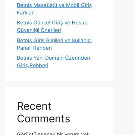
Betnis Masaüstü ve Mobil Giriş
Farkları
Betnis Güncel Giriş ve Hesap
Güvenliği Önerileri
Betnis Giriş Bilgileri ve Kullanıcı
Paneli Rehberi
Betnis Yeni Domain Üzerinden
Giriş Rehberi
Recent
Comments
Görüntülenecek bir yorum yok.