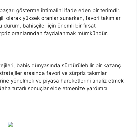
başarı gösterme ihtimalini ifade eden bir terimdir.
gili olarak yüksek oranlar sunarken, favori takımlar
 durum, bahisçiler için önemli bir fırsat
 sürpriz oranlarından faydalanmak mümkündür.
jileri, bahis dünyasında sürdürülebilir bir kazanç
tratejiler arasında favori ve sürpriz takımlar
erine yönelmek ve piyasa hareketlerini analiz etmek
aha tutarlı sonuçlar elde etmenize yardımcı