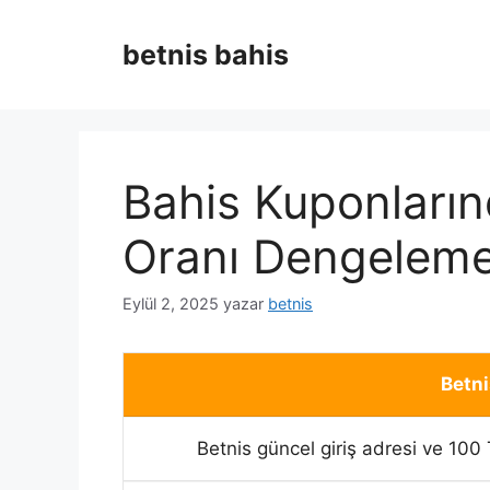
İçeriğe
atla
betnis bahis
Bahis Kuponların
Oranı Dengeleme
Eylül 2, 2025
yazar
betnis
Betni
Betnis güncel giriş adresi ve 1