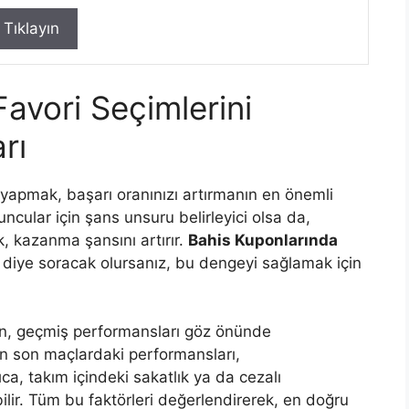
Tıklayın
avori Seçimlerini
rı
 yapmak, başarı oranınızı artırmanın en önemli
ncular için şans unsuru belirleyici olsa da,
, kazanma şansını artırır.
Bahis Kuponlarında
diye soracak olursanız, bu dengeyi sağlamak için
ken, geçmiş performansları göz önünde
ın son maçlardaki performansları,
ıca, takım içindeki sakatlık ya da cezalı
lir. Tüm bu faktörleri değerlendirerek, en doğru