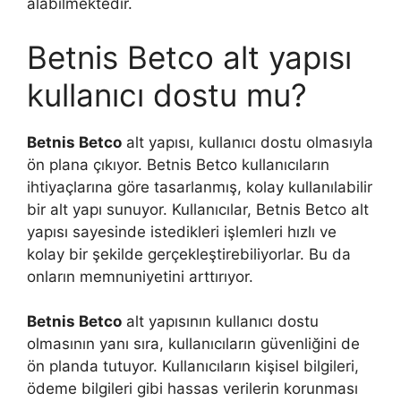
alabilmektedir.
Betnis Betco alt yapısı
kullanıcı dostu mu?
Betnis Betco
alt yapısı, kullanıcı dostu olmasıyla
ön plana çıkıyor. Betnis Betco kullanıcıların
ihtiyaçlarına göre tasarlanmış, kolay kullanılabilir
bir alt yapı sunuyor. Kullanıcılar, Betnis Betco alt
yapısı sayesinde istedikleri işlemleri hızlı ve
kolay bir şekilde gerçekleştirebiliyorlar. Bu da
onların memnuniyetini arttırıyor.
Betnis Betco
alt yapısının kullanıcı dostu
olmasının yanı sıra, kullanıcıların güvenliğini de
ön planda tutuyor. Kullanıcıların kişisel bilgileri,
ödeme bilgileri gibi hassas verilerin korunması