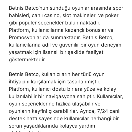
Betnis Betco’nun sunduğu oyunlar arasında spor
bahisleri, canlı casino, slot makineleri ve poker
gibi popüler seçenekler bulunmaktadır.
Platform, kullanıcılarına kazançlı bonuslar ve
Promosyonlar da sunmaktadır. Betnis Betco,
kullanıcılarına adil ve güvenilir bir oyun deneyimi
yaşatmak için lisanslı bir şekilde faaliyet
göstermektedir.
Betnis Betco, kullanıcıların her türlü oyun
ihtiyacını karşılamak için tasarlanmıştır.
Platform, kullanıcı dostu bir ara yüze ve kolay
kullanılabilir bir navigasyona sahiptir. Kullanıcılar,
oyun seçeneklerine hızlıca ulaşabilir ve
oyunların keyfini çıkarabilirler. Ayrıca, 7/24 canlı
destek hattı sayesinde kullanıcılar herhangi bir
sorun yaşadıklarında kolayca yardım