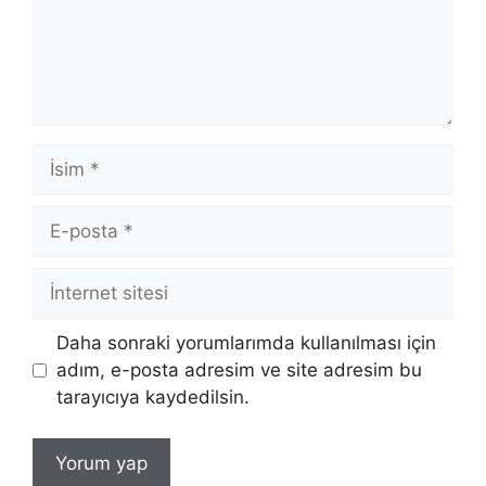
İsim
E-
posta
İnternet
sitesi
Daha sonraki yorumlarımda kullanılması için
adım, e-posta adresim ve site adresim bu
tarayıcıya kaydedilsin.