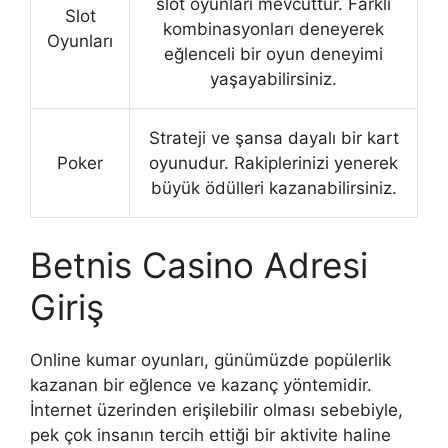
slot oyunları mevcuttur. Farklı
Slot
kombinasyonları deneyerek
Oyunları
eğlenceli bir oyun deneyimi
yaşayabilirsiniz.
Strateji ve şansa dayalı bir kart
Poker
oyunudur. Rakiplerinizi yenerek
büyük ödülleri kazanabilirsiniz.
Betnis Casino Adresi
Giriş
Online kumar oyunları, günümüzde popülerlik
kazanan bir eğlence ve kazanç yöntemidir.
İnternet üzerinden erişilebilir olması sebebiyle,
pek çok insanın tercih ettiği bir aktivite haline