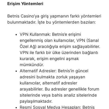
Erişim Yöntemleri
Betnis Casino’ya giriş yapmanın farklı yöntemleri
bulunmaktadır. İşte bu yöntemlerden bazıları:
VPN Kullanmak: Betnis’e erişimi
engellenmiş olan kullanıcılar, VPN (Sanal
Özel Ağ) aracılığıyla erişim sağlayabilirler.
VPN ile farklı bir ülke üzerinden bağlantı
kurarak, erişim engelini aşmak
mümkündür.
Alternatif Adresler: Betnis’in güncel
adresini bulmakta zorluk yaşayan
kullanıcılar, alternatif adresler
arayabilirler. Bu adresler genellikle forum
sitelerinde veya bahis analiz sitelerinde
paylaşılmaktadır.
Resmi Sosyal Medya Hesapları: Betnis