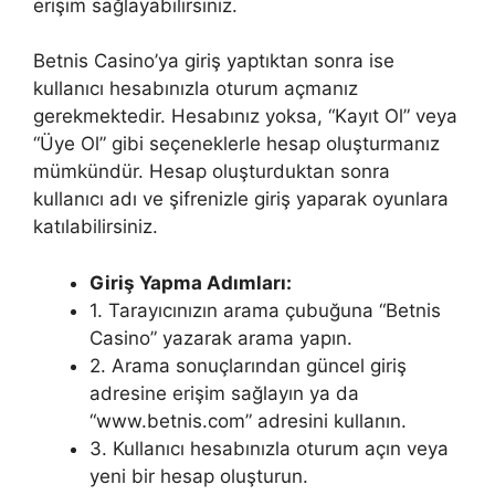
erişim sağlayabilirsiniz.
Betnis Casino’ya giriş yaptıktan sonra ise
kullanıcı hesabınızla oturum açmanız
gerekmektedir. Hesabınız yoksa, “Kayıt Ol” veya
“Üye Ol” gibi seçeneklerle hesap oluşturmanız
mümkündür. Hesap oluşturduktan sonra
kullanıcı adı ve şifrenizle giriş yaparak oyunlara
katılabilirsiniz.
Giriş Yapma Adımları:
1. Tarayıcınızın arama çubuğuna “Betnis
Casino” yazarak arama yapın.
2. Arama sonuçlarından güncel giriş
adresine erişim sağlayın ya da
“www.betnis.com” adresini kullanın.
3. Kullanıcı hesabınızla oturum açın veya
yeni bir hesap oluşturun.