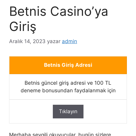
Betnis Casino’ya
Giriş
Aralık 14, 2023
yazar
admin
Betnis Giriş Adresi
Betnis güncel giriş adresi ve 100 TL
deneme bonusundan faydalanmak için
Tıklayın
Merhaba sevgili okuyucular, bugün sizlere