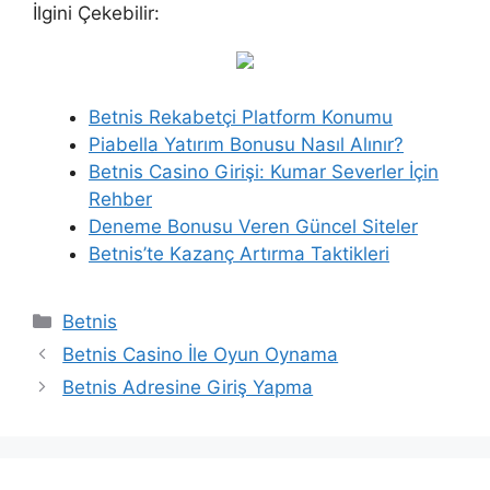
İlgini Çekebilir:
Betnis Rekabetçi Platform Konumu
Piabella Yatırım Bonusu Nasıl Alınır?
Betnis Casino Girişi: Kumar Severler İçin
Rehber
Deneme Bonusu Veren Güncel Siteler
Betnis’te Kazanç Artırma Taktikleri
Kategoriler
Betnis
Betnis Casino İle Oyun Oynama
Betnis Adresine Giriş Yapma