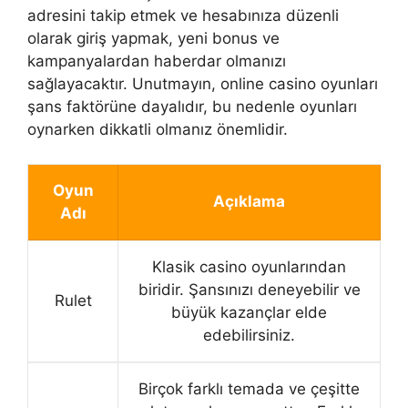
adresini takip etmek ve hesabınıza düzenli
olarak giriş yapmak, yeni bonus ve
kampanyalardan haberdar olmanızı
sağlayacaktır. Unutmayın, online casino oyunları
şans faktörüne dayalıdır, bu nedenle oyunları
oynarken dikkatli olmanız önemlidir.
Oyun
Açıklama
Adı
Klasik casino oyunlarından
biridir. Şansınızı deneyebilir ve
Rulet
büyük kazançlar elde
edebilirsiniz.
Birçok farklı temada ve çeşitte