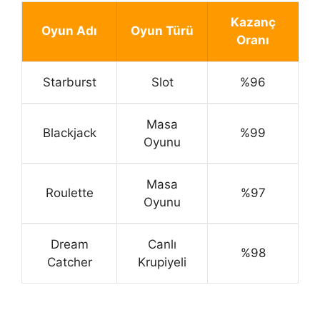
Kazanç
Oyun Adı
Oyun Türü
Oranı
Starburst
Slot
%96
Masa
Blackjack
%99
Oyunu
Masa
Roulette
%97
Oyunu
Dream
Canlı
%98
Catcher
Krupiyeli