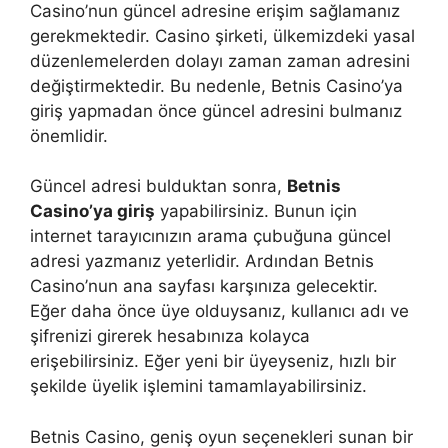
Casino’nun güncel adresine erişim sağlamanız
gerekmektedir. Casino şirketi, ülkemizdeki yasal
düzenlemelerden dolayı zaman zaman adresini
değiştirmektedir. Bu nedenle, Betnis Casino’ya
giriş yapmadan önce güncel adresini bulmanız
önemlidir.
Güncel adresi bulduktan sonra,
Betnis
Casino’ya giriş
yapabilirsiniz. Bunun için
internet tarayıcınızın arama çubuğuna güncel
adresi yazmanız yeterlidir. Ardından Betnis
Casino’nun ana sayfası karşınıza gelecektir.
Eğer daha önce üye olduysanız, kullanıcı adı ve
şifrenizi girerek hesabınıza kolayca
erişebilirsiniz. Eğer yeni bir üyeyseniz, hızlı bir
şekilde üyelik işlemini tamamlayabilirsiniz.
Betnis Casino, geniş oyun seçenekleri sunan bir