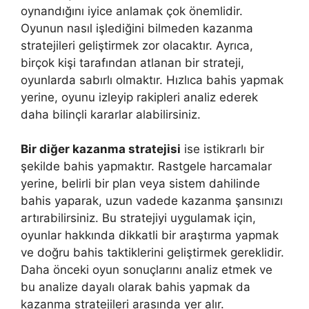
oynandığını iyice anlamak çok önemlidir.
Oyunun nasıl işlediğini bilmeden kazanma
stratejileri geliştirmek zor olacaktır. Ayrıca,
birçok kişi tarafından atlanan bir strateji,
oyunlarda sabırlı olmaktır. Hızlıca bahis yapmak
yerine, oyunu izleyip rakipleri analiz ederek
daha bilinçli kararlar alabilirsiniz.
Bir diğer kazanma stratejisi
ise istikrarlı bir
şekilde bahis yapmaktır. Rastgele harcamalar
yerine, belirli bir plan veya sistem dahilinde
bahis yaparak, uzun vadede kazanma şansınızı
artırabilirsiniz. Bu stratejiyi uygulamak için,
oyunlar hakkında dikkatli bir araştırma yapmak
ve doğru bahis taktiklerini geliştirmek gereklidir.
Daha önceki oyun sonuçlarını analiz etmek ve
bu analize dayalı olarak bahis yapmak da
kazanma stratejileri arasında yer alır.