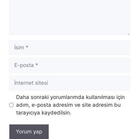
İsim
E-
posta
İnternet
sitesi
Daha sonraki yorumlarımda kullanılması için
adım, e-posta adresim ve site adresim bu
tarayıcıya kaydedilsin.