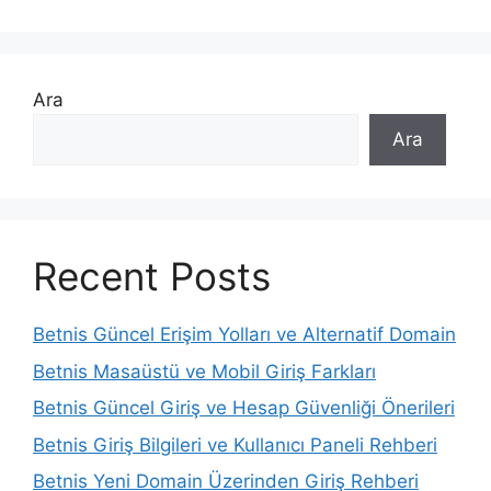
Ara
Ara
Recent Posts
Betnis Güncel Erişim Yolları ve Alternatif Domain
Betnis Masaüstü ve Mobil Giriş Farkları
Betnis Güncel Giriş ve Hesap Güvenliği Önerileri
Betnis Giriş Bilgileri ve Kullanıcı Paneli Rehberi
Betnis Yeni Domain Üzerinden Giriş Rehberi