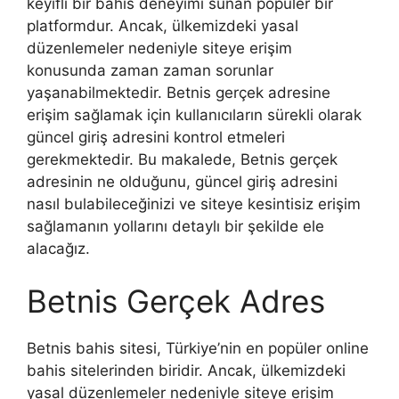
keyifli bir bahis deneyimi sunan popüler bir
platformdur. Ancak, ülkemizdeki yasal
düzenlemeler nedeniyle siteye erişim
konusunda zaman zaman sorunlar
yaşanabilmektedir. Betnis gerçek adresine
erişim sağlamak için kullanıcıların sürekli olarak
güncel giriş adresini kontrol etmeleri
gerekmektedir. Bu makalede, Betnis gerçek
adresinin ne olduğunu, güncel giriş adresini
nasıl bulabileceğinizi ve siteye kesintisiz erişim
sağlamanın yollarını detaylı bir şekilde ele
alacağız.
Betnis Gerçek Adres
Betnis bahis sitesi, Türkiye’nin en popüler online
bahis sitelerinden biridir. Ancak, ülkemizdeki
yasal düzenlemeler nedeniyle siteye erişim