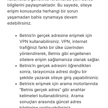
bilgilerini paylaşmaktadır. Bu sayede, siteye
erişim konusunda herhangi bir sorun
yaşamadan bahis oynamaya devam
edebilirsiniz.
Betnis’in gerçek adresine erişmek için
VPN kullanabilirsiniz. VPN, internet
trafiğinizi farklı bir ülke üzerinden
yönlendirerek, Betnis gibi engellenen
sitelere erişim sağlamanıza olanak sağlar.
Betnis’in gerçek adresini öğrendikten
sonra, tarayıcınıza adresi doğru bir
şekilde yazarak siteye giriş yapabilirsiniz.
Betnis’e erişmek için arama motorlarında
“Betnis gerçek adres” gibi anahtar
kelimeleri kullanabilirsiniz. Arama
sonuçları arasında güncel adres
bilgilerine rastlayabilirsiniz.