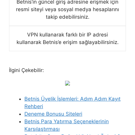
Betnis’in güncel giriş adresine erişmek için
resmi siteyi veya sosyal medya hesaplarını
takip edebilirsiniz.
VPN kullanarak farklı bir IP adresi
kullanarak Betnis’e erişim sağlayabilirsiniz.
İlgini Çekebilir:
Betnis Üyelik İşlemleri: Adım Adım Kayıt
Rehberi
Deneme Bonusu Siteleri
Betnis Para Yatırma Seçeneklerinin
Karşılaştırması