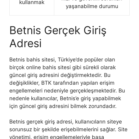
kullanmak
yaşanabilme durumu
Betnis Gerçek Giriş
Adresi
Betnis bahis sitesi, Türkiye’de popüler olan
birçok online bahis sitesi gibi sürekli olarak
güncel giriş adresini değiştirmektedir. Bu
değişiklikler, BTK tarafından yapılan erişim
engellemeleri nedeniyle gerçekleşmektedir. Bu
nedenle kullanıcılar, Betnis’e giriş yapabilmek
için güncel giriş adresini bilmek zorundadır.
Betnis gerçek giriş adresi, kullanıcıların siteye
sorunsuz bir şekilde erişebilmelerini sağlar. Site
yönetimi, erişim engellemeleriyle başa