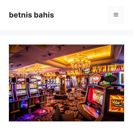
İçeriğe
atla
betnis bahis
Menü