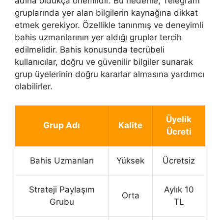
adına oldukça önemlidir. Bu nedenle, Telegram
gruplarında yer alan bilgilerin kaynağına dikkat
etmek gerekiyor. Özellikle tanınmış ve deneyimli
bahis uzmanlarının yer aldığı gruplar tercih
edilmelidir. Bahis konusunda tecrübeli
kullanıcılar, doğru ve güvenilir bilgiler sunarak
grup üyelerinin doğru kararlar almasına yardımcı
olabilirler.
Üyelik
Grup Adı
Kalite
Ücreti
Bahis Uzmanları
Yüksek
Ücretsiz
Strateji Paylaşım
Aylık 10
Orta
Grubu
TL