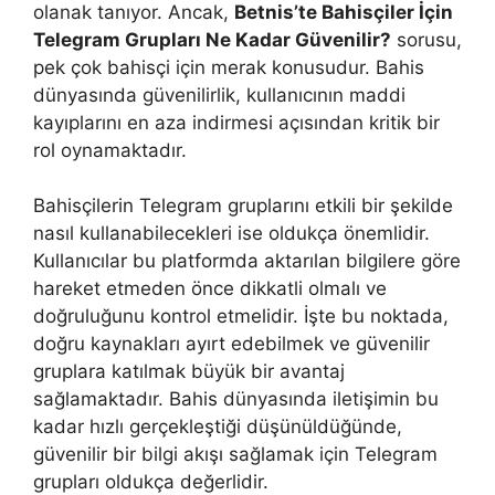
olanak tanıyor. Ancak,
Betnis’te Bahisçiler İçin
Telegram Grupları Ne Kadar Güvenilir?
sorusu,
pek çok bahisçi için merak konusudur. Bahis
dünyasında güvenilirlik, kullanıcının maddi
kayıplarını en aza indirmesi açısından kritik bir
rol oynamaktadır.
Bahisçilerin Telegram gruplarını etkili bir şekilde
nasıl kullanabilecekleri ise oldukça önemlidir.
Kullanıcılar bu platformda aktarılan bilgilere göre
hareket etmeden önce dikkatli olmalı ve
doğruluğunu kontrol etmelidir. İşte bu noktada,
doğru kaynakları ayırt edebilmek ve güvenilir
gruplara katılmak büyük bir avantaj
sağlamaktadır. Bahis dünyasında iletişimin bu
kadar hızlı gerçekleştiği düşünüldüğünde,
güvenilir bir bilgi akışı sağlamak için Telegram
grupları oldukça değerlidir.