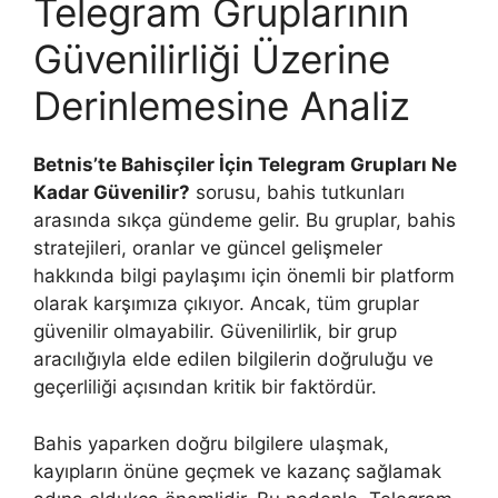
Telegram Gruplarının
Güvenilirliği Üzerine
Derinlemesine Analiz
Betnis’te Bahisçiler İçin Telegram Grupları Ne
Kadar Güvenilir?
sorusu, bahis tutkunları
arasında sıkça gündeme gelir. Bu gruplar, bahis
stratejileri, oranlar ve güncel gelişmeler
hakkında bilgi paylaşımı için önemli bir platform
olarak karşımıza çıkıyor. Ancak, tüm gruplar
güvenilir olmayabilir. Güvenilirlik, bir grup
aracılığıyla elde edilen bilgilerin doğruluğu ve
geçerliliği açısından kritik bir faktördür.
Bahis yaparken doğru bilgilere ulaşmak,
kayıpların önüne geçmek ve kazanç sağlamak