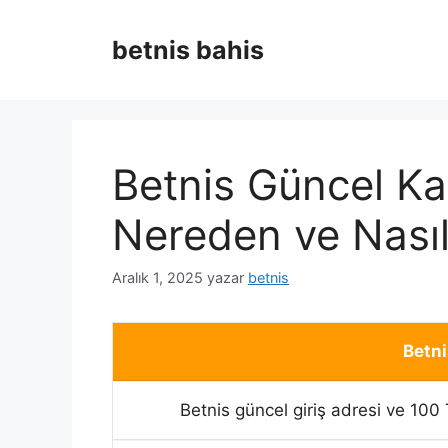
İçeriğe
atla
betnis bahis
Betnis Güncel K
Nereden ve Nasıl 
Aralık 1, 2025
yazar
betnis
Betni
Betnis güncel giriş adresi ve 1