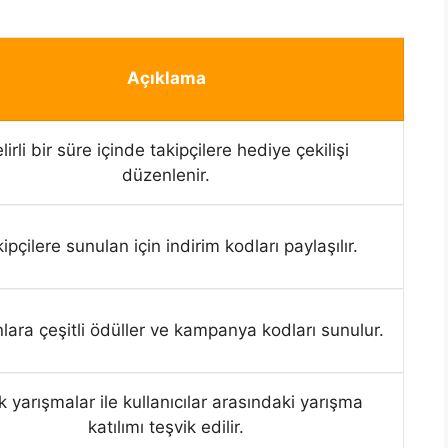
Açıklama
lirli bir süre içinde takipçilere hediye çekilişi
düzenlenir.
ipçilere sunulan için indirim kodları paylaşılır.
nlara çeşitli ödüller ve kampanya kodları sunulur.
k yarışmalar ile kullanıcılar arasındaki yarışma
katılımı teşvik edilir.