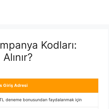
ampanya Kodları:
Alınır?
s Giriş Adresi
00 TL deneme bonusundan faydalanmak için