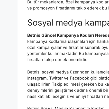
Bu tür mekanlarda, özel kampanya kodları da
ve promosyon fırsatlarını takip ederek bu k
Sosyal medya kampa
Betnis Güncel Kampanya Kodları Nerede
kampanya kodlarına ulaşmaları için harika
özel kampanyalar ve fırsatlar sunarak oyunc
yöntemler kullanmaktadır. Bu kampanyalar ge
fırsatları takip etmek önemlidir.
Betnis, sosyal medya üzerinden kullanıcıla
Instagram, Twitter ve Facebook gibi platf
ulaşabilirler. Takip edilmesi gereken bu k
deneyimlerini geliştirmek adına önemli bi
nasıl katılabileceğiniz ve en iyi fırsatları 
Betnis Sosyal Medya Kampanya Kodları