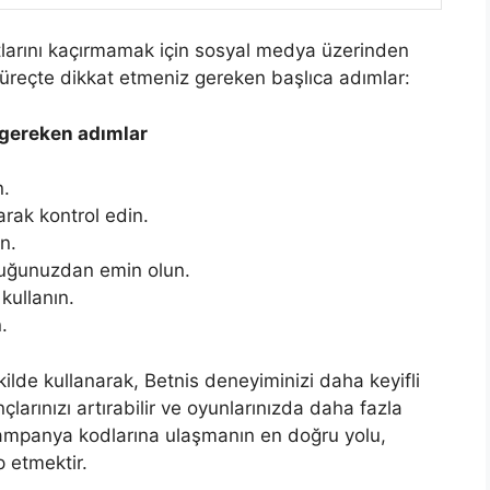
larını kaçırmamak için sosyal medya üzerinden
 süreçte dikkat etmeniz gereken başlıca adımlar:
 gereken adımlar
n.
rak kontrol edin.
n.
lduğunuzdan emin olun.
kullanın.
.
lde kullanarak, Betnis deneyiminizi daha keyifli
nçlarınızı artırabilir ve oyunlarınızda daha fazla
 kampanya kodlarına ulaşmanın en doğru yolu,
p etmektir.