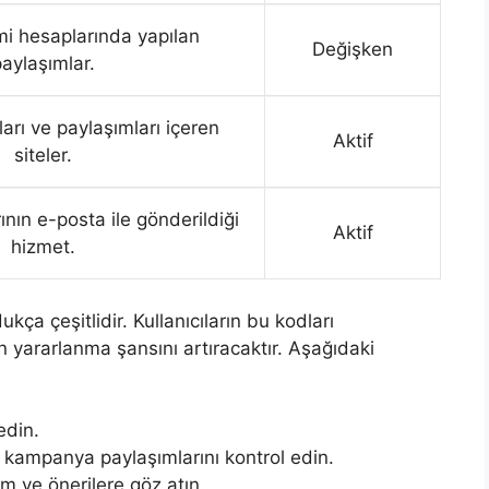
mi hesaplarında yapılan
Değişken
aylaşımlar.
ları ve paylaşımları içeren
Aktif
siteler.
ın e-posta ile gönderildiği
Aktif
hizmet.
ça çeşitlidir. Kullanıcıların bu kodları
n yararlanma şansını artıracaktır. Aşağıdaki
edin.
 kampanya paylaşımlarını kontrol edin.
m ve önerilere göz atın.