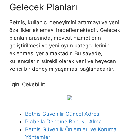
Gelecek Planları
Betnis, kullanıcı deneyimini artırmayı ve yeni
özellikler eklemeyi hedeflemektedir. Gelecek
planları arasında, mevcut hizmetlerin
geliştirilmesi ve yeni oyun kategorilerinin
eklenmesi yer almaktadır. Bu sayede,
kullanıcıların sürekli olarak yeni ve heyecan
verici bir deneyim yaşaması sağlanacaktır.
İlgini Çekebilir:
Betnis Güvenilir Güncel Adresi
Piabella Deneme Bonusu Alma
Betnis Güvenlik Önlemleri ve Koruma
Yöntemleri