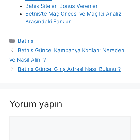
Bahis Siteleri Bonus Verenler
Betnis’te Maç Öncesi ve Maç İçi Analiz
Arasındaki Farklar
Kategoriler
Betnis
Betnis Güncel Kampanya Kodları: Nereden
ve Nasıl Alınır?
Betnis Güncel Giriş Adresi Nasıl Bulunur?
Yorum yapın
Yorum