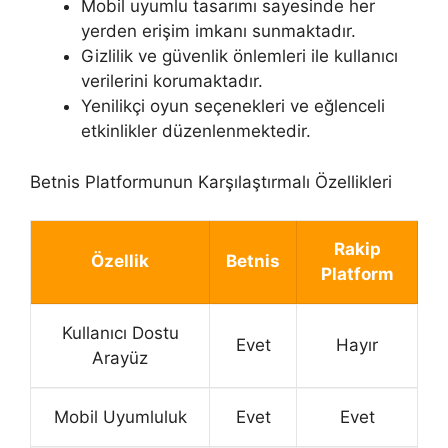
Mobil uyumlu tasarımı sayesinde her
yerden erişim imkanı sunmaktadır.
Gizlilik ve güvenlik önlemleri ile kullanıcı
verilerini korumaktadır.
Yenilikçi oyun seçenekleri ve eğlenceli
etkinlikler düzenlenmektedir.
Betnis Platformunun Karşılaştırmalı Özellikleri
Rakip
Özellik
Betnis
Platform
Kullanıcı Dostu
Evet
Hayır
Arayüz
Mobil Uyumluluk
Evet
Evet