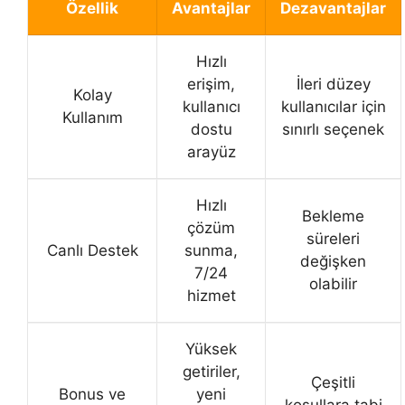
Özellik
Avantajlar
Dezavantajlar
Hızlı
erişim,
İleri düzey
Kolay
kullanıcı
kullanıcılar için
Kullanım
dostu
sınırlı seçenek
arayüz
Hızlı
Bekleme
çözüm
süreleri
Canlı Destek
sunma,
değişken
7/24
olabilir
hizmet
Yüksek
getiriler,
Çeşitli
Bonus ve
yeni
koşullara tabi