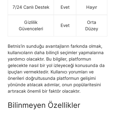
7/24 Canlı Destek
Evet
Hayır
Gizlilik
Orta
Evet
Güvenceleri
Düzey
Betnis’in sunduğu avantajların farkında olmak,
kullanıcıların daha bilinçli seçimler yapmalarına
yardımcı olacaktır. Bu bilgiler, platformun
gelecekte nasıl bir yol izleyeceği konusunda da
ipuçları vermektedir. Kullanıcı yorumları ve
önerileri doğrultusunda platformun gelişimi
yönünde atılacak adımlar, onun popülaritesini
artıracak önemli bir faktör olacaktır.
Bilinmeyen Özellikler