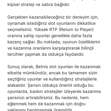
kişisel strateji ve sabra bağlıdır.
Gerçekten kazanabileceğiniz bir deneyim için,
oynamak istediğiniz slot oyunlarını dikkatlice
seçmelisiniz. Yüksek RTP (Return to Player)
oranına sahip oyunlar genellikle daha fazla
kazanç sağlar. Bu noktada, oyunun özelliklerini
ve kazanma oranlarını karşılaştırarak bilinçli
tercihler yapmak da oldukça faydalıdır.
Sonuç olarak, Betnis slot oyunları ile kazanmak
elbette mümkündür, ancak bu tamamen sizin
seçtiğiniz oyunlar ve kullandığınız stratejilerle
alakalıdır. Şansın oldukça önemli olduğu bu
oyunlarda, baskın stratejiler izleyerek kazanma
şansınızı artırabilirsiniz. Bu nedenle, hem
eğlenmek hem de kazanmak için doğru
yaklaşımı benimsemek önemlidir.