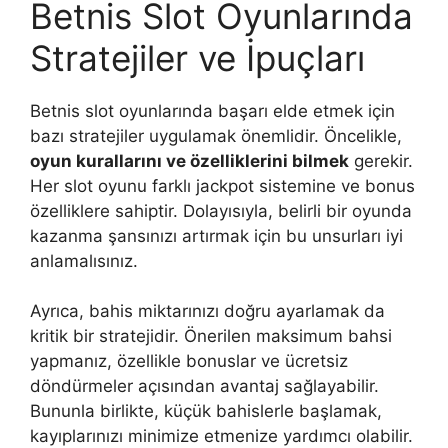
Betnis Slot Oyunlarında
Stratejiler ve İpuçları
Betnis slot oyunlarında başarı elde etmek için
bazı stratejiler uygulamak önemlidir. Öncelikle,
oyun kurallarını ve özelliklerini bilmek
gerekir.
Her slot oyunu farklı jackpot sistemine ve bonus
özelliklere sahiptir. Dolayısıyla, belirli bir oyunda
kazanma şansınızı artırmak için bu unsurları iyi
anlamalısınız.
Ayrıca, bahis miktarınızı doğru ayarlamak da
kritik bir stratejidir. Önerilen maksimum bahsi
yapmanız, özellikle bonuslar ve ücretsiz
döndürmeler açısından avantaj sağlayabilir.
Bununla birlikte, küçük bahislerle başlamak,
kayıplarınızı minimize etmenize yardımcı olabilir.