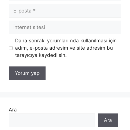
E-
posta
İnternet
sitesi
Daha sonraki yorumlarımda kullanılması için
adım, e-posta adresim ve site adresim bu
tarayıcıya kaydedilsin.
Ara
Ara