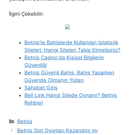
İlgini Çekebilir:
Betnis’te Bahislerde Kullanılan İstatistik
Siteleri: Hangi Siteleri Takip Etmelisiniz?
Betnis Casino'da Kişisel Bilgilerin
Güvenliği
Betnis Güvenli Bahis: Bahis Yaparken
Güvende Olmanın Yolları
Sahabet Giriş
Bell Link Hangi Sitede Oynanır? Betnis
Rehberi
Kategoriler
Betnis
Betnis Slot Oyunları Kazandırır mı