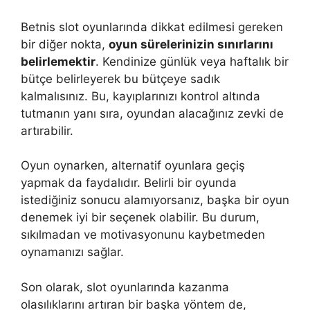
Betnis slot oyunlarında dikkat edilmesi gereken
bir diğer nokta,
oyun sürelerinizin sınırlarını
belirlemektir
. Kendinize günlük veya haftalık bir
bütçe belirleyerek bu bütçeye sadık
kalmalısınız. Bu, kayıplarınızı kontrol altında
tutmanın yanı sıra, oyundan alacağınız zevki de
artırabilir.
Oyun oynarken, alternatif oyunlara geçiş
yapmak da faydalıdır. Belirli bir oyunda
istediğiniz sonucu alamıyorsanız, başka bir oyun
denemek iyi bir seçenek olabilir. Bu durum,
sıkılmadan ve motivasyonunu kaybetmeden
oynamanızı sağlar.
Son olarak, slot oyunlarında kazanma
olasılıklarını artıran bir başka yöntem de,