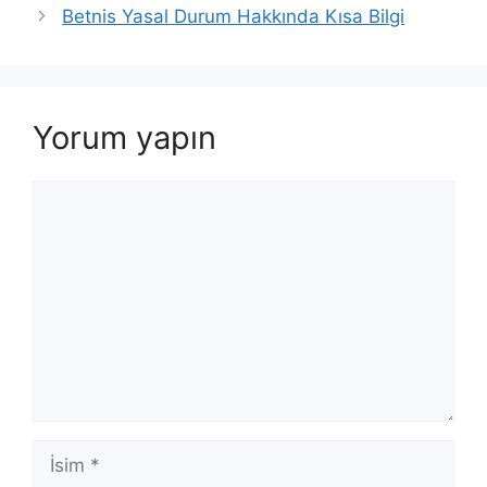
Betnis Yasal Durum Hakkında Kısa Bilgi
Yorum yapın
Yorum
İsim