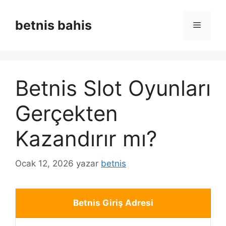
İçeriğe
atla
betnis bahis
Menü
Betnis Slot Oyunları
Gerçekten
Kazandırır mı?
Ocak 12, 2026
yazar
betnis
Betnis Giriş Adresi