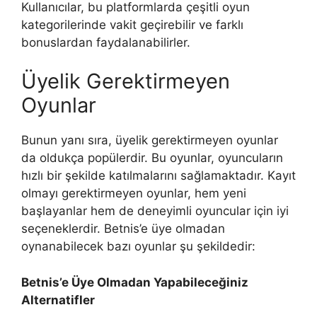
Kullanıcılar, bu platformlarda çeşitli oyun
kategorilerinde vakit geçirebilir ve farklı
bonuslardan faydalanabilirler.
Üyelik Gerektirmeyen
Oyunlar
Bunun yanı sıra, üyelik gerektirmeyen oyunlar
da oldukça popülerdir. Bu oyunlar, oyuncuların
hızlı bir şekilde katılmalarını sağlamaktadır. Kayıt
olmayı gerektirmeyen oyunlar, hem yeni
başlayanlar hem de deneyimli oyuncular için iyi
seçeneklerdir. Betnis’e üye olmadan
oynanabilecek bazı oyunlar şu şekildedir:
Betnis’e Üye Olmadan Yapabileceğiniz
Alternatifler