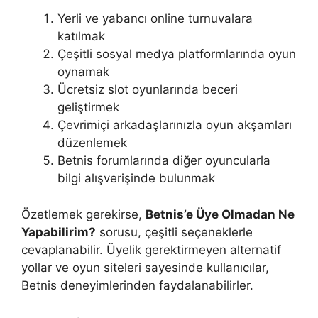
Yerli ve yabancı online turnuvalara
katılmak
Çeşitli sosyal medya platformlarında oyun
oynamak
Ücretsiz slot oyunlarında beceri
geliştirmek
Çevrimiçi arkadaşlarınızla oyun akşamları
düzenlemek
Betnis forumlarında diğer oyuncularla
bilgi alışverişinde bulunmak
Özetlemek gerekirse,
Betnis’e Üye Olmadan Ne
Yapabilirim?
sorusu, çeşitli seçeneklerle
cevaplanabilir. Üyelik gerektirmeyen alternatif
yollar ve oyun siteleri sayesinde kullanıcılar,
Betnis deneyimlerinden faydalanabilirler.