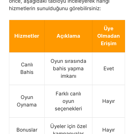
önce, aşağıdaki tabloyu inceleyerek hangi
hizmetlerin sunulduğunu görebilirsiniz:
Üye
Hizmetler
Açıklama
Olmadan
Erişim
Oyun sırasında
Canlı
bahis yapma
Evet
Bahis
imkanı
Farklı canlı
Oyun
oyun
Hayır
Oynama
seçenekleri
Üyeler için özel
Bonuslar
Hayır
kampanyalar