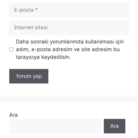
E-
posta
İnternet
sitesi
Daha sonraki yorumlarımda kullanılması için
adım, e-posta adresim ve site adresim bu
tarayıcıya kaydedilsin.
Ara
Ara