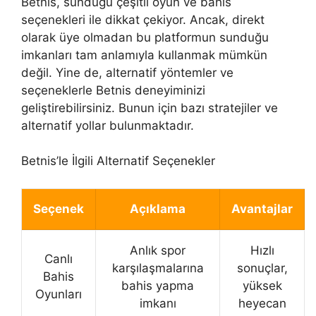
Betnis, sunduğu çeşitli oyun ve bahis
seçenekleri ile dikkat çekiyor. Ancak, direkt
olarak üye olmadan bu platformun sunduğu
imkanları tam anlamıyla kullanmak mümkün
değil. Yine de, alternatif yöntemler ve
seçeneklerle Betnis deneyiminizi
geliştirebilirsiniz. Bunun için bazı stratejiler ve
alternatif yollar bulunmaktadır.
Betnis’le İlgili Alternatif Seçenekler
Seçenek
Açıklama
Avantajlar
Anlık spor
Hızlı
Canlı
karşılaşmalarına
sonuçlar,
Bahis
bahis yapma
yüksek
Oyunları
imkanı
heyecan