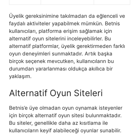
Üyelik gereksinimine takılmadan da eğlenceli ve
faydalı aktiviteler yapabilmek mümkün. Betnis
kullanıcıları, platforma erişim sağlamak için
alternatif oyun sitelerini inceleyebilirler. Bu
alternatif platformlar, üyelik gerektirmeden farklı
oyun deneyimleri sunmaktadır. Artık başka
birçok seçenek mevcutken, kullanıcıların bu
durumdan yararlanması oldukça akıllıca bir
yaklaşım.
Alternatif Oyun Siteleri
Betnis’e üye olmadan oyun oynamak isteyenler
için birçok alternatif oyun sitesi bulunmaktadır.
Bu siteler, genellikle daha az kısıtlama ile
kullanıcıların keyif alabileceği oyunlar sunabilir.