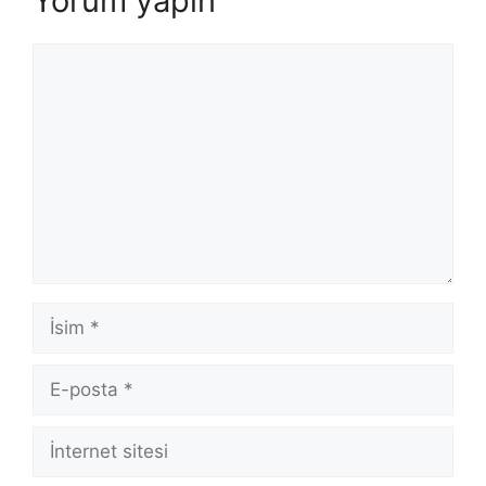
Yorum yapın
Yorum
İsim
E-
posta
İnternet
sitesi