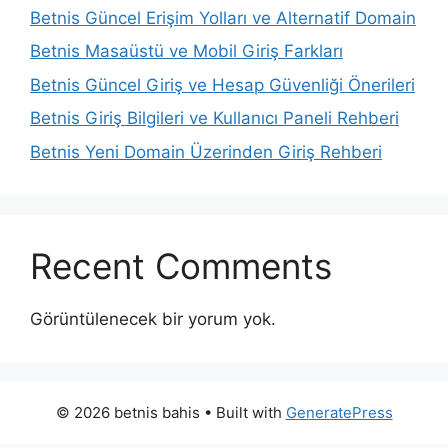
Betnis Güncel Erişim Yolları ve Alternatif Domain
Betnis Masaüstü ve Mobil Giriş Farkları
Betnis Güncel Giriş ve Hesap Güvenliği Önerileri
Betnis Giriş Bilgileri ve Kullanıcı Paneli Rehberi
Betnis Yeni Domain Üzerinden Giriş Rehberi
Recent Comments
Görüntülenecek bir yorum yok.
© 2026 betnis bahis
• Built with
GeneratePress