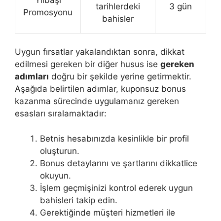
tarihlerdeki
3 gün
Promosyonu
bahisler
Uygun fırsatlar yakalandıktan sonra, dikkat
edilmesi gereken bir diğer husus ise
gereken
adımları
doğru bir şekilde yerine getirmektir.
Aşağıda belirtilen adımlar, kuponsuz bonus
kazanma sürecinde uygulamanız gereken
esasları sıralamaktadır:
Betnis hesabınızda kesinlikle bir profil
oluşturun.
Bonus detaylarını ve şartlarını dikkatlice
okuyun.
İşlem geçmişinizi kontrol ederek uygun
bahisleri takip edin.
Gerektiğinde müşteri hizmetleri ile