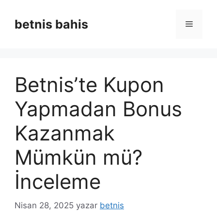
İçeriğe
atla
betnis bahis
Menü
Betnis’te Kupon
Yapmadan Bonus
Kazanmak
Mümkün mü?
İnceleme
Nisan 28, 2025
yazar
betnis