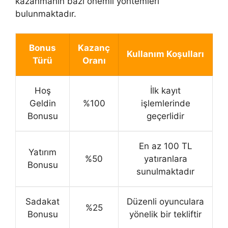
kazanmanın bazı önemli yöntemleri
bulunmaktadır.
Bonus
Kazanç
Kullanım Koşulları
Türü
Oranı
Hoş
İlk kayıt
Geldin
%100
işlemlerinde
Bonusu
geçerlidir
En az 100 TL
Yatırım
%50
yatıranlara
Bonusu
sunulmaktadır
Sadakat
Düzenli oyunculara
%25
Bonusu
yönelik bir tekliftir