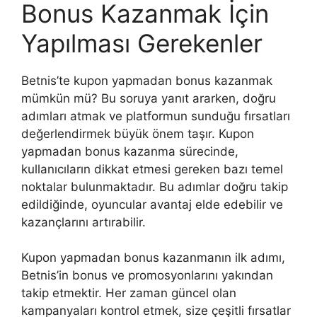
Bonus Kazanmak İçin
Yapılması Gerekenler
Betnis’te kupon yapmadan bonus kazanmak
mümkün mü? Bu soruya yanıt ararken, doğru
adımları atmak ve platformun sunduğu fırsatları
değerlendirmek büyük önem taşır. Kupon
yapmadan bonus kazanma sürecinde,
kullanıcıların dikkat etmesi gereken bazı temel
noktalar bulunmaktadır. Bu adımlar doğru takip
edildiğinde, oyuncular avantaj elde edebilir ve
kazançlarını artırabilir.
Kupon yapmadan bonus kazanmanın ilk adımı,
Betnis’in bonus ve promosyonlarını yakından
takip etmektir. Her zaman güncel olan
kampanyaları kontrol etmek, size çeşitli fırsatlar