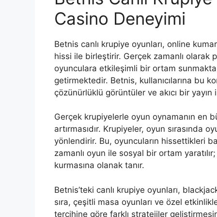
Casino Deneyimi
Betnis canlı krupiye oyunları, online kum
hissi ile birleştirir. Gerçek zamanlı olarak
oyunculara etkileşimli bir ortam sunmakt
getirmektedir. Betnis, kullanıcılarına bu k
çözünürlüklü görüntüler ve akıcı bir yayın
Gerçek krupiyelerle oyun oynamanın en büy
artırmasıdır. Krupiyeler, oyun sırasında oyu
yönlendirir. Bu, oyuncuların hissettikleri b
zamanlı oyun ile sosyal bir ortam yaratılır;
kurmasına olanak tanır.
Betnis’teki canlı krupiye oyunları, blackjac
sıra, çeşitli masa oyunları ve özel etkinlikl
tercihine göre farklı stratejiler geliştirm