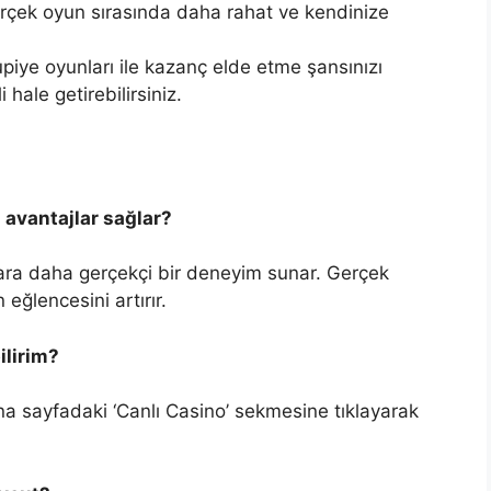
gerçek oyun sırasında daha rahat ve kendinize
rupiye oyunları ile kazanç elde etme şansınızı
 hale getirebilirsiniz.
 avantajlar sağlar?
ara daha gerçekçi bir deneyim sunar. Gerçek
eğlencesini artırır.
ilirim?
a sayfadaki ‘Canlı Casino’ sekmesine tıklayarak