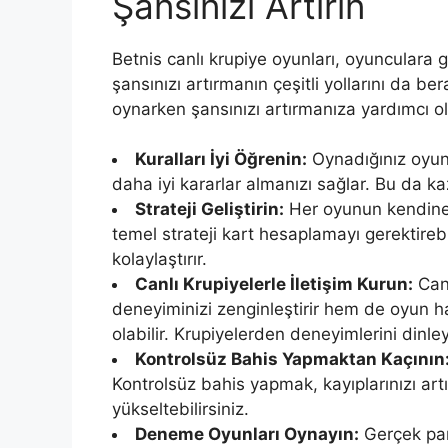
Şansınızı Artırın
Betnis canlı krupiye oyunları, oyunculara
şansınızı artırmanın çeşitli yollarını da ber
oynarken şansınızı artırmanıza yardımcı ola
Kuralları İyi Öğrenin:
Oynadığınız oyunl
daha iyi kararlar almanızı sağlar. Bu da ka
Strateji Geliştirin:
Her oyunun kendine ö
temel strateji kart hesaplamayı gerektirebi
kolaylaştırır.
Canlı Krupiyelerle İletişim Kurun:
Canl
deneyiminizi zenginleştirir hem de oyun h
olabilir. Krupiyelerden deneyimlerini dinleye
Kontrolsüz Bahis Yapmaktan Kaçının
Kontrolsüz bahis yapmak, kayıplarınızı artır
yükseltebilirsiniz.
Deneme Oyunları Oynayın:
Gerçek par