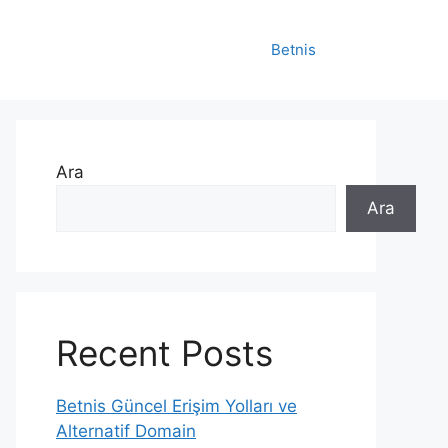
Betnis
Ara
Ara
Recent Posts
Betnis Güncel Erişim Yolları ve
Alternatif Domain