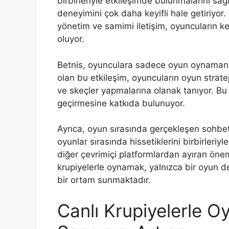
birbirleriyle etkileşimde bulunmalarını sağ
deneyimini çok daha keyifli hale getiriyor
yönetim ve samimi iletişim, oyuncuların k
oluyor.
Betnis, oyunculara sadece oyun oynamanın 
olan bu etkileşim, oyuncuların oyun strate
ve skeçler yapmalarına olanak tanıyor. Bu s
geçirmesine katkıda bulunuyor.
Ayrıca, oyun sırasında gerçekleşen sohbetl
oyunlar sırasında hissetiklerini birbirleriyl
diğer çevrimiçi platformlardan ayıran öneml
krupiyelerle oynamak, yalnızca bir oyun d
bir ortam sunmaktadır.
Canlı Krupiyelerle