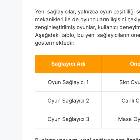
Yeni sağlayıcılar, yalnızca oyun çeşitliliğ
mekanikleri ile de oyuncuların ilgisini çeki
zenginleştirilmiş oyunlar, kullanıcı deneyimin
Aşağıdaki tablo, bu yeni sağlayıcıların önem
göstermektedir:
Sağlayıcı Adı
Öne
Oyun Sağlayıcı 1
Slot Oyu
Oyun Sağlayıcı 2
Canlı C
Oyun Sağlayıcı 3
Masa Oyu