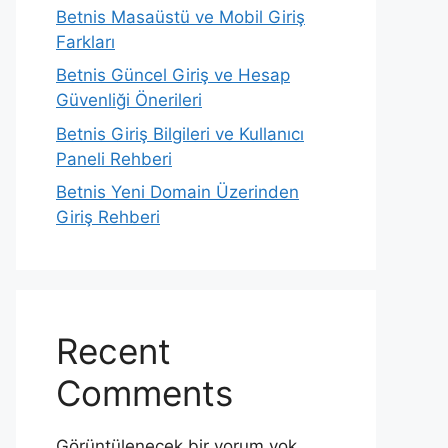
Betnis Masaüstü ve Mobil Giriş
Farkları
Betnis Güncel Giriş ve Hesap
Güvenliği Önerileri
Betnis Giriş Bilgileri ve Kullanıcı
Paneli Rehberi
Betnis Yeni Domain Üzerinden
Giriş Rehberi
Recent
Comments
Görüntülenecek bir yorum yok.