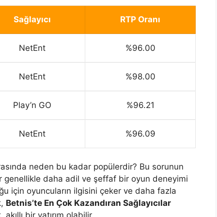
Sağlayıcı
RTP Oranı
NetEnt
%96.00
NetEnt
%98.00
Play’n GO
%96.21
NetEnt
%96.09
arasında neden bu kadar popülerdir? Bu sorunun
lar genellikle daha adil ve şeffaf bir oyun deneyimi
 için oyuncuların ilgisini çeker ve daha fazla
k,
Betnis’te En Çok Kazandıran Sağlayıcılar
kıllı bir yatırım olabilir.