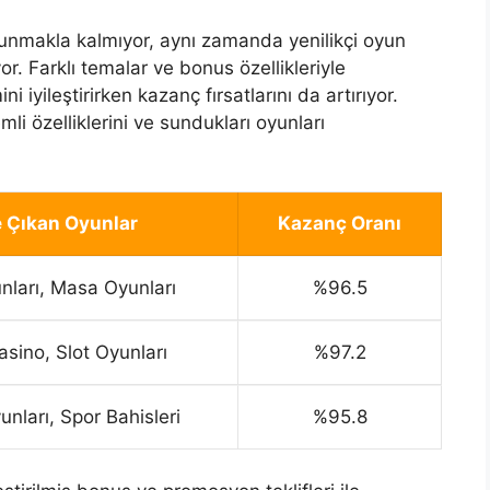
i sunmakla kalmıyor, aynı zamanda yenilikçi oyun
yor. Farklı temalar ve bonus özellikleriyle
i iyileştirirken kazanç fırsatlarını da artırıyor.
li özelliklerini ve sundukları oyunları
 Çıkan Oyunlar
Kazanç Oranı
nları, Masa Oyunları
%96.5
asino, Slot Oyunları
%97.2
nları, Spor Bahisleri
%95.8