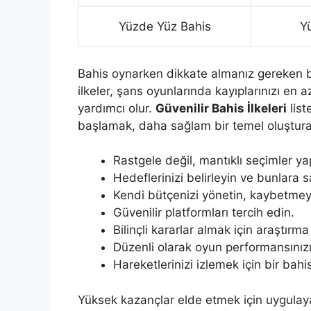
Yüzde Yüz Bahis
Y
Bahis oynarken dikkate almanız gereken bir
ilkeler, şans oyunlarında kayıplarınızı en 
yardımcı olur.
Güvenilir Bahis İlkeleri
list
başlamak, daha sağlam bir temel oluştura
Rastgele değil, mantıklı seçimler ya
Hedeflerinizi belirleyin ve bunlara s
Kendi bütçenizi yönetin, kaybetmeyi
Güvenilir platformları tercih edin.
Bilinçli kararlar almak için araştırma
Düzenli olarak oyun performansınızı
Hareketlerinizi izlemek için bir bah
Yüksek kazançlar elde etmek için uygulaya