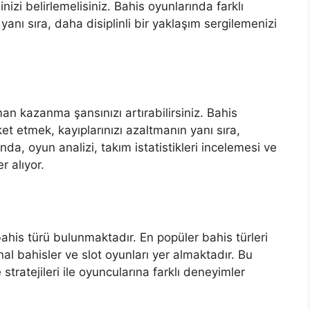
inizi belirlemelisiniz. Bahis oyunlarında farklı
yanı sıra, daha disiplinli bir yaklaşım sergilemenizi
aman kazanma şansınızı artırabilirsiniz. Bahis
eket etmek, kayıplarınızı azaltmanın yanı sıra,
sında, oyun analizi, takım istatistikleri incelemesi ve
 alıyor.
ahis türü bulunmaktadır. En popüler bahis türleri
nal bahisler ve slot oyunları yer almaktadır. Bu
e stratejileri ile oyuncularına farklı deneyimler