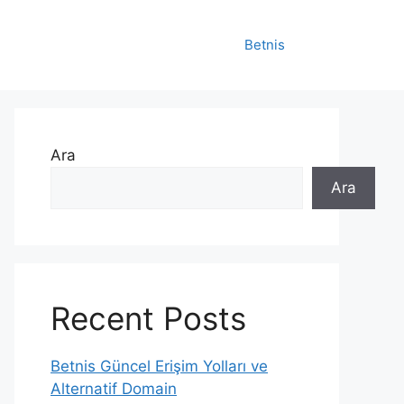
Betnis
Ara
Ara
Recent Posts
Betnis Güncel Erişim Yolları ve
Alternatif Domain