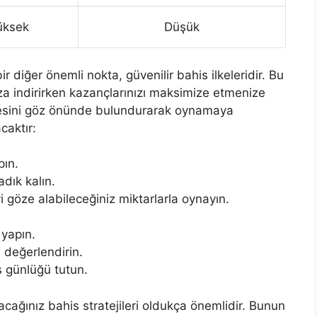
üksek
Düşük
 diğer önemli nokta, güvenilir bahis ilkeleridir. Bu
aza indirirken kazançlarınızı maksimize etmenize
esini göz önünde bulundurarak oynamaya
caktır:
pın.
adık kalın.
 göze alabileceğiniz miktarlarla oynayın.
 yapın.
 değerlendirin.
is günlüğü tutun.
cağınız bahis stratejileri oldukça önemlidir. Bunun