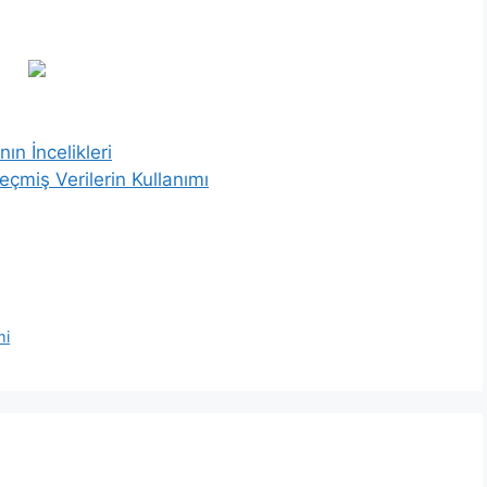
n İncelikleri
çmiş Verilerin Kullanımı
mi