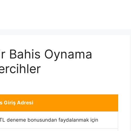
lir Bahis Oynama
Tercihler
s Giriş Adresi
00 TL deneme bonusundan faydalanmak için