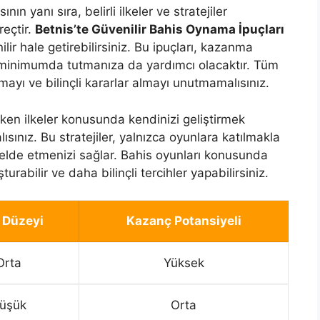
ın yanı sıra, belirli ilkeler ve stratejiler
eçtir.
Betnis’te Güvenilir Bahis Oynama İpuçları
ir hale getirebilirsiniz. Bu ipuçları, kazanma
zı minimumda tutmanıza da yardımcı olacaktır. Tüm
mayı ve bilinçli kararlar almayı unutmamalısınız.
eken ilkeler konusunda kendinizi geliştirmek
alısınız. Bu stratejiler, yalnızca oyunlara katılmakla
lde etmenizi sağlar. Bahis oyunları konusunda
urabilir ve daha bilinçli tercihler yapabilirsiniz.
 Düzeyi
Kazanç Potansiyeli
Orta
Yüksek
üşük
Orta