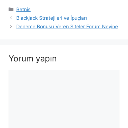
Kategoriler
Betnis
Blackjack Stratejileri ve İpuçları
Deneme Bonusu Veren Siteler Forum Neyine
Yorum yapın
Yorum