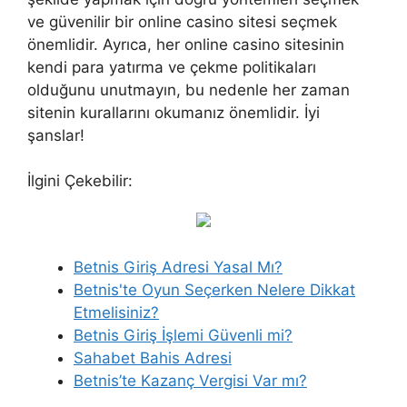
ve güvenilir bir online casino sitesi seçmek
önemlidir. Ayrıca, her online casino sitesinin
kendi para yatırma ve çekme politikaları
olduğunu unutmayın, bu nedenle her zaman
sitenin kurallarını okumanız önemlidir. İyi
şanslar!
İlgini Çekebilir:
Betnis Giriş Adresi Yasal Mı?
Betnis'te Oyun Seçerken Nelere Dikkat
Etmelisiniz?
Betnis Giriş İşlemi Güvenli mi?
Sahabet Bahis Adresi
Betnis’te Kazanç Vergisi Var mı?