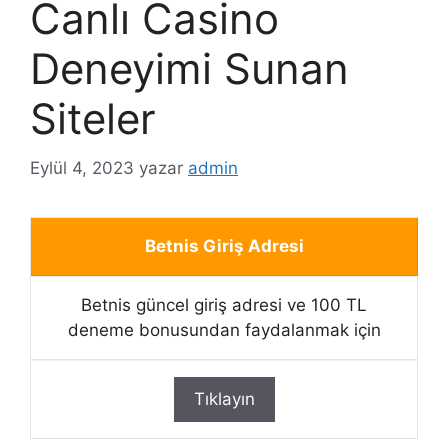
Canlı Casino
Deneyimi Sunan
Siteler
Eylül 4, 2023
yazar
admin
Betnis Giriş Adresi
Betnis güncel giriş adresi ve 100 TL
deneme bonusundan faydalanmak için
Tıklayın