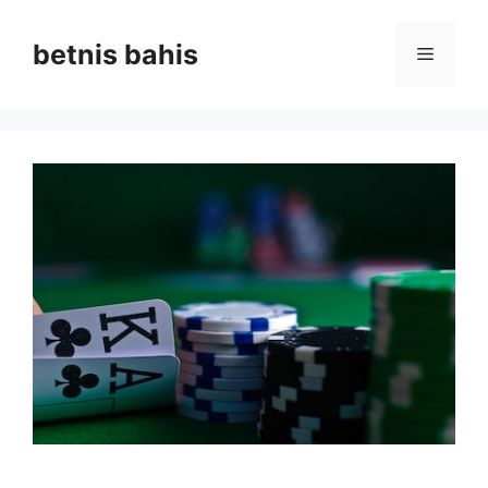
İçeriğe
atla
betnis bahis
Menü