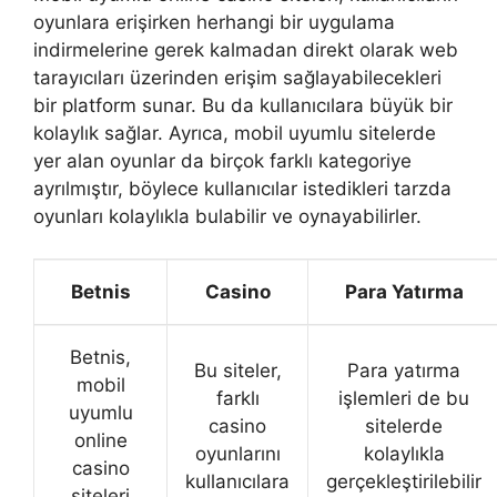
oyunlara erişirken herhangi bir uygulama
indirmelerine gerek kalmadan direkt olarak web
tarayıcıları üzerinden erişim sağlayabilecekleri
bir platform sunar. Bu da kullanıcılara büyük bir
kolaylık sağlar. Ayrıca, mobil uyumlu sitelerde
yer alan oyunlar da birçok farklı kategoriye
ayrılmıştır, böylece kullanıcılar istedikleri tarzda
oyunları kolaylıkla bulabilir ve oynayabilirler.
Betnis
Casino
Para Yatırma
Betnis,
Bu siteler,
Para yatırma
mobil
farklı
işlemleri de bu
uyumlu
casino
sitelerde
online
oyunlarını
kolaylıkla
casino
kullanıcılara
gerçekleştirilebilir
siteleri