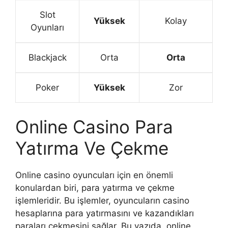
Slot
Yüksek
Kolay
Oyunları
Blackjack
Orta
Orta
Poker
Yüksek
Zor
Online Casino Para
Yatırma Ve Çekme
Online casino oyuncuları için en önemli
konulardan biri, para yatırma ve çekme
işlemleridir. Bu işlemler, oyuncuların casino
hesaplarına para yatırmasını ve kazandıkları
paraları çekmesini sağlar. Bu yazıda, online