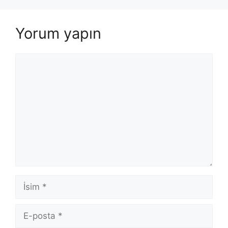
Yorum yapın
Yorum
İsim
E-
posta