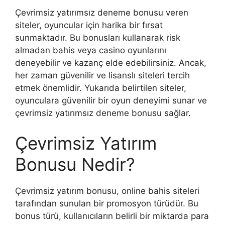
Çevrimsiz yatırımsız deneme bonusu veren
siteler, oyuncular için harika bir fırsat
sunmaktadır. Bu bonusları kullanarak risk
almadan bahis veya casino oyunlarını
deneyebilir ve kazanç elde edebilirsiniz. Ancak,
her zaman güvenilir ve lisanslı siteleri tercih
etmek önemlidir. Yukarıda belirtilen siteler,
oyunculara güvenilir bir oyun deneyimi sunar ve
çevrimsiz yatırımsız deneme bonusu sağlar.
Çevrimsiz Yatırım
Bonusu Nedir?
Çevrimsiz yatırım bonusu, online bahis siteleri
tarafından sunulan bir promosyon türüdür. Bu
bonus türü, kullanıcıların belirli bir miktarda para