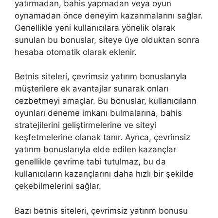
yatırmadan, bahis yapmadan veya oyun
oynamadan önce deneyim kazanmalarını sağlar.
Genellikle yeni kullanıcılara yönelik olarak
sunulan bu bonuslar, siteye üye olduktan sonra
hesaba otomatik olarak eklenir.
Betnis siteleri, çevrimsiz yatırım bonuslarıyla
müşterilere ek avantajlar sunarak onları
cezbetmeyi amaçlar. Bu bonuslar, kullanıcıların
oyunları deneme imkanı bulmalarına, bahis
stratejilerini geliştirmelerine ve siteyi
keşfetmelerine olanak tanır. Ayrıca, çevrimsiz
yatırım bonuslarıyla elde edilen kazançlar
genellikle çevrime tabi tutulmaz, bu da
kullanıcıların kazançlarını daha hızlı bir şekilde
çekebilmelerini sağlar.
Bazı betnis siteleri, çevrimsiz yatırım bonusu