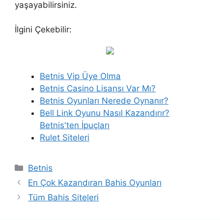
yaşayabilirsiniz.
İlgini Çekebilir:
Betnis Vip Üye Olma
Betnis Casino Lisansı Var Mı?
Betnis Oyunları Nerede Oynanır?
Bell Link Oyunu Nasıl Kazandırır?
Betnis'ten İpuçları
Rulet Siteleri
Kategoriler
Betnis
En Çok Kazandıran Bahis Oyunları
Tüm Bahis Siteleri